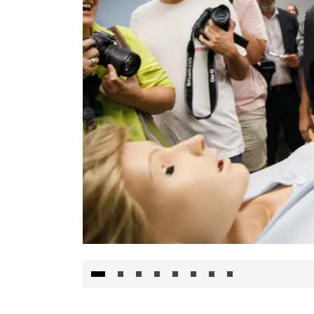
Visita al Centro de Simulación e Innovació