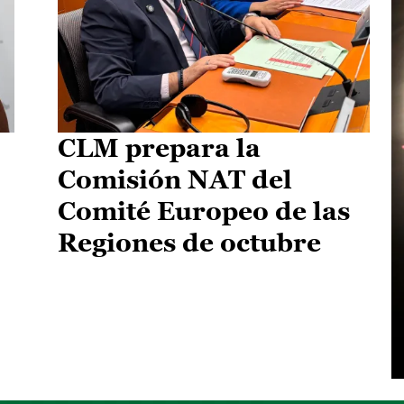
CLM prepara la
Comisión NAT del
Comité Europeo de las
Regiones de octubre