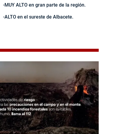
-MUY ALTO en gran parte de la región.
-ALTO en el sureste de Albacete.