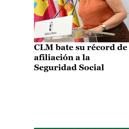
CLM bate su récord de
afiliación a la
Seguridad Social