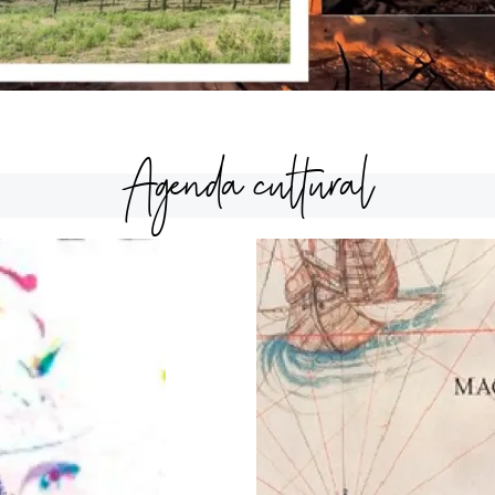
Agenda cultural