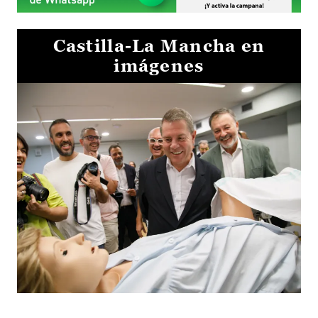
Castilla-La Mancha en
imágenes
Visita al Centro de Simulación e Innovación de Cuenca 