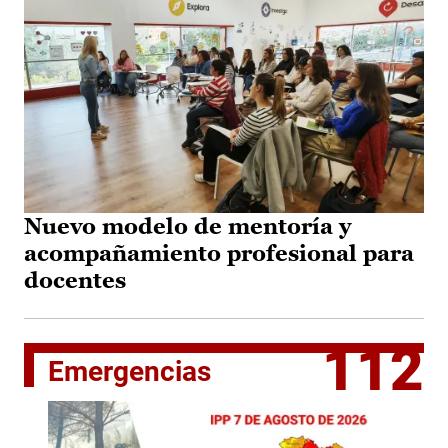
Nuevo modelo de mentoría y
acompañamiento profesional para
docentes
112
Emergencias