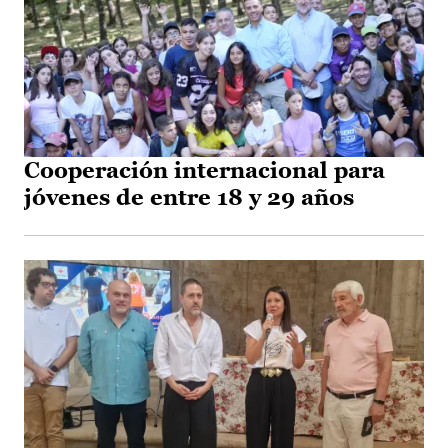
Cooperación internacional para
jóvenes de entre 18 y 29 años