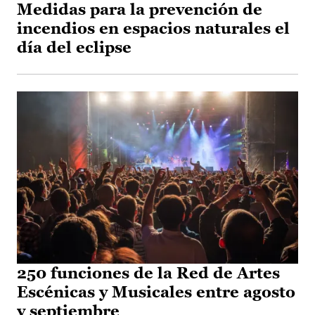
Medidas para la prevención de
incendios en espacios naturales el
día del eclipse
250 funciones de la Red de Artes
Escénicas y Musicales entre agosto
y septiembre