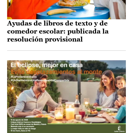
Ayudas de libros de texto y de
comedor escolar: publicada la
resolución provisional