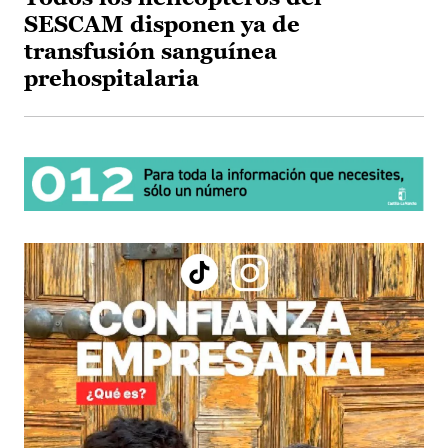
SESCAM disponen ya de
transfusión sanguínea
prehospitalaria