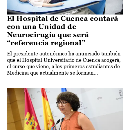
El Hospital de Cuenca contará
con una Unidad de
Neurocirugía que será
“referencia regional”
El presidente autonómico ha anunciado también
que el Hospital Universitario de Cuenca acogerá,
el curso que viene, a los primeros estudiantes de
Medicina que actualmente se forman...