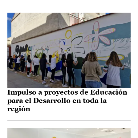
Impulso a proyectos de Educación
para el Desarrollo en toda la
región