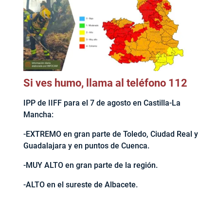
Si ves humo, llama al teléfono 112
IPP de IIFF para el 7 de agosto en Castilla-La
Mancha:
-EXTREMO en gran parte de Toledo, Ciudad Real y
Guadalajara y en puntos de Cuenca.
-MUY ALTO en gran parte de la región.
-ALTO en el sureste de Albacete.