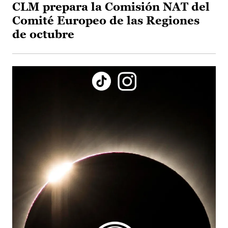
CLM prepara la Comisión NAT del
Comité Europeo de las Regiones
de octubre