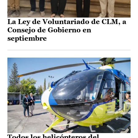
La Ley de Voluntariado de CLM, a
Consejo de Gobierno en
septiembre
Todos los helicópteros del