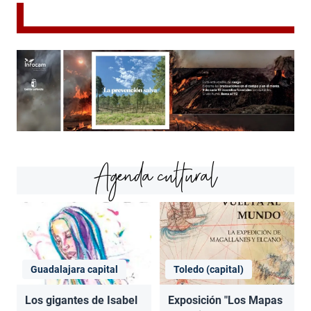
Agenda cultural
Guadalajara capital
Toledo (capital)
Los gigantes de Isabel
Exposición "Los Mapas