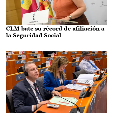
CLM bate su récord de afiliación a
la Seguridad Social