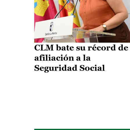
CLM bate su récord de
afiliación a la
Seguridad Social