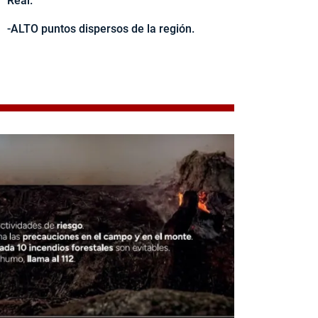
Real.
-ALTO puntos dispersos de la región.