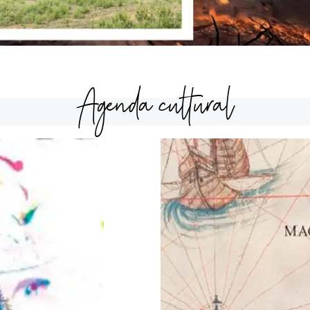
Agenda cultural