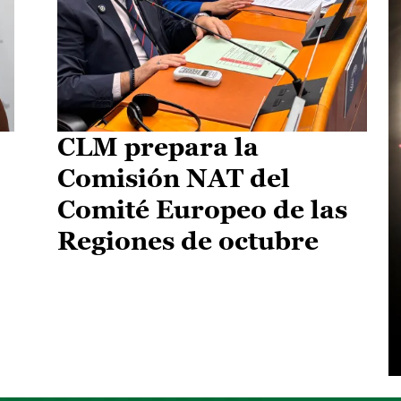
CLM prepara la
Comisión NAT del
Comité Europeo de las
Regiones de octubre