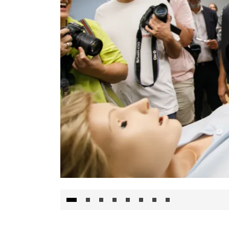
Visita al Centro de Simulación e Innovació