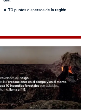
Real.
-ALTO puntos dispersos de la región.