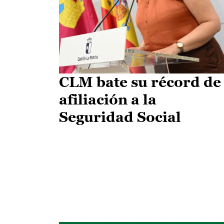
CLM bate su récord de
afiliación a la
Seguridad Social