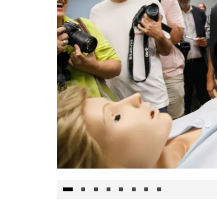
Visita al Centro de Simulación e Innovació