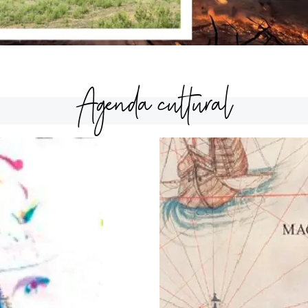
Agenda cultural