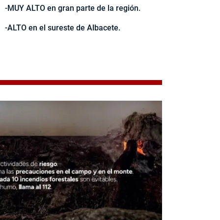
-MUY ALTO en gran parte de la región.
-ALTO en el sureste de Albacete.