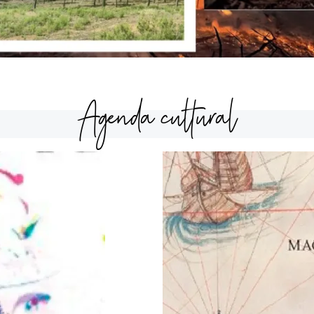
Agenda cultural