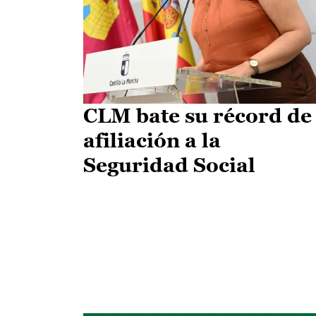
CLM bate su récord de
afiliación a la
Seguridad Social