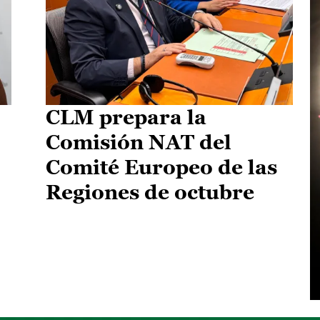
CLM prepara la
Comisión NAT del
Comité Europeo de las
Regiones de octubre