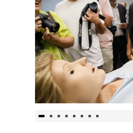
Visita al Centro de Simulación e Innovació