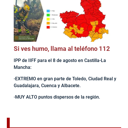
Si ves humo, llama al teléfono 112
IPP de IIFF para el 8 de agosto en Castilla-La
Mancha:
-EXTREMO en gran parte de Toledo, Ciudad Real y
Guadalajara, Cuenca y Albacete.
-MUY ALTO puntos dispersos de la región.