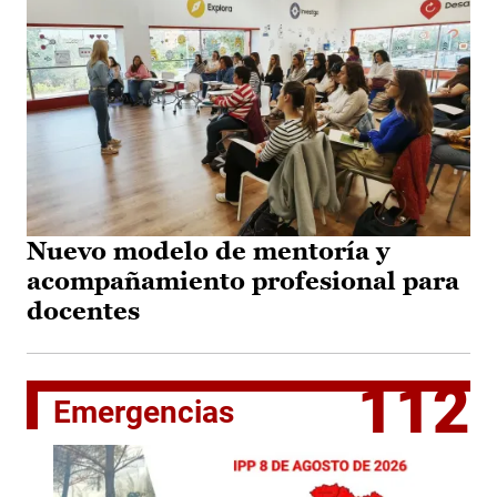
Nuevo modelo de mentoría y
acompañamiento profesional para
docentes
112
Emergencias