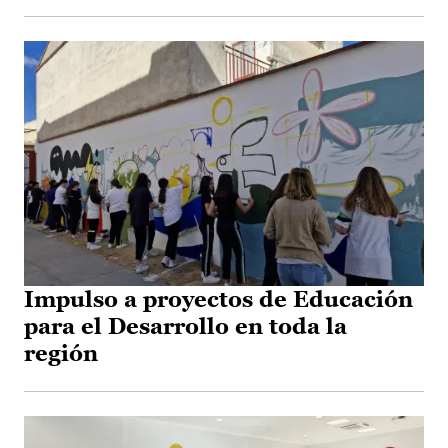
Impulso a proyectos de Educación
para el Desarrollo en toda la
región