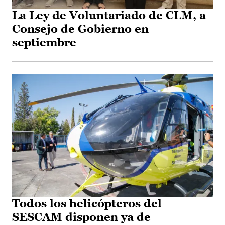
La Ley de Voluntariado de CLM, a
Consejo de Gobierno en
septiembre
Todos los helicópteros del
SESCAM disponen ya de