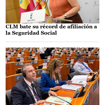
CLM bate su récord de afiliación a
la Seguridad Social