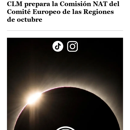
CLM prepara la Comisión NAT del
Comité Europeo de las Regiones
de octubre