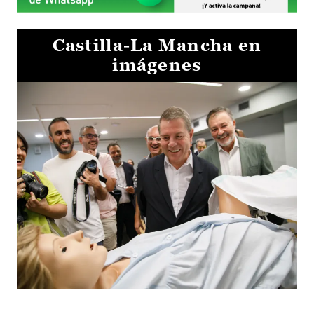
Castilla-La Mancha en
imágenes
Visita al Centro de Simulación e Innovación de Cuenca 