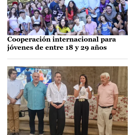
Cooperación internacional para
jóvenes de entre 18 y 29 años