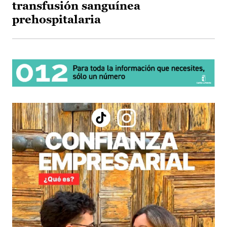
transfusión sanguínea
prehospitalaria