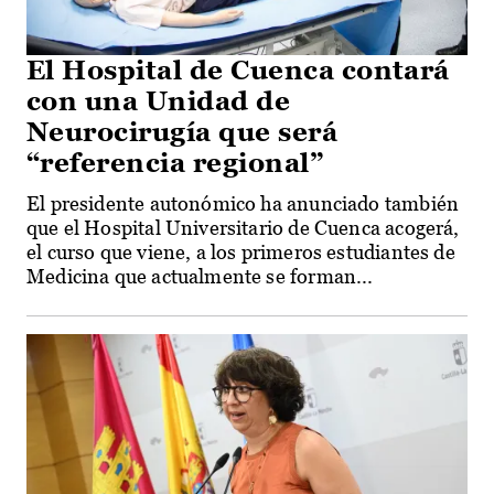
El Hospital de Cuenca contará
con una Unidad de
Neurocirugía que será
“referencia regional”
El presidente autonómico ha anunciado también
que el Hospital Universitario de Cuenca acogerá,
el curso que viene, a los primeros estudiantes de
Medicina que actualmente se forman...