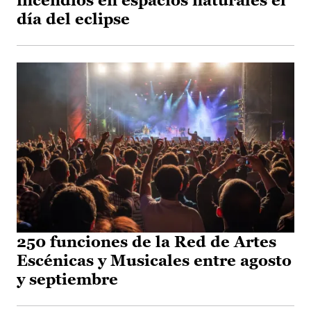
incendios en espacios naturales el
día del eclipse
250 funciones de la Red de Artes
Escénicas y Musicales entre agosto
y septiembre