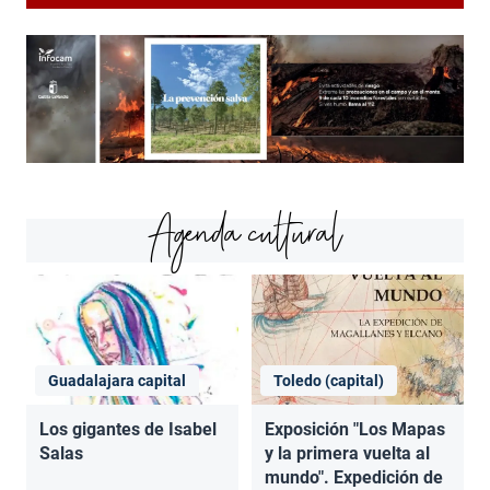
Agenda cultural
Guadalajara capital
Toledo (capital)
Los gigantes de Isabel
Exposición "Los Mapas
Salas
y la primera vuelta al
mundo". Expedición de