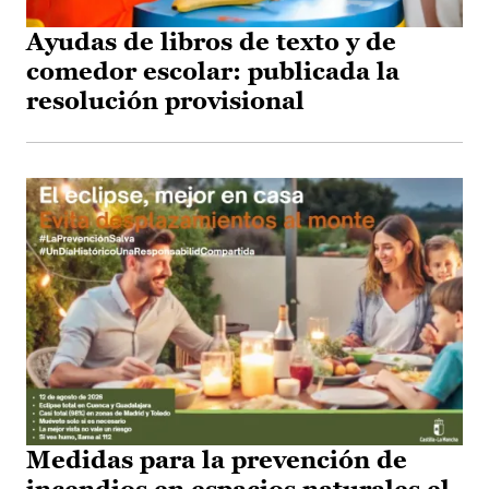
Ayudas de libros de texto y de
comedor escolar: publicada la
resolución provisional
Medidas para la prevención de