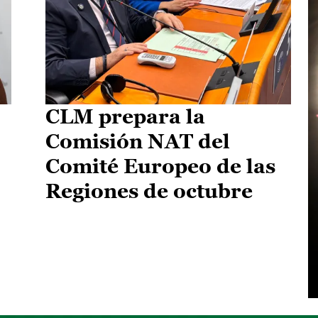
CLM prepara la
Comisión NAT del
Comité Europeo de las
Regiones de octubre