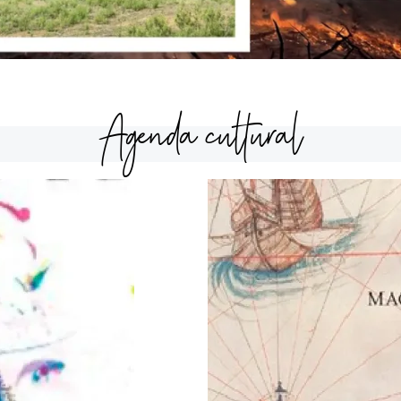
Agenda cultural