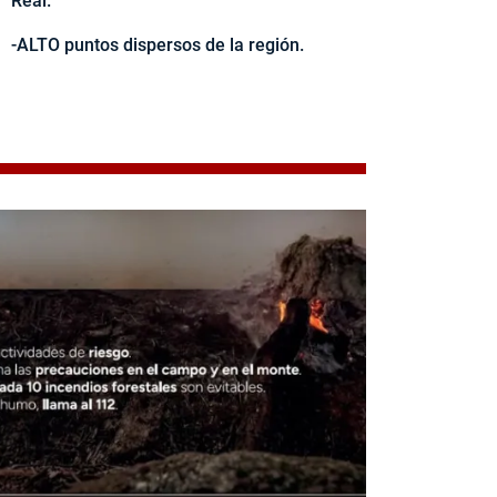
Real.
-ALTO puntos dispersos de la región.