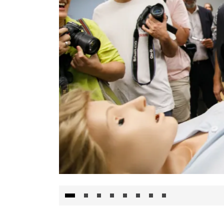
Visita al Centro de Simulación e Innovació