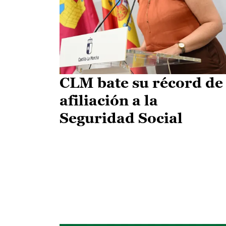
CLM bate su récord de
afiliación a la
Seguridad Social