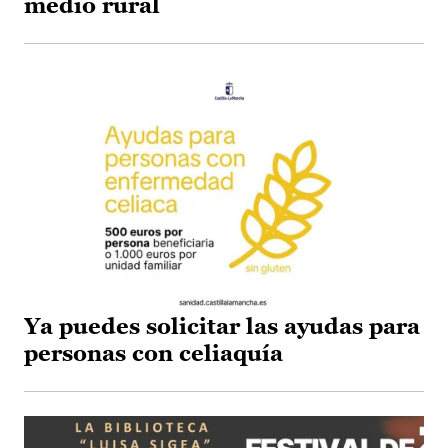
medio rural
Ya puedes solicitar las ayudas para
personas con celiaquía