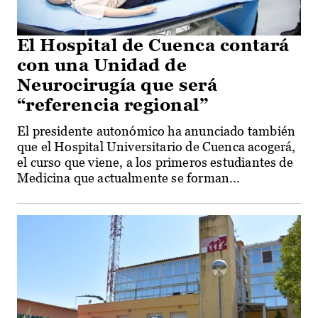
El Hospital de Cuenca contará
con una Unidad de
Neurocirugía que será
“referencia regional”
El presidente autonómico ha anunciado también
que el Hospital Universitario de Cuenca acogerá,
el curso que viene, a los primeros estudiantes de
Medicina que actualmente se forman...