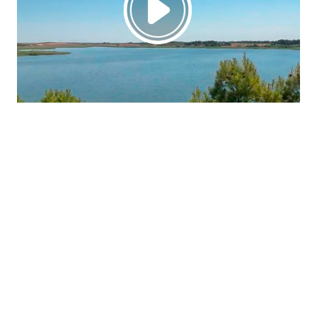
La región