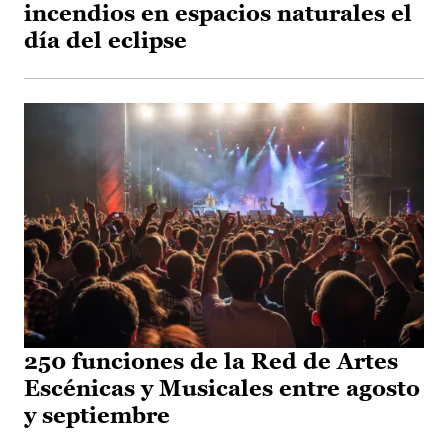
incendios en espacios naturales el
día del eclipse
250 funciones de la Red de Artes
Escénicas y Musicales entre agosto
y septiembre