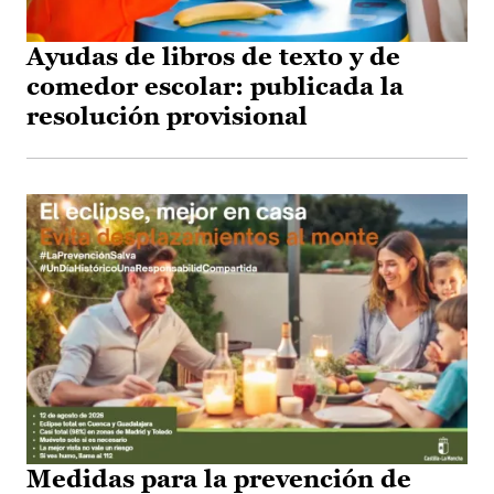
Ayudas de libros de texto y de
comedor escolar: publicada la
resolución provisional
Medidas para la prevención de