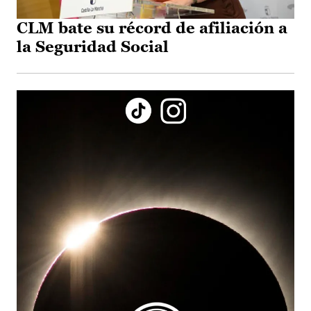
CLM bate su récord de afiliación a
la Seguridad Social