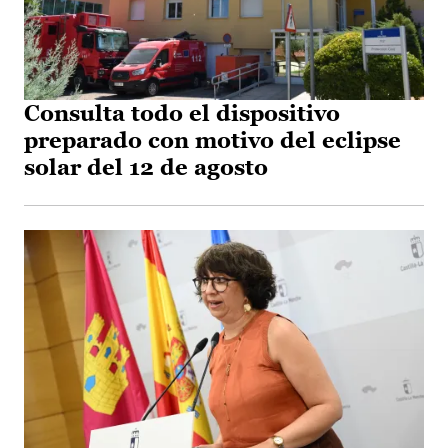
Consulta todo el dispositivo
preparado con motivo del eclipse
solar del 12 de agosto