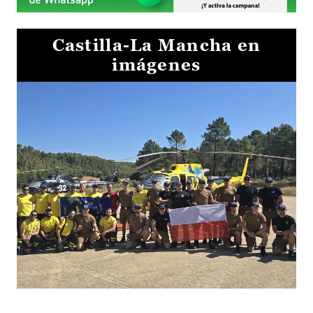
Castilla-La Mancha en
imágenes
El Gobierno de Castilla-La Mancha va a intercambiar por