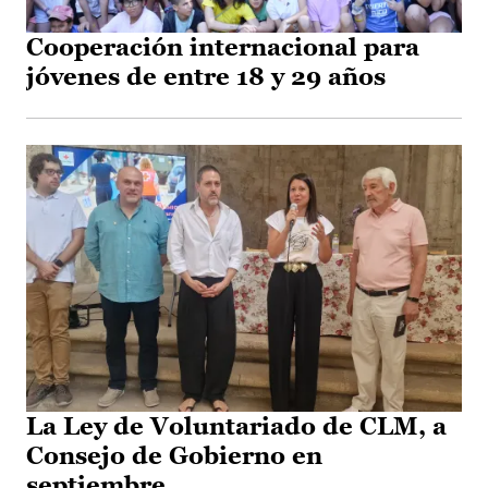
Cooperación internacional para
jóvenes de entre 18 y 29 años
La Ley de Voluntariado de CLM, a
Consejo de Gobierno en
septiembre