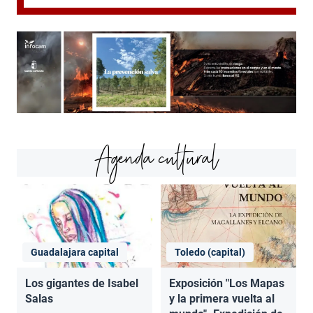
Agenda cultural
Guadalajara capital
Toledo (capital)
Los gigantes de Isabel
Exposición "Los Mapas
Salas
y la primera vuelta al