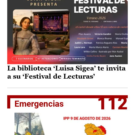
La biblioteca ‘Luisa Sigea’ te invita
a su ‘Festival de Lecturas’
112
Emergencias