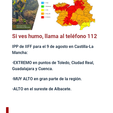
Si ves humo, llama al teléfono 112
IPP de IIFF para el 9 de agosto en Castilla-La
Mancha:
-EXTREMO en puntos de Toledo, Ciudad Real,
Guadalajara y Cuenca.
-MUY ALTO en gran parte de la región.
-ALTO en el sureste de Albacete.