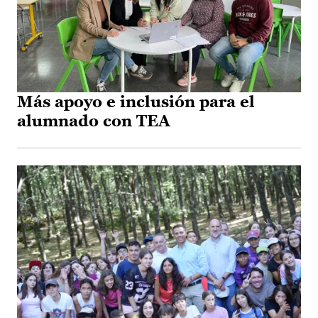
Más apoyo e inclusión para el
alumnado con TEA