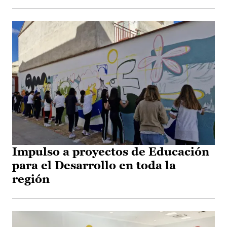
Impulso a proyectos de Educación
para el Desarrollo en toda la
región