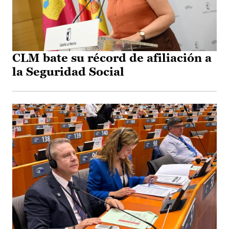
CLM bate su récord de afiliación a
la Seguridad Social