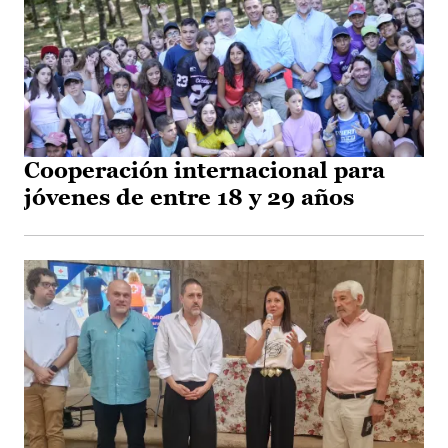
Cooperación internacional para
jóvenes de entre 18 y 29 años