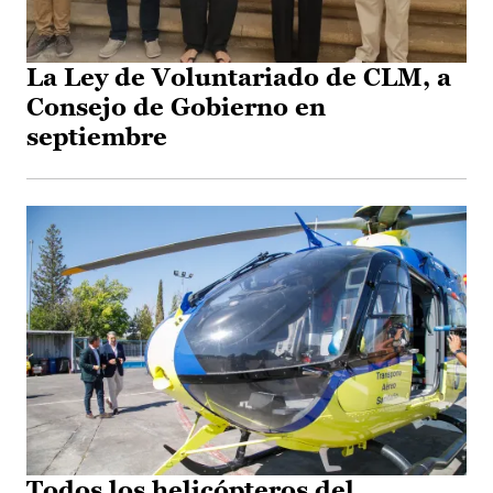
La Ley de Voluntariado de CLM, a
Consejo de Gobierno en
septiembre
Todos los helicópteros del