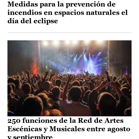
Medidas para la prevención de
incendios en espacios naturales el
día del eclipse
250 funciones de la Red de Artes
Escénicas y Musicales entre agosto
y septiembre