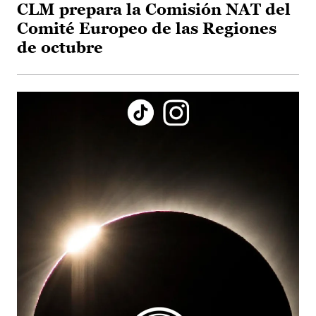
CLM prepara la Comisión NAT del
Comité Europeo de las Regiones
de octubre