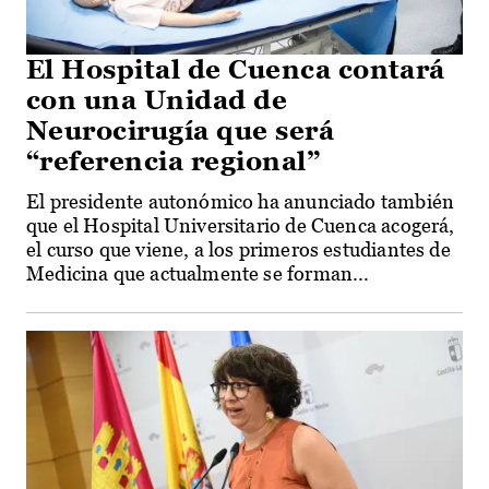
El Hospital de Cuenca contará
con una Unidad de
Neurocirugía que será
“referencia regional”
El presidente autonómico ha anunciado también
que el Hospital Universitario de Cuenca acogerá,
el curso que viene, a los primeros estudiantes de
Medicina que actualmente se forman...