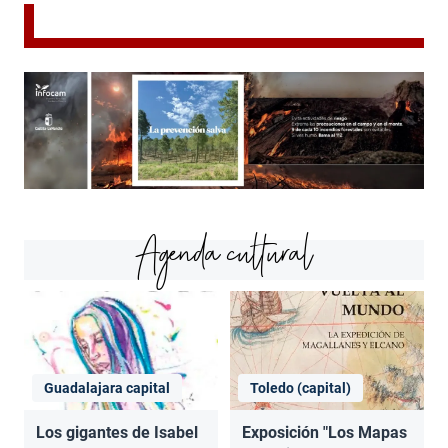
Agenda cultural
Guadalajara capital
Toledo (capital)
Los gigantes de Isabel
Exposición "Los Mapas