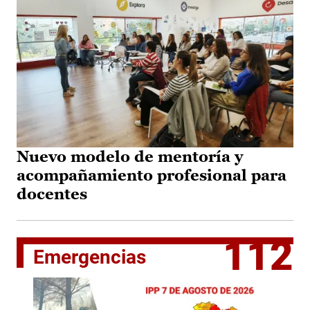
Nuevo modelo de mentoría y
acompañamiento profesional para
docentes
112
Emergencias