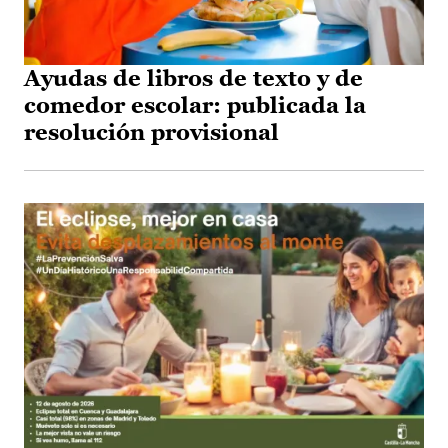
Ayudas de libros de texto y de
comedor escolar: publicada la
resolución provisional