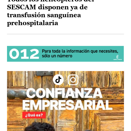
SESCAM disponen ya de
transfusión sanguínea
prehospitalaria