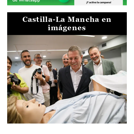
Castilla-La Mancha en
imágenes
Visita al Centro de Simulación e Innovación de Cuenca 