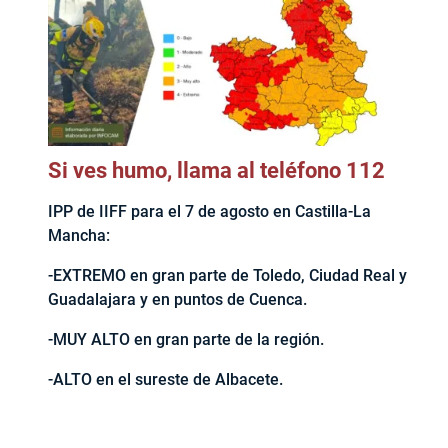
Si ves humo, llama al teléfono 112
IPP de IIFF para el 7 de agosto en Castilla-La
Mancha:
-EXTREMO en gran parte de Toledo, Ciudad Real y
Guadalajara y en puntos de Cuenca.
-MUY ALTO en gran parte de la región.
-ALTO en el sureste de Albacete.