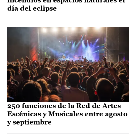
incendios en espacios naturales el
día del eclipse
250 funciones de la Red de Artes
Escénicas y Musicales entre agosto
y septiembre