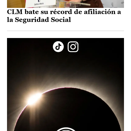
CLM bate su récord de afiliación a
la Seguridad Social