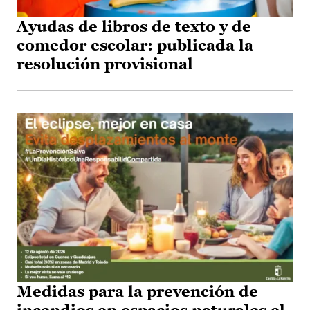
Ayudas de libros de texto y de
comedor escolar: publicada la
resolución provisional
Medidas para la prevención de