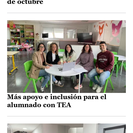
de octubre
Más apoyo e inclusión para el
alumnado con TEA