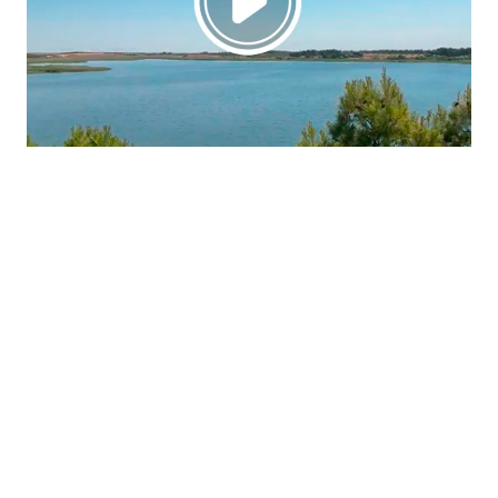
La región