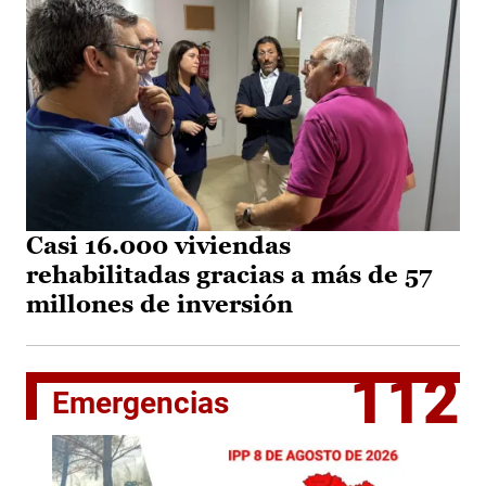
Casi 16.000 viviendas
rehabilitadas gracias a más de 57
millones de inversión
112
Emergencias