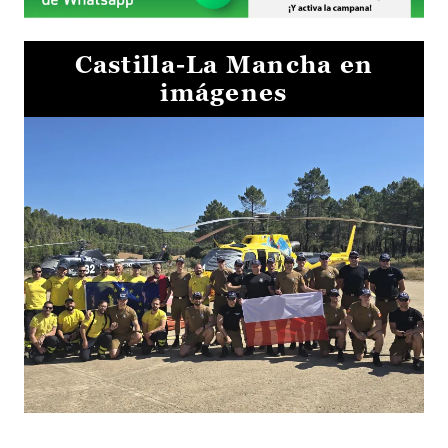
Castilla-La Mancha en
imágenes
El Gobierno de Castilla-La Mancha va a intercambiar por