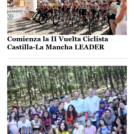
Comienza la II Vuelta Ciclista
Castilla-La Mancha LEADER