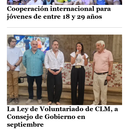
Cooperación internacional para
jóvenes de entre 18 y 29 años
La Ley de Voluntariado de CLM, a
Consejo de Gobierno en
septiembre