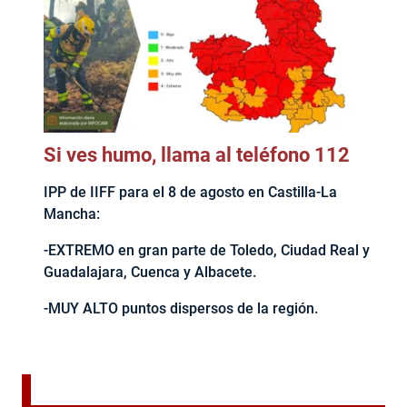
Si ves humo, llama al teléfono 112
IPP de IIFF para el 8 de agosto en Castilla-La
Mancha:
-EXTREMO en gran parte de Toledo, Ciudad Real y
Guadalajara, Cuenca y Albacete.
-MUY ALTO puntos dispersos de la región.