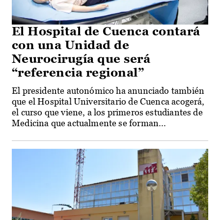
El Hospital de Cuenca contará
con una Unidad de
Neurocirugía que será
“referencia regional”
El presidente autonómico ha anunciado también
que el Hospital Universitario de Cuenca acogerá,
el curso que viene, a los primeros estudiantes de
Medicina que actualmente se forman...