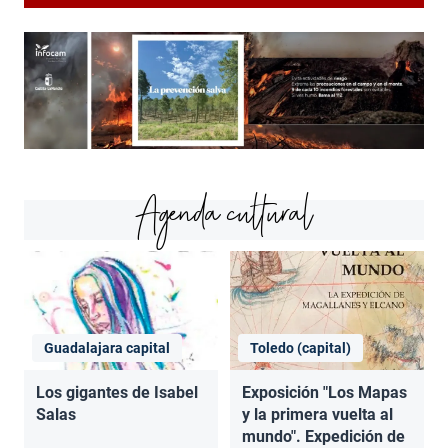
Agenda cultural
Guadalajara capital
Toledo (capital)
Los gigantes de Isabel
Exposición "Los Mapas
Salas
y la primera vuelta al
mundo". Expedición de