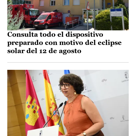
Consulta todo el dispositivo
preparado con motivo del eclipse
solar del 12 de agosto