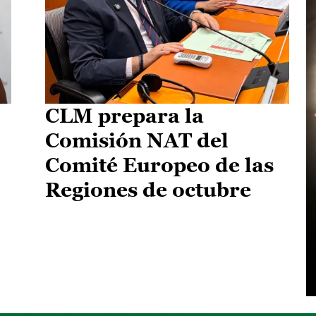
CLM prepara la
Comisión NAT del
Comité Europeo de las
Regiones de octubre