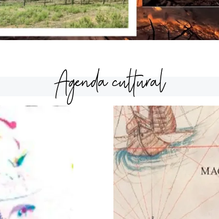
Agenda cultural