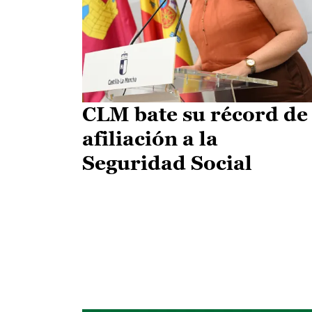
CLM bate su récord de
afiliación a la
Seguridad Social