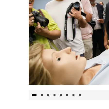
Visita al Centro de Simulación e Innovació