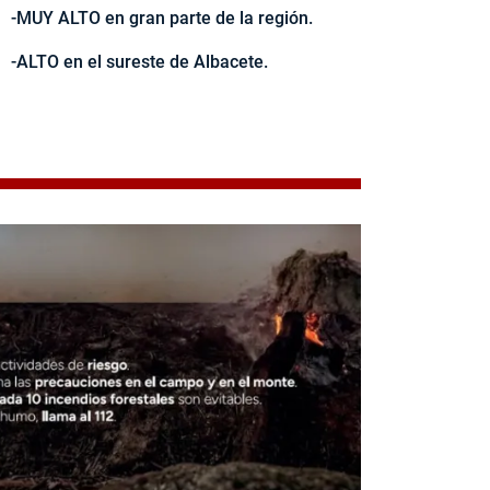
-MUY ALTO en gran parte de la región.
-ALTO en el sureste de Albacete.