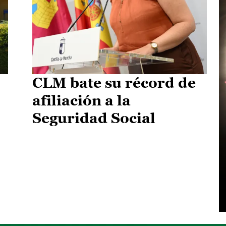
CLM bate su récord de
afiliación a la
Seguridad Social