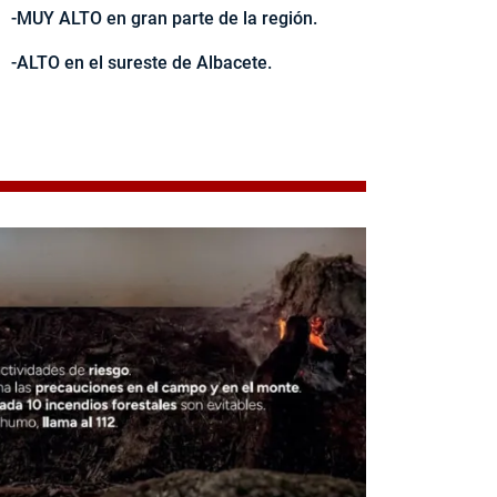
-MUY ALTO en gran parte de la región.
-ALTO en el sureste de Albacete.