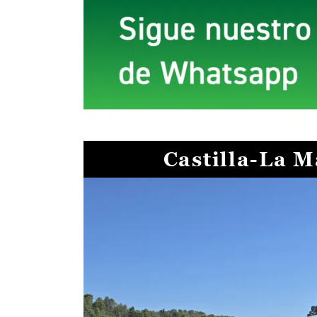
Castilla-La 