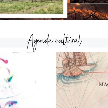
Agenda cultural