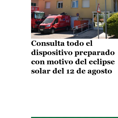
Consulta todo el
dispositivo preparado
con motivo del eclipse
solar del 12 de agosto