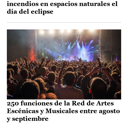
incendios en espacios naturales el
día del eclipse
250 funciones de la Red de Artes
Escénicas y Musicales entre agosto
y septiembre