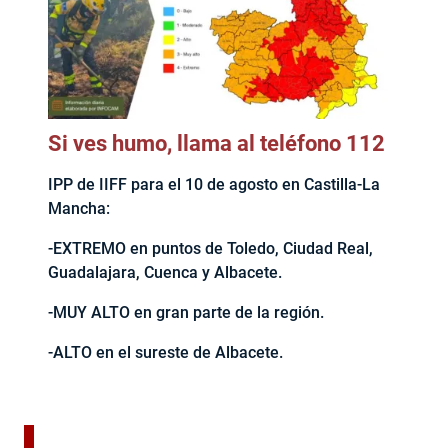
Si ves humo, llama al teléfono 112
IPP de IIFF para el 10 de agosto en Castilla-La
Mancha:
-EXTREMO en puntos de Toledo, Ciudad Real,
Guadalajara, Cuenca y Albacete.
-MUY ALTO en gran parte de la región.
-ALTO en el sureste de Albacete.