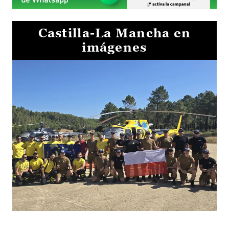
Castilla-La Mancha en
imágenes
El Gobierno de Castilla-La Mancha va a intercambiar por