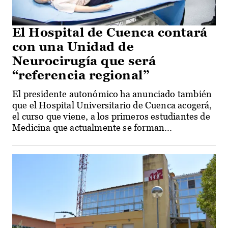
El Hospital de Cuenca contará
con una Unidad de
Neurocirugía que será
“referencia regional”
El presidente autonómico ha anunciado también
que el Hospital Universitario de Cuenca acogerá,
el curso que viene, a los primeros estudiantes de
Medicina que actualmente se forman...