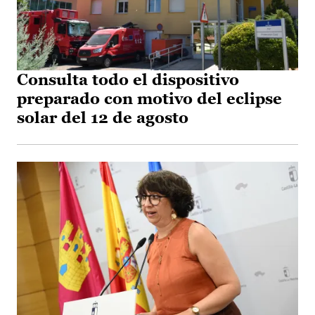
Consulta todo el dispositivo
preparado con motivo del eclipse
solar del 12 de agosto