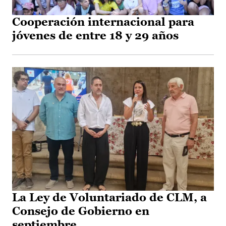
Cooperación internacional para
jóvenes de entre 18 y 29 años
La Ley de Voluntariado de CLM, a
Consejo de Gobierno en
septiembre