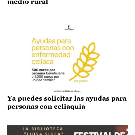
medio rural
Ya puedes solicitar las ayudas para
personas con celiaquía