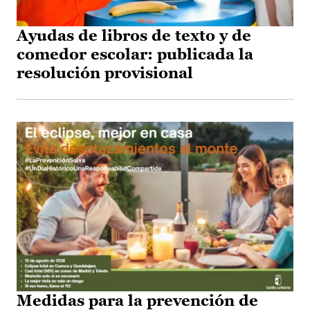
Ayudas de libros de texto y de
comedor escolar: publicada la
resolución provisional
Medidas para la prevención de