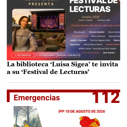
La biblioteca ‘Luisa Sigea’ te invita
a su ‘Festival de Lecturas’
112
Emergencias