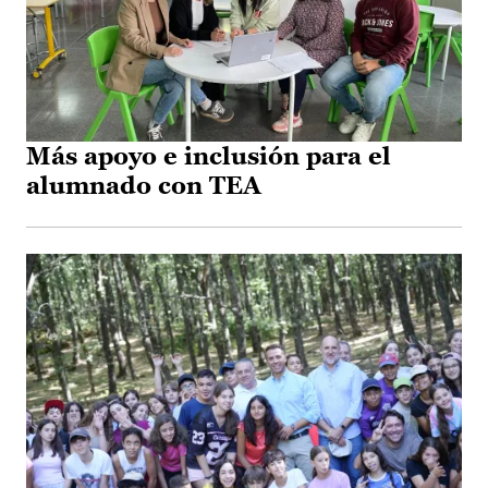
Más apoyo e inclusión para el
alumnado con TEA