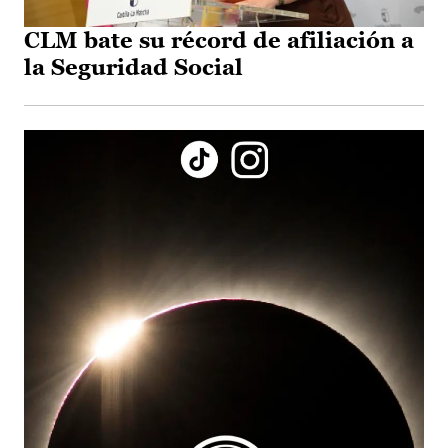
CLM bate su récord de afiliación a
la Seguridad Social