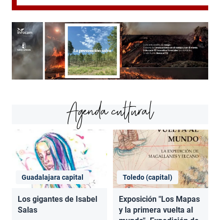
Agenda cultural
Guadalajara capital
Toledo (capital)
Los gigantes de Isabel
Exposición "Los Mapas
Salas
y la primera vuelta al