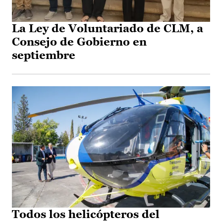
La Ley de Voluntariado de CLM, a
Consejo de Gobierno en
septiembre
Todos los helicópteros del