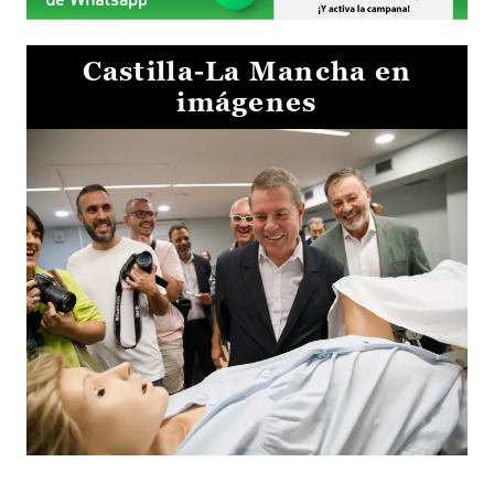
Castilla-La Mancha en
imágenes
Visita al Centro de Simulación e Innovación de Cuenca 