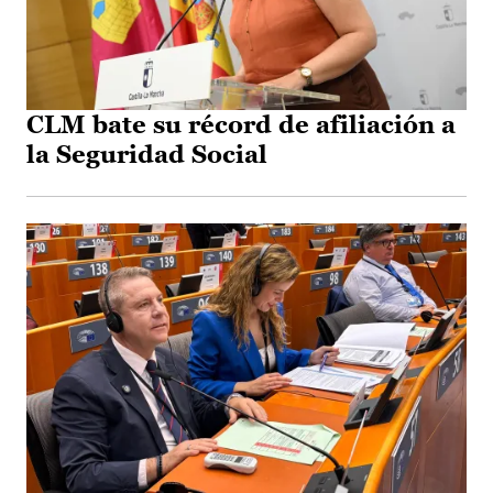
CLM bate su récord de afiliación a
la Seguridad Social