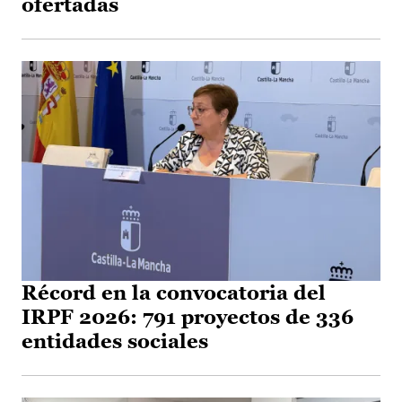
ofertadas
Récord en la convocatoria del
IRPF 2026: 791 proyectos de 336
entidades sociales