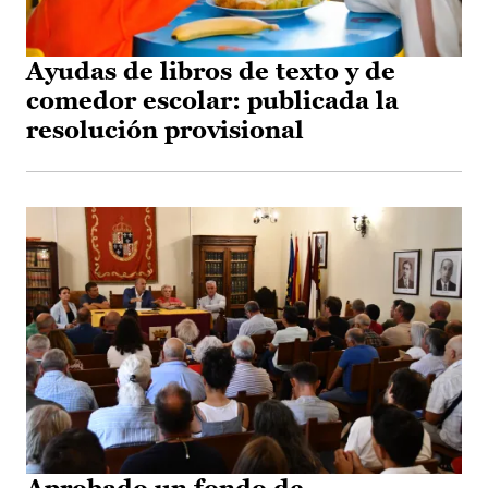
Ayudas de libros de texto y de
comedor escolar: publicada la
resolución provisional