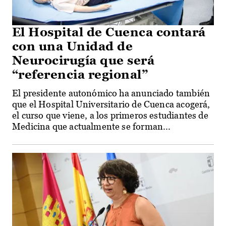
El Hospital de Cuenca contará
con una Unidad de
Neurocirugía que será
“referencia regional”
El presidente autonómico ha anunciado también
que el Hospital Universitario de Cuenca acogerá,
el curso que viene, a los primeros estudiantes de
Medicina que actualmente se forman...