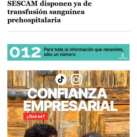
SESCAM disponen ya de
transfusión sanguínea
prehospitalaria