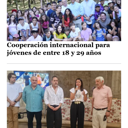
Cooperación internacional para
jóvenes de entre 18 y 29 años