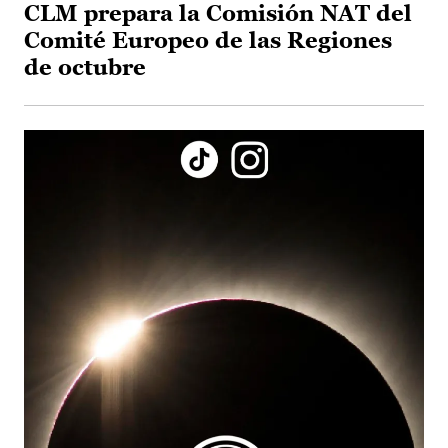
CLM prepara la Comisión NAT del
Comité Europeo de las Regiones
de octubre