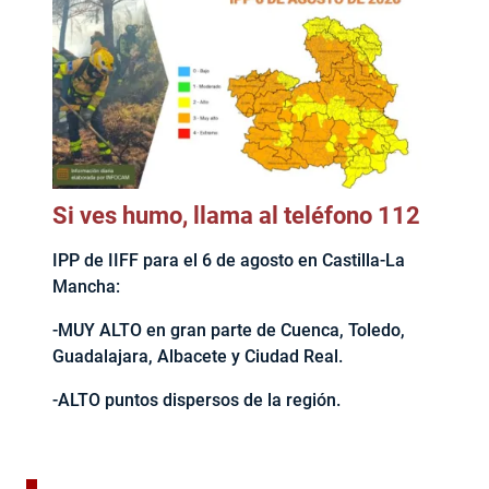
Si ves humo, llama al teléfono 112
IPP de IIFF para el 6 de agosto en Castilla-La
Mancha:
-MUY ALTO en gran parte de Cuenca, Toledo,
Guadalajara, Albacete y Ciudad Real.
-ALTO puntos dispersos de la región.