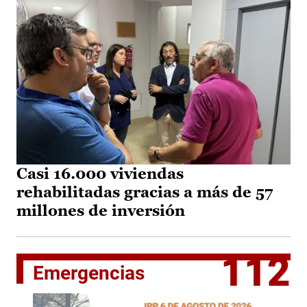
Casi 16.000 viviendas
rehabilitadas gracias a más de 57
millones de inversión
112
Emergencias