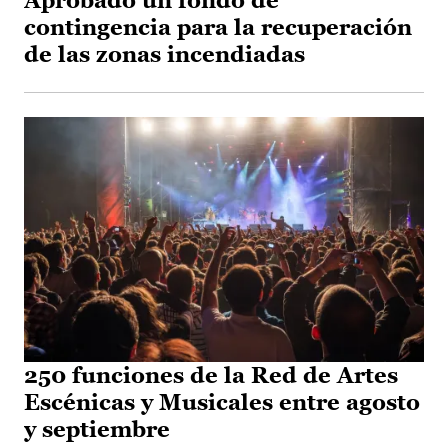
Aprobado un fondo de
contingencia para la recuperación
de las zonas incendiadas
250 funciones de la Red de Artes
Escénicas y Musicales entre agosto
y septiembre