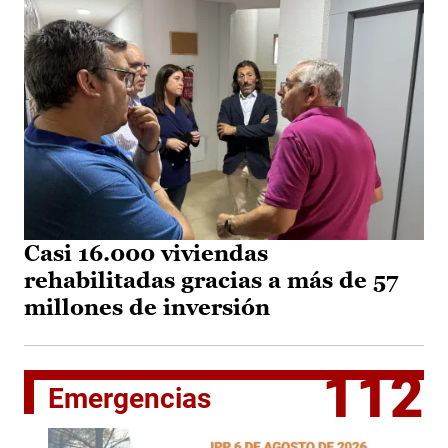
Casi 16.000 viviendas
rehabilitadas gracias a más de 57
millones de inversión
112
Emergencias