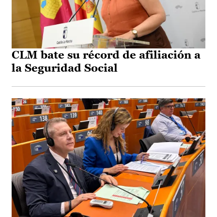
CLM bate su récord de afiliación a
la Seguridad Social