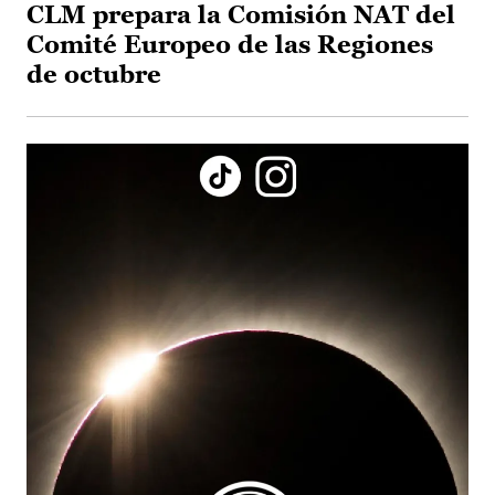
CLM prepara la Comisión NAT del
Comité Europeo de las Regiones
de octubre