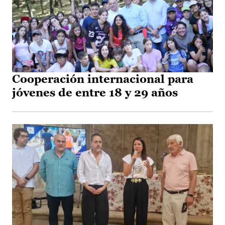
Cooperación internacional para
jóvenes de entre 18 y 29 años