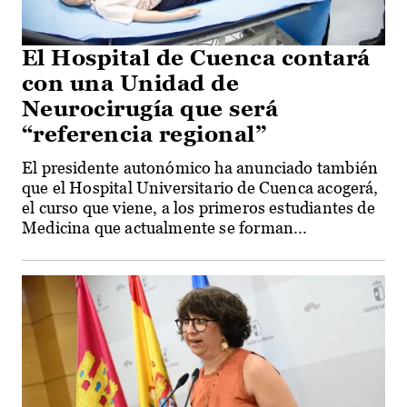
El Hospital de Cuenca contará
con una Unidad de
Neurocirugía que será
“referencia regional”
El presidente autonómico ha anunciado también
que el Hospital Universitario de Cuenca acogerá,
el curso que viene, a los primeros estudiantes de
Medicina que actualmente se forman...