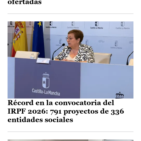
ofertadas
Récord en la convocatoria del
IRPF 2026: 791 proyectos de 336
entidades sociales