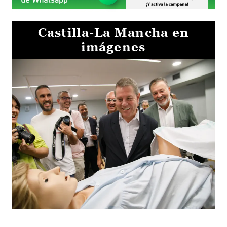
Castilla-La Mancha en
imágenes
Visita al Centro de Simulación e Innovación de Cuenca 