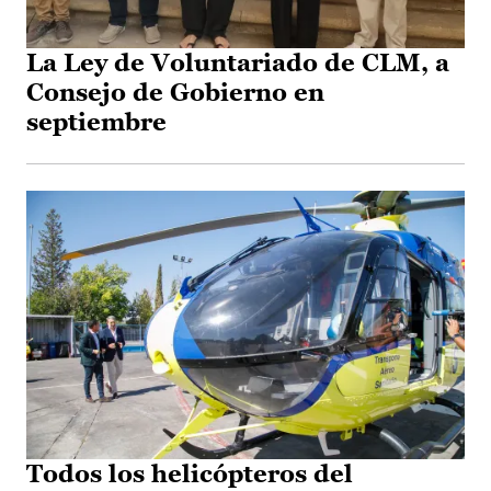
La Ley de Voluntariado de CLM, a
Consejo de Gobierno en
septiembre
Todos los helicópteros del