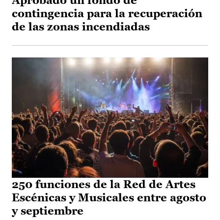
Aprobado un fondo de
contingencia para la recuperación
de las zonas incendiadas
250 funciones de la Red de Artes
Escénicas y Musicales entre agosto
y septiembre