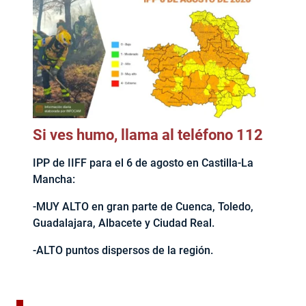
Si ves humo, llama al teléfono 112
IPP de IIFF para el 6 de agosto en Castilla-La
Mancha:
-MUY ALTO en gran parte de Cuenca, Toledo,
Guadalajara, Albacete y Ciudad Real.
-ALTO puntos dispersos de la región.