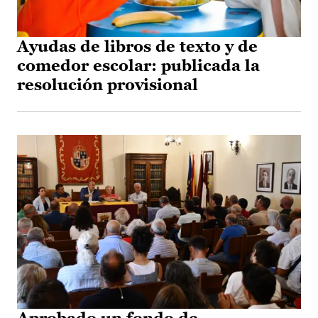
Ayudas de libros de texto y de
comedor escolar: publicada la
resolución provisional