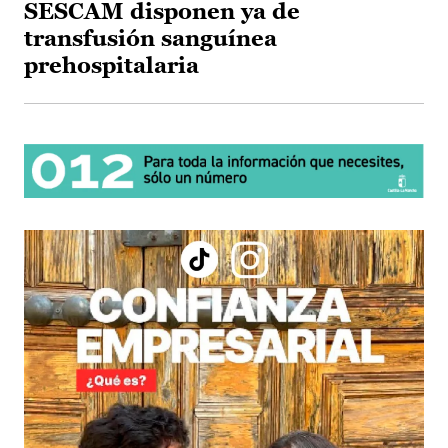
SESCAM disponen ya de
transfusión sanguínea
prehospitalaria