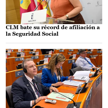
CLM bate su récord de afiliación a
la Seguridad Social