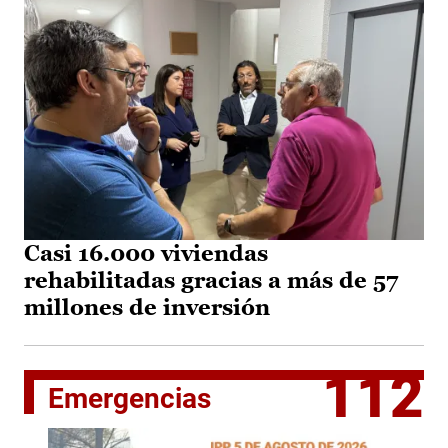
Casi 16.000 viviendas
rehabilitadas gracias a más de 57
millones de inversión
112
Emergencias