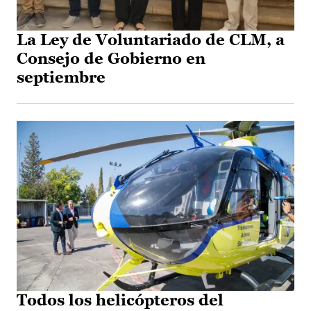
La Ley de Voluntariado de CLM, a
Consejo de Gobierno en
septiembre
Todos los helicópteros del