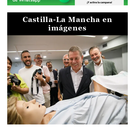
Castilla-La Mancha en
imágenes
Visita al Centro de Simulación e Innovación de Cuenca 