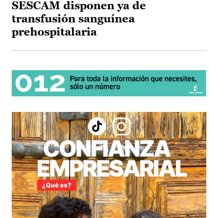
SESCAM disponen ya de
transfusión sanguínea
prehospitalaria