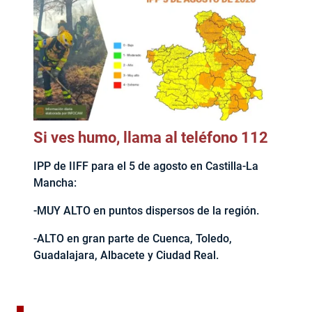
Si ves humo, llama al teléfono 112
IPP de IIFF para el 5 de agosto en Castilla-La
Mancha:
-MUY ALTO en puntos dispersos de la región.
-ALTO en gran parte de Cuenca, Toledo,
Guadalajara, Albacete y Ciudad Real.