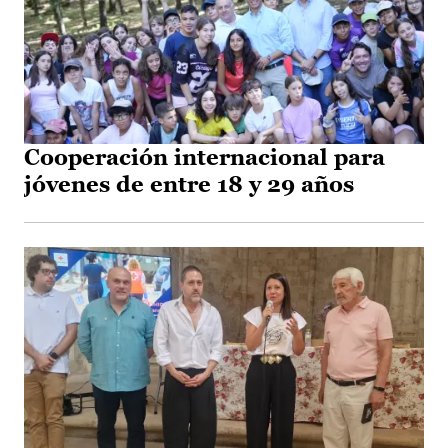
Cooperación internacional para
jóvenes de entre 18 y 29 años