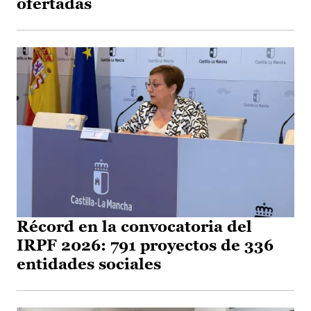
ofertadas
Récord en la convocatoria del
IRPF 2026: 791 proyectos de 336
entidades sociales