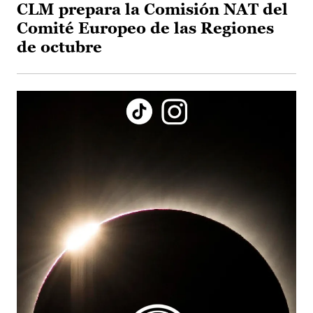
CLM prepara la Comisión NAT del
Comité Europeo de las Regiones
de octubre