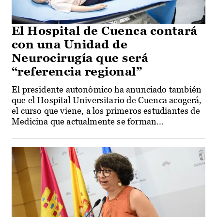
El Hospital de Cuenca contará
con una Unidad de
Neurocirugía que será
“referencia regional”
El presidente autonómico ha anunciado también
que el Hospital Universitario de Cuenca acogerá,
el curso que viene, a los primeros estudiantes de
Medicina que actualmente se forman...