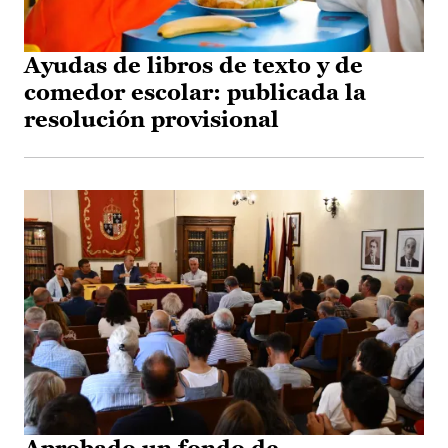
Ayudas de libros de texto y de
comedor escolar: publicada la
resolución provisional