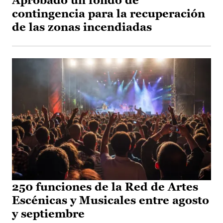
Aprobado un fondo de
contingencia para la recuperación
de las zonas incendiadas
250 funciones de la Red de Artes
Escénicas y Musicales entre agosto
y septiembre