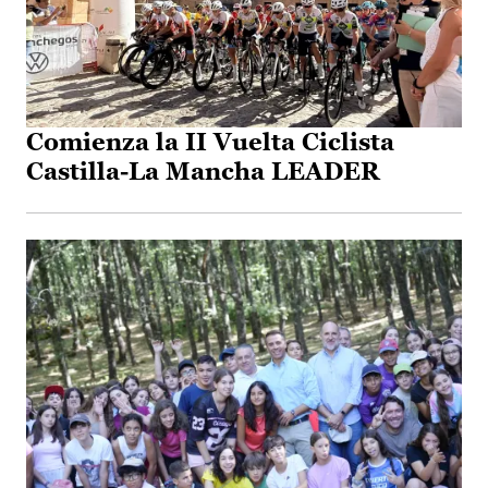
Comienza la II Vuelta Ciclista
Castilla-La Mancha LEADER