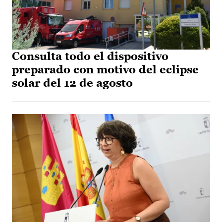
Consulta todo el dispositivo
preparado con motivo del eclipse
solar del 12 de agosto