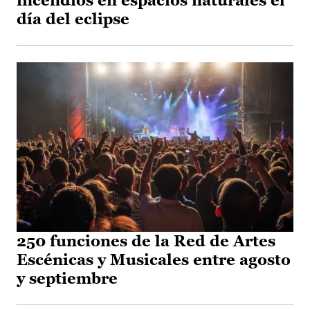
incendios en espacios naturales el
día del eclipse
250 funciones de la Red de Artes
Escénicas y Musicales entre agosto
y septiembre