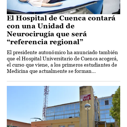
El Hospital de Cuenca contará
con una Unidad de
Neurocirugía que será
“referencia regional”
El presidente autonómico ha anunciado también
que el Hospital Universitario de Cuenca acogerá,
el curso que viene, a los primeros estudiantes de
Medicina que actualmente se forman...