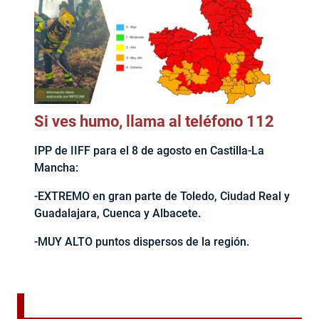
Si ves humo, llama al teléfono 112
IPP de IIFF para el 8 de agosto en Castilla-La
Mancha:
-EXTREMO en gran parte de Toledo, Ciudad Real y
Guadalajara, Cuenca y Albacete.
-MUY ALTO puntos dispersos de la región.