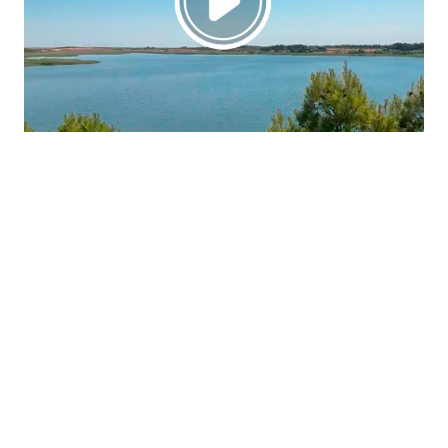
La región