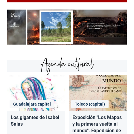
Agenda cultural
Guadalajara capital
Toledo (capital)
Los gigantes de Isabel
Exposición "Los Mapas
Salas
y la primera vuelta al
mundo". Expedición de