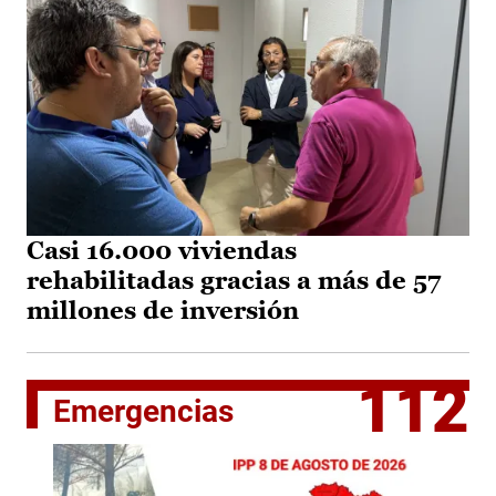
Casi 16.000 viviendas
rehabilitadas gracias a más de 57
millones de inversión
112
Emergencias