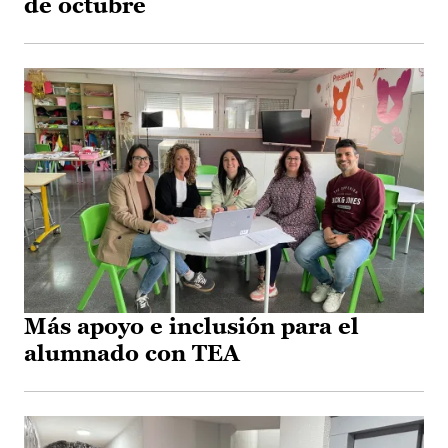
de octubre
Más apoyo e inclusión para el
alumnado con TEA