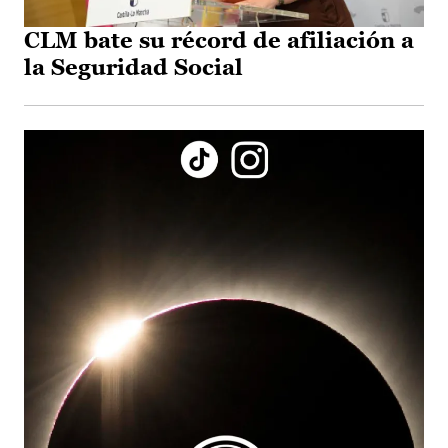
CLM bate su récord de afiliación a
la Seguridad Social