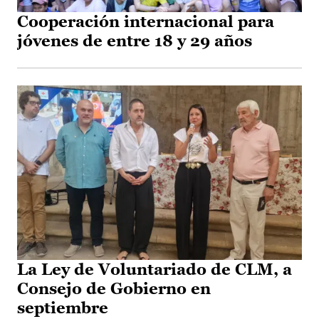
Cooperación internacional para
jóvenes de entre 18 y 29 años
La Ley de Voluntariado de CLM, a
Consejo de Gobierno en
septiembre