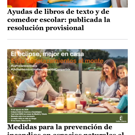
Ayudas de libros de texto y de
comedor escolar: publicada la
resolución provisional
Medidas para la prevención de