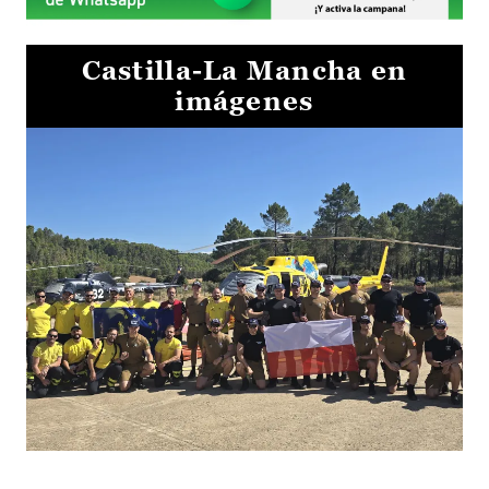
Castilla-La Mancha en
imágenes
El Gobierno de Castilla-La Mancha va a intercambiar por