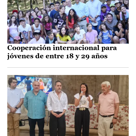
Cooperación internacional para
jóvenes de entre 18 y 29 años