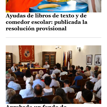
Ayudas de libros de texto y de
comedor escolar: publicada la
resolución provisional