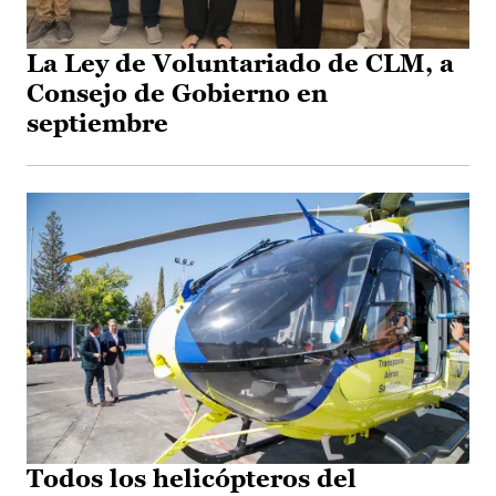
La Ley de Voluntariado de CLM, a
Consejo de Gobierno en
septiembre
Todos los helicópteros del