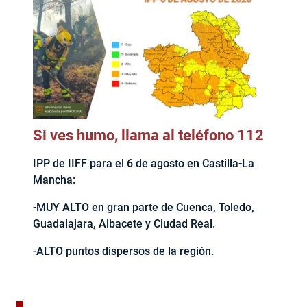
Si ves humo, llama al teléfono 112
IPP de IIFF para el 6 de agosto en Castilla-La
Mancha:
-MUY ALTO en gran parte de Cuenca, Toledo,
Guadalajara, Albacete y Ciudad Real.
-ALTO puntos dispersos de la región.