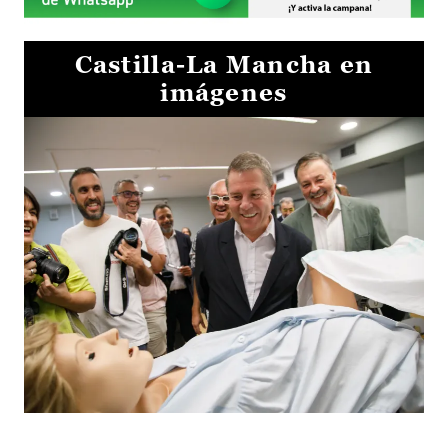
Castilla-La Mancha en
imágenes
Visita al Centro de Simulación e Innovación de Cuenca 