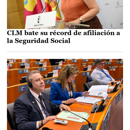
CLM bate su récord de afiliación a
la Seguridad Social