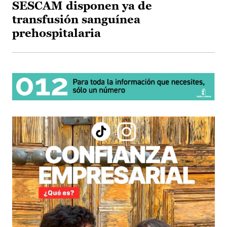
SESCAM disponen ya de
transfusión sanguínea
prehospitalaria