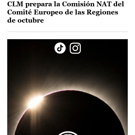
CLM prepara la Comisión NAT del
Comité Europeo de las Regiones
de octubre