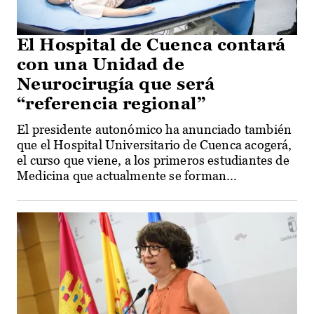
El Hospital de Cuenca contará
con una Unidad de
Neurocirugía que será
“referencia regional”
El presidente autonómico ha anunciado también
que el Hospital Universitario de Cuenca acogerá,
el curso que viene, a los primeros estudiantes de
Medicina que actualmente se forman...