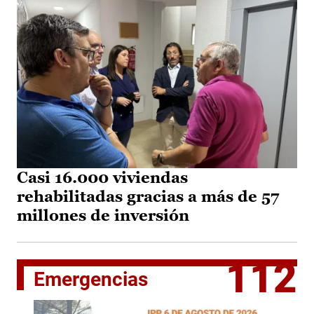
Casi 16.000 viviendas
rehabilitadas gracias a más de 57
millones de inversión
112
Emergencias