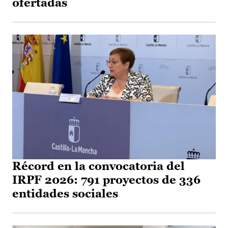
ofertadas
Récord en la convocatoria del
IRPF 2026: 791 proyectos de 336
entidades sociales