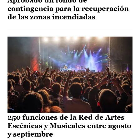
Aprobado un fondo de
contingencia para la recuperación
de las zonas incendiadas
250 funciones de la Red de Artes
Escénicas y Musicales entre agosto
y septiembre