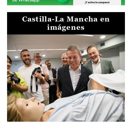
Castilla-La Mancha en
imágenes
Visita al Centro de Simulación e Innovación de Cuenca 