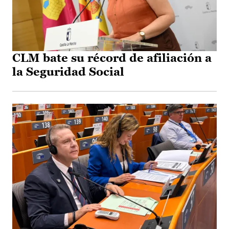
CLM bate su récord de afiliación a
la Seguridad Social