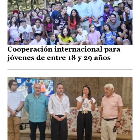
Cooperación internacional para
jóvenes de entre 18 y 29 años