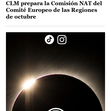
CLM prepara la Comisión NAT del
Comité Europeo de las Regiones
de octubre