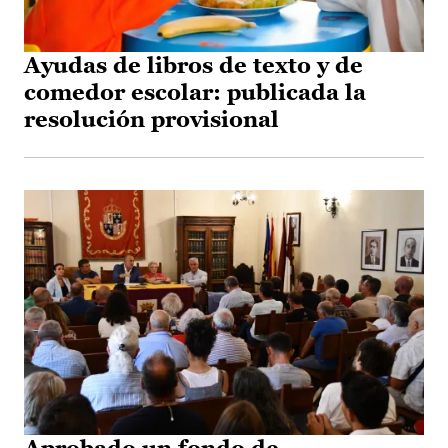
Ayudas de libros de texto y de
comedor escolar: publicada la
resolución provisional