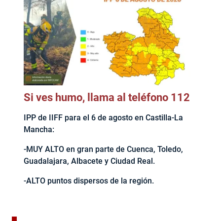
Si ves humo, llama al teléfono 112
IPP de IIFF para el 6 de agosto en Castilla-La
Mancha:
-MUY ALTO en gran parte de Cuenca, Toledo,
Guadalajara, Albacete y Ciudad Real.
-ALTO puntos dispersos de la región.