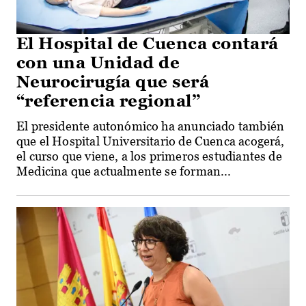
El Hospital de Cuenca contará
con una Unidad de
Neurocirugía que será
“referencia regional”
El presidente autonómico ha anunciado también
que el Hospital Universitario de Cuenca acogerá,
el curso que viene, a los primeros estudiantes de
Medicina que actualmente se forman...