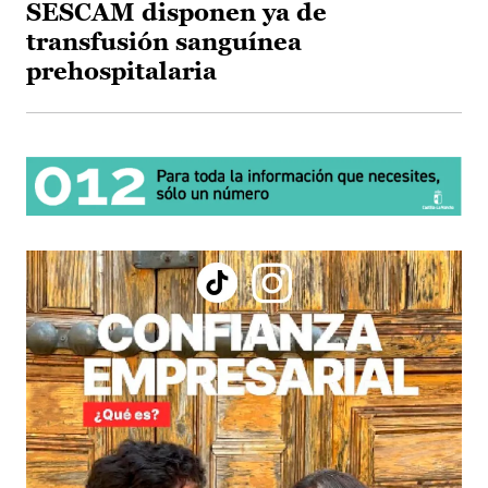
SESCAM disponen ya de
transfusión sanguínea
prehospitalaria