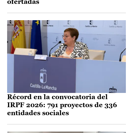
ofertadas
Récord en la convocatoria del
IRPF 2026: 791 proyectos de 336
entidades sociales