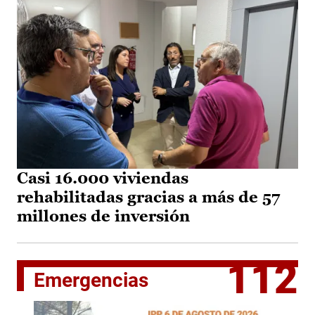
Casi 16.000 viviendas
rehabilitadas gracias a más de 57
millones de inversión
112
Emergencias