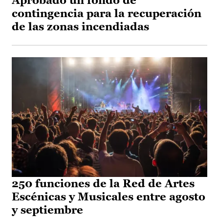
Aprobado un fondo de
contingencia para la recuperación
de las zonas incendiadas
250 funciones de la Red de Artes
Escénicas y Musicales entre agosto
y septiembre