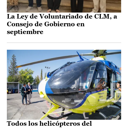
La Ley de Voluntariado de CLM, a
Consejo de Gobierno en
septiembre
Todos los helicópteros del