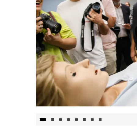
Visita al Centro de Simulación e Innovació