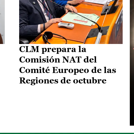
CLM prepara la
Comisión NAT del
Comité Europeo de las
Regiones de octubre