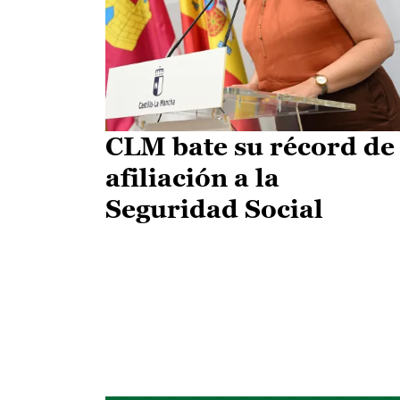
CLM bate su récord de
afiliación a la
Seguridad Social