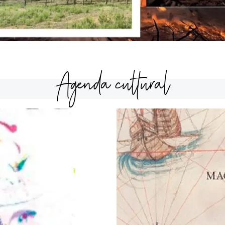
Agenda cultural