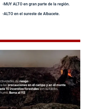
-MUY ALTO en gran parte de la región.
-ALTO en el sureste de Albacete.