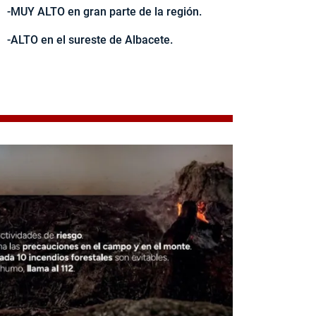
-MUY ALTO en gran parte de la región.
-ALTO en el sureste de Albacete.