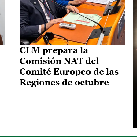
CLM prepara la
Comisión NAT del
Comité Europeo de las
Regiones de octubre