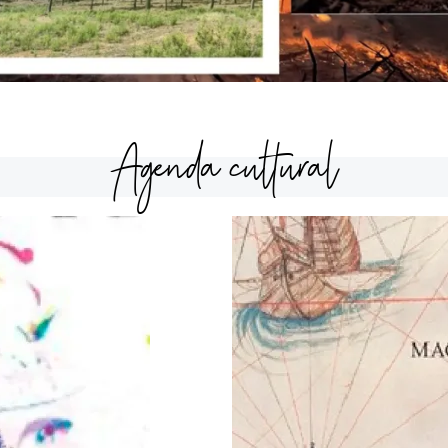
Agenda cultural