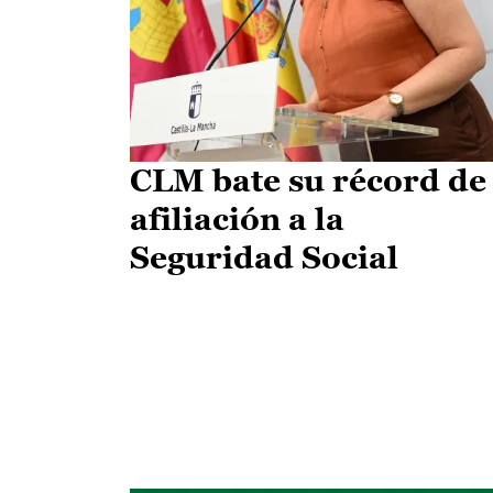
CLM bate su récord de
afiliación a la
Seguridad Social