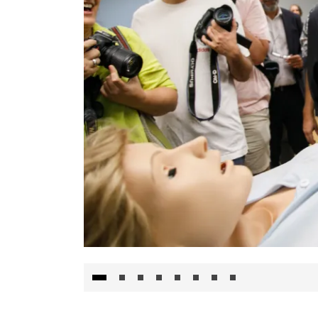
Visita al Centro de Simulación e Innovació