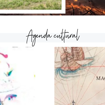
Agenda cultural