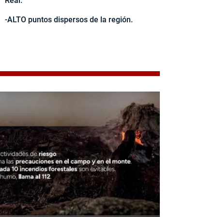
Real.
-ALTO puntos dispersos de la región.