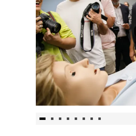
Visita al Centro de Simulación e Innovació