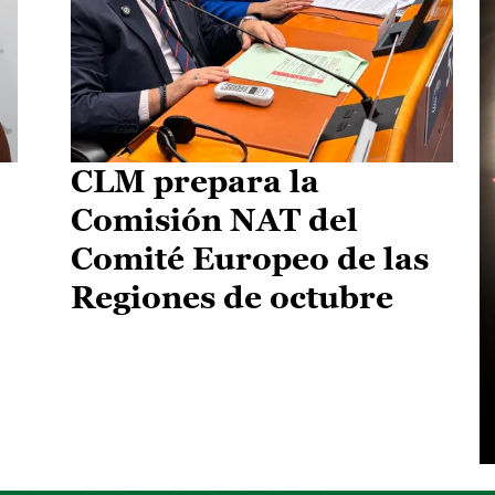
CLM prepara la
Comisión NAT del
Comité Europeo de las
Regiones de octubre