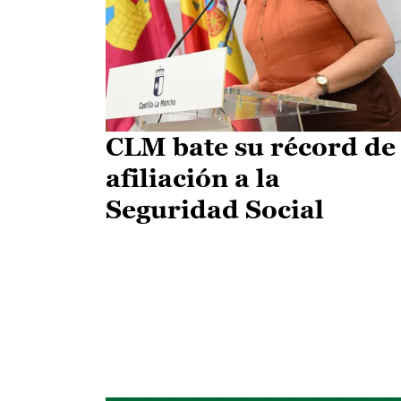
CLM bate su récord de
afiliación a la
Seguridad Social