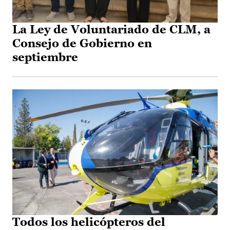
La Ley de Voluntariado de CLM, a
Consejo de Gobierno en
septiembre
Todos los helicópteros del