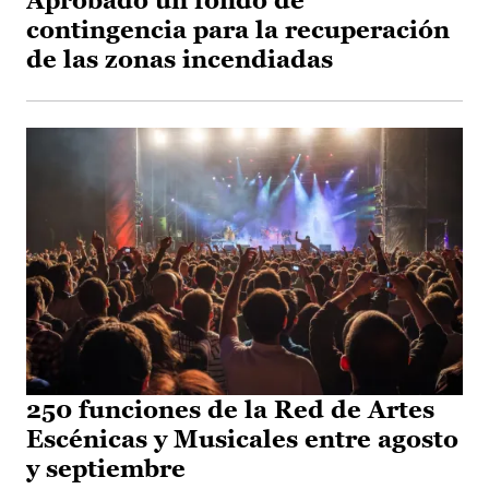
Aprobado un fondo de
contingencia para la recuperación
de las zonas incendiadas
250 funciones de la Red de Artes
Escénicas y Musicales entre agosto
y septiembre