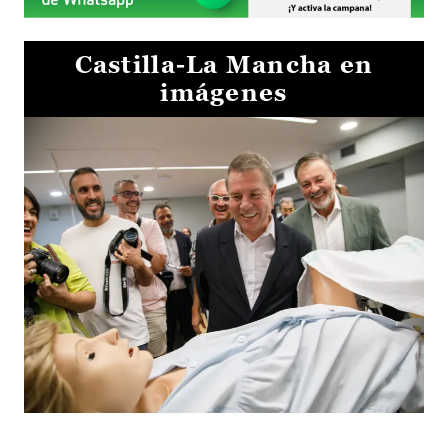
Castilla-La Mancha en
imágenes
Visita al Centro de Simulación e Innovación de Cuenca 