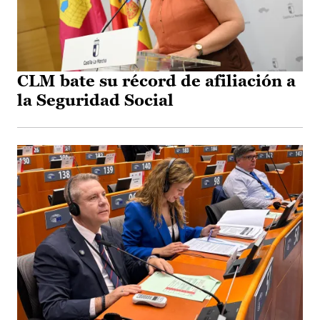
CLM bate su récord de afiliación a
la Seguridad Social