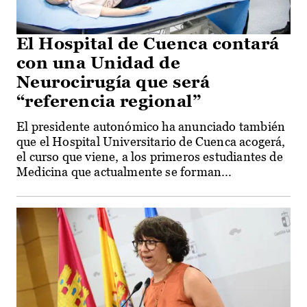
El Hospital de Cuenca contará
con una Unidad de
Neurocirugía que será
“referencia regional”
El presidente autonómico ha anunciado también
que el Hospital Universitario de Cuenca acogerá,
el curso que viene, a los primeros estudiantes de
Medicina que actualmente se forman...