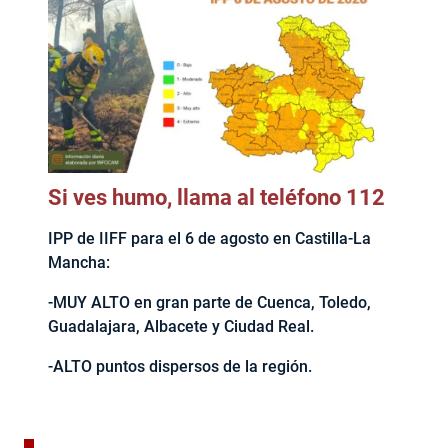
Si ves humo, llama al teléfono 112
IPP de IIFF para el 6 de agosto en Castilla-La
Mancha:
-MUY ALTO en gran parte de Cuenca, Toledo,
Guadalajara, Albacete y Ciudad Real.
-ALTO puntos dispersos de la región.