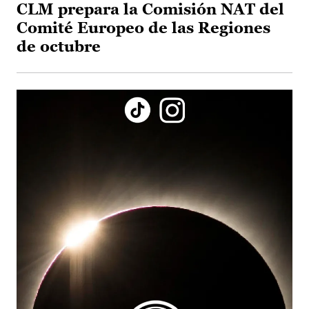
CLM prepara la Comisión NAT del
Comité Europeo de las Regiones
de octubre