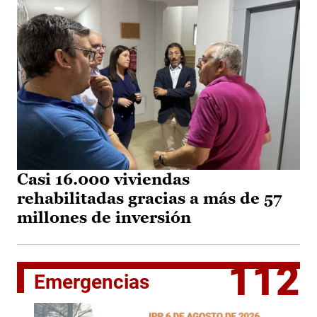
Casi 16.000 viviendas
rehabilitadas gracias a más de 57
millones de inversión
112
Emergencias