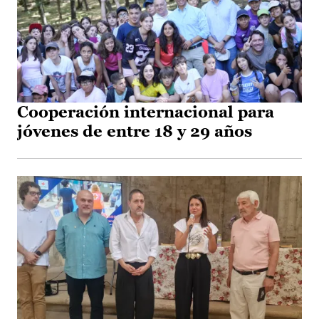
Cooperación internacional para
jóvenes de entre 18 y 29 años