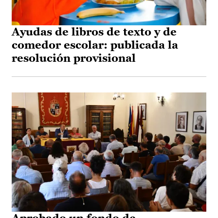
Ayudas de libros de texto y de
comedor escolar: publicada la
resolución provisional