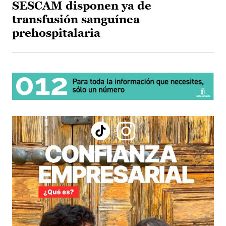
SESCAM disponen ya de
transfusión sanguínea
prehospitalaria