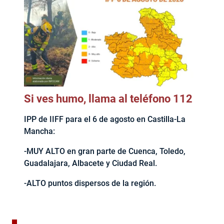
Si ves humo, llama al teléfono 112
IPP de IIFF para el 6 de agosto en Castilla-La
Mancha:
-MUY ALTO en gran parte de Cuenca, Toledo,
Guadalajara, Albacete y Ciudad Real.
-ALTO puntos dispersos de la región.