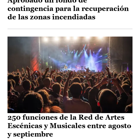
Aprobado un fondo de
contingencia para la recuperación
de las zonas incendiadas
250 funciones de la Red de Artes
Escénicas y Musicales entre agosto
y septiembre