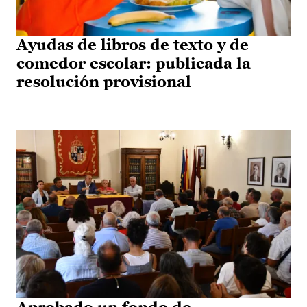
Ayudas de libros de texto y de
comedor escolar: publicada la
resolución provisional