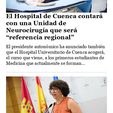
El Hospital de Cuenca contará
con una Unidad de
Neurocirugía que será
“referencia regional”
El presidente autonómico ha anunciado también
que el Hospital Universitario de Cuenca acogerá,
el curso que viene, a los primeros estudiantes de
Medicina que actualmente se forman...