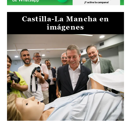
Castilla-La Mancha en
imágenes
Visita al Centro de Simulación e Innovación de Cuenca 