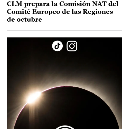
CLM prepara la Comisión NAT del
Comité Europeo de las Regiones
de octubre