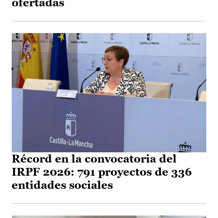
ofertadas
Récord en la convocatoria del
IRPF 2026: 791 proyectos de 336
entidades sociales