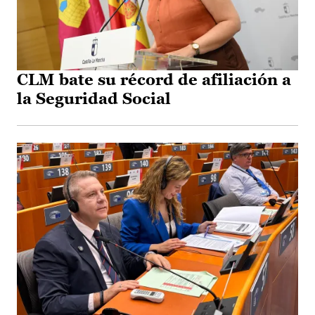
CLM bate su récord de afiliación a
la Seguridad Social