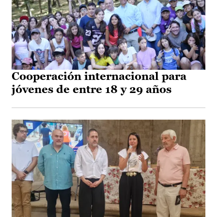
Cooperación internacional para
jóvenes de entre 18 y 29 años