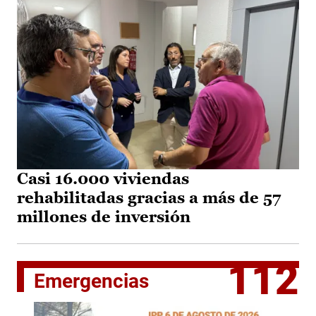
Casi 16.000 viviendas
rehabilitadas gracias a más de 57
millones de inversión
112
Emergencias