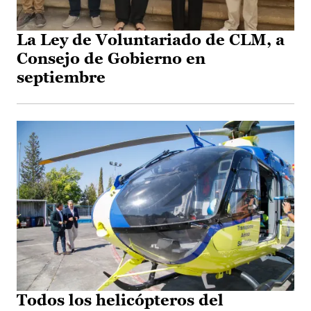
La Ley de Voluntariado de CLM, a
Consejo de Gobierno en
septiembre
Todos los helicópteros del