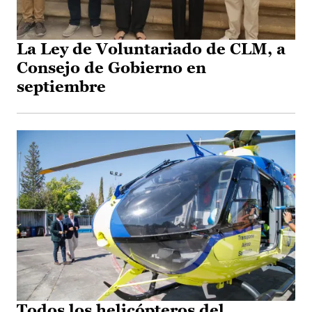
La Ley de Voluntariado de CLM, a
Consejo de Gobierno en
septiembre
Todos los helicópteros del