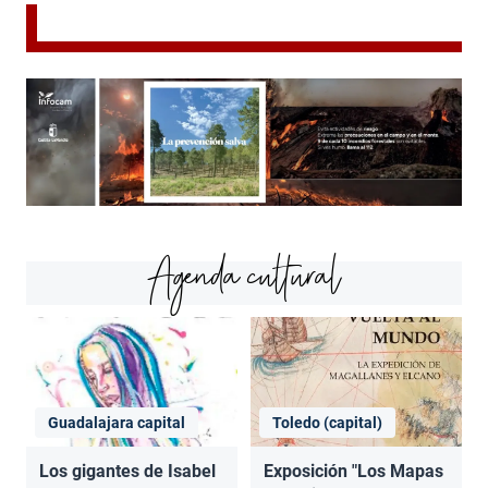
Agenda cultural
Guadalajara capital
Toledo (capital)
Los gigantes de Isabel
Exposición "Los Mapas