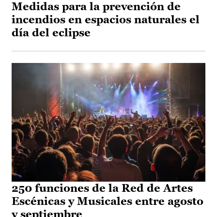
Medidas para la prevención de
incendios en espacios naturales el
día del eclipse
250 funciones de la Red de Artes
Escénicas y Musicales entre agosto
y septiembre