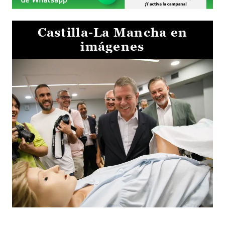
Castilla-La Mancha en
imágenes
Visita al Centro de Simulación e Innovación de Cuenca 