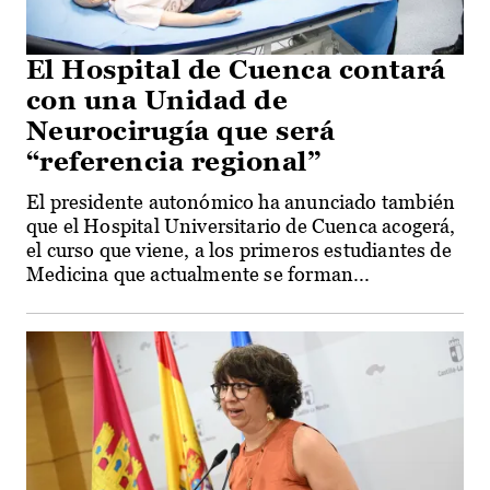
El Hospital de Cuenca contará
con una Unidad de
Neurocirugía que será
“referencia regional”
El presidente autonómico ha anunciado también
que el Hospital Universitario de Cuenca acogerá,
el curso que viene, a los primeros estudiantes de
Medicina que actualmente se forman...