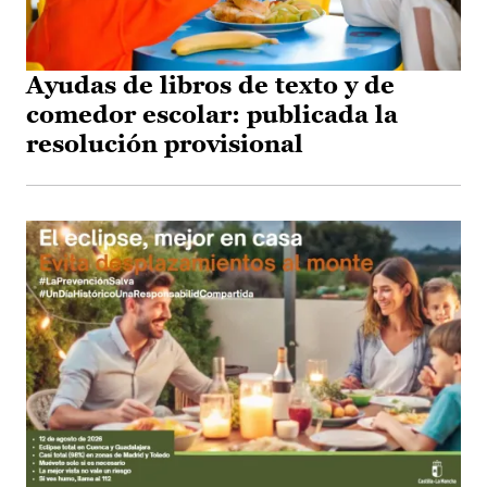
Ayudas de libros de texto y de
comedor escolar: publicada la
resolución provisional