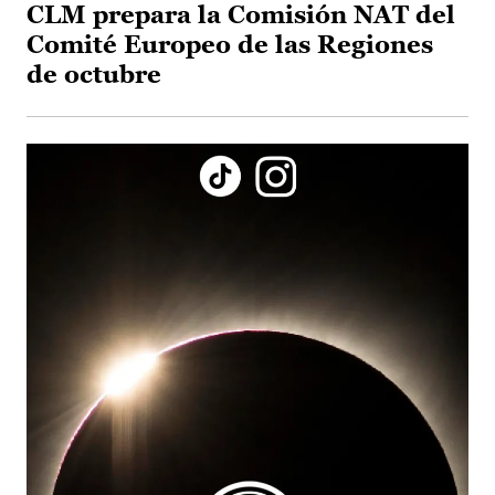
CLM prepara la Comisión NAT del
Comité Europeo de las Regiones
de octubre