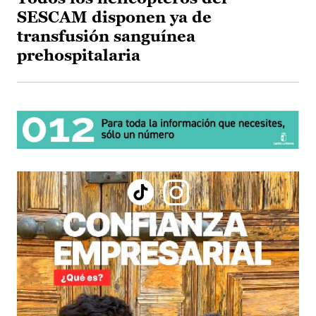
SESCAM disponen ya de
transfusión sanguínea
prehospitalaria