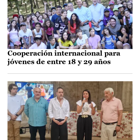
Cooperación internacional para
jóvenes de entre 18 y 29 años