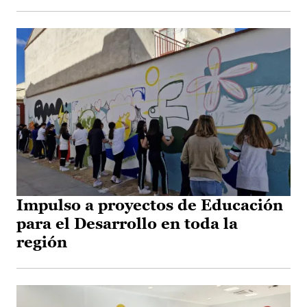
Impulso a proyectos de Educación
para el Desarrollo en toda la
región