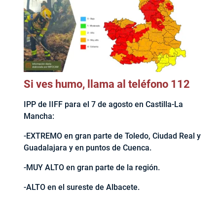
Si ves humo, llama al teléfono 112
IPP de IIFF para el 7 de agosto en Castilla-La
Mancha:
-EXTREMO en gran parte de Toledo, Ciudad Real y
Guadalajara y en puntos de Cuenca.
-MUY ALTO en gran parte de la región.
-ALTO en el sureste de Albacete.