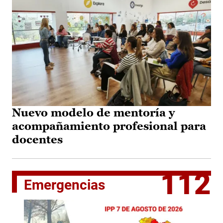
Nuevo modelo de mentoría y
acompañamiento profesional para
docentes
112
Emergencias