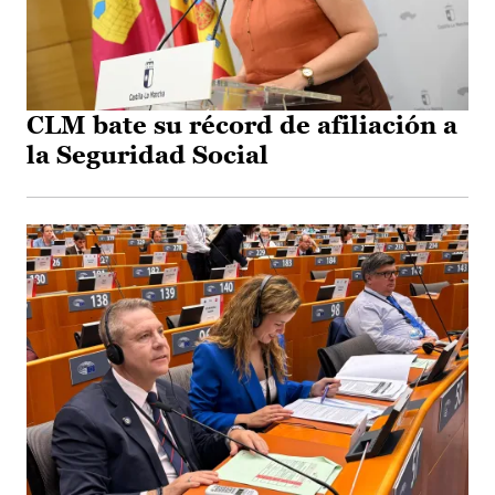
CLM bate su récord de afiliación a
la Seguridad Social