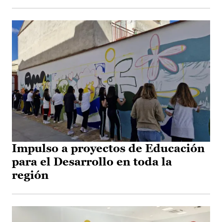
Impulso a proyectos de Educación
para el Desarrollo en toda la
región