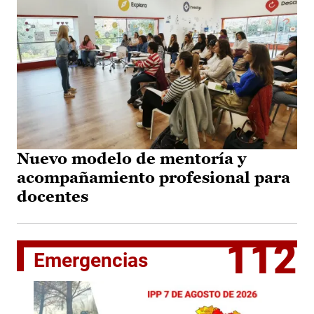
Nuevo modelo de mentoría y
acompañamiento profesional para
docentes
112
Emergencias