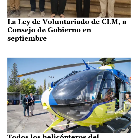
La Ley de Voluntariado de CLM, a
Consejo de Gobierno en
septiembre
Todos los helicópteros del