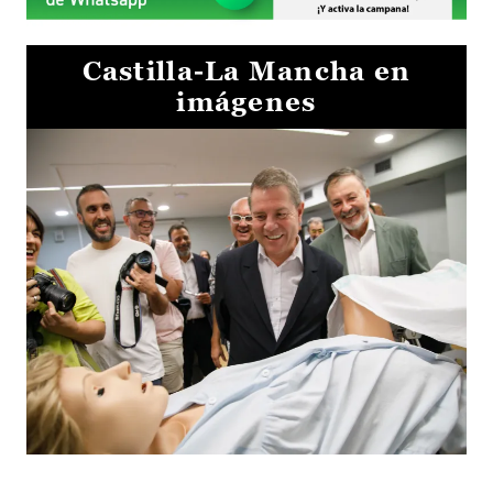
Castilla-La Mancha en
imágenes
Visita al Centro de Simulación e Innovación de Cuenca 