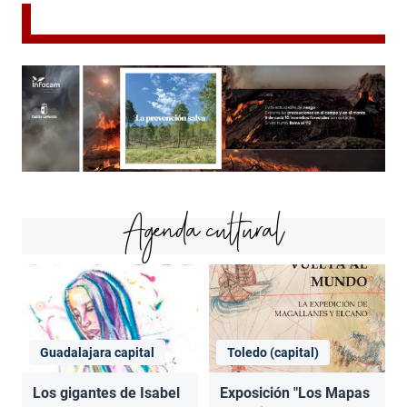
Agenda cultural
Guadalajara capital
Toledo (capital)
Los gigantes de Isabel
Exposición "Los Mapas