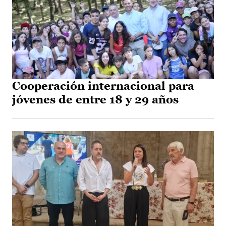
Cooperación internacional para
jóvenes de entre 18 y 29 años