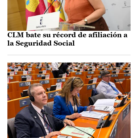
CLM bate su récord de afiliación a
la Seguridad Social