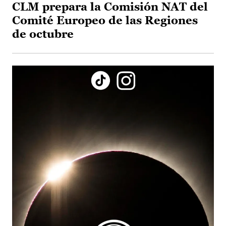
CLM prepara la Comisión NAT del
Comité Europeo de las Regiones
de octubre