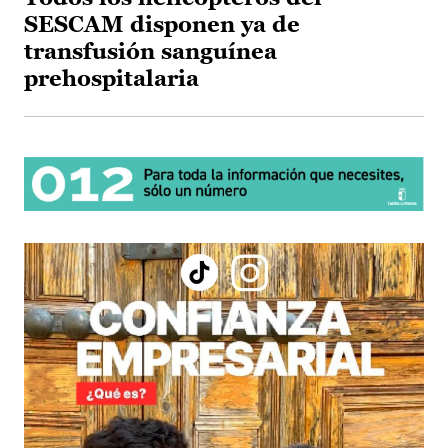
SESCAM disponen ya de
transfusión sanguínea
prehospitalaria