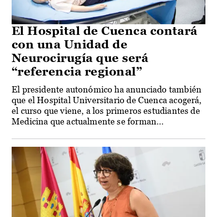
El Hospital de Cuenca contará
con una Unidad de
Neurocirugía que será
“referencia regional”
El presidente autonómico ha anunciado también
que el Hospital Universitario de Cuenca acogerá,
el curso que viene, a los primeros estudiantes de
Medicina que actualmente se forman...