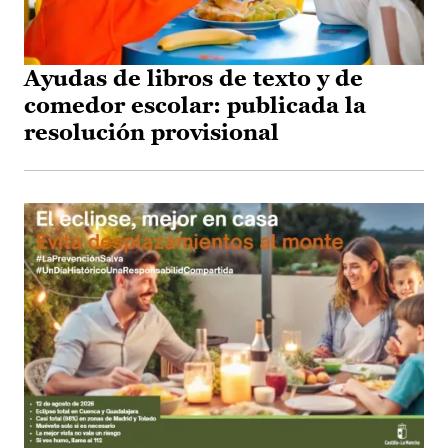
Ayudas de libros de texto y de
comedor escolar: publicada la
resolución provisional