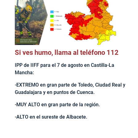
Si ves humo, llama al teléfono 112
IPP de IIFF para el 7 de agosto en Castilla-La
Mancha:
-EXTREMO en gran parte de Toledo, Ciudad Real y
Guadalajara y en puntos de Cuenca.
-MUY ALTO en gran parte de la región.
-ALTO en el sureste de Albacete.