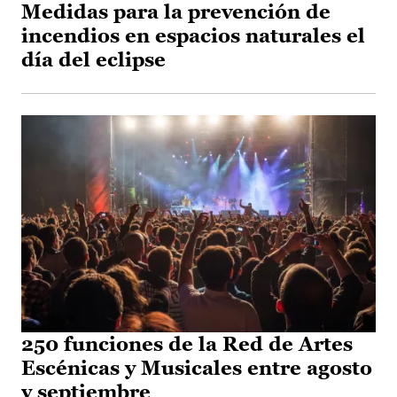
Medidas para la prevención de
incendios en espacios naturales el
día del eclipse
250 funciones de la Red de Artes
Escénicas y Musicales entre agosto
y septiembre