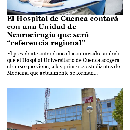
El Hospital de Cuenca contará
con una Unidad de
Neurocirugía que será
“referencia regional”
El presidente autonómico ha anunciado también
que el Hospital Universitario de Cuenca acogerá,
el curso que viene, a los primeros estudiantes de
Medicina que actualmente se forman...