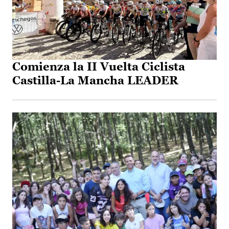
Comienza la II Vuelta Ciclista
Castilla-La Mancha LEADER