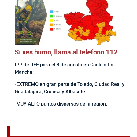
Si ves humo, llama al teléfono 112
IPP de IIFF para el 8 de agosto en Castilla-La
Mancha:
-EXTREMO en gran parte de Toledo, Ciudad Real y
Guadalajara, Cuenca y Albacete.
-MUY ALTO puntos dispersos de la región.