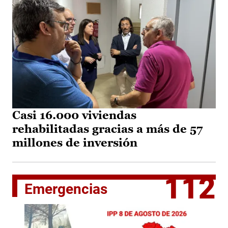
Casi 16.000 viviendas
rehabilitadas gracias a más de 57
millones de inversión
112
Emergencias