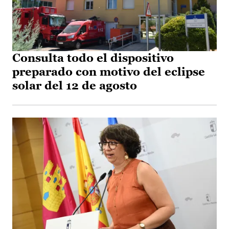
Consulta todo el dispositivo
preparado con motivo del eclipse
solar del 12 de agosto