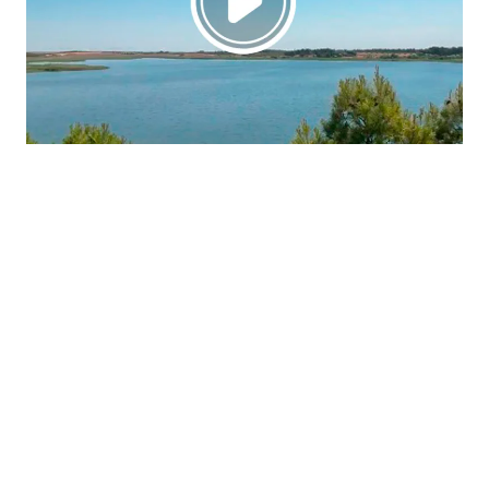
La región