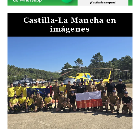
Castilla-La Mancha en
imágenes
El Gobierno de Castilla-La Mancha va a intercambiar por