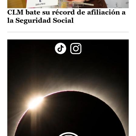
CLM bate su récord de afiliación a
la Seguridad Social