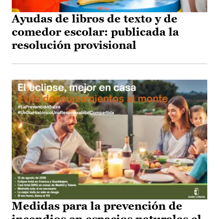
Ayudas de libros de texto y de
comedor escolar: publicada la
resolución provisional
Medidas para la prevención de