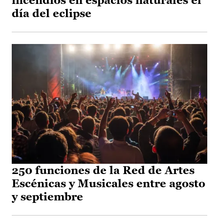
incendios en espacios naturales el
día del eclipse
250 funciones de la Red de Artes
Escénicas y Musicales entre agosto
y septiembre