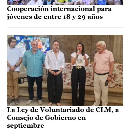
Cooperación internacional para
jóvenes de entre 18 y 29 años
La Ley de Voluntariado de CLM, a
Consejo de Gobierno en
septiembre