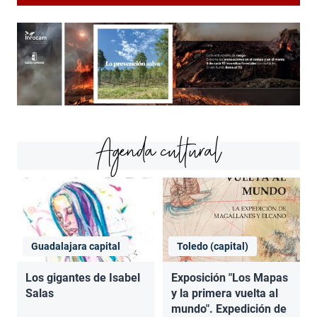
Agenda cultural
Guadalajara capital
Toledo (capital)
Los gigantes de Isabel
Exposición "Los Mapas
Salas
y la primera vuelta al
mundo". Expedición de