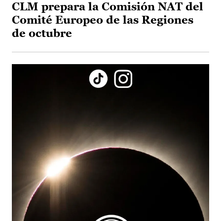
CLM prepara la Comisión NAT del
Comité Europeo de las Regiones
de octubre