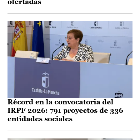
ofertadas
Récord en la convocatoria del
IRPF 2026: 791 proyectos de 336
entidades sociales