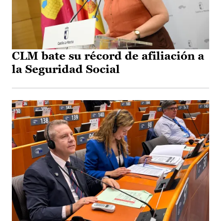
CLM bate su récord de afiliación a
la Seguridad Social