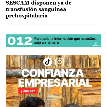
SESCAM disponen ya de
transfusión sanguínea
prehospitalaria