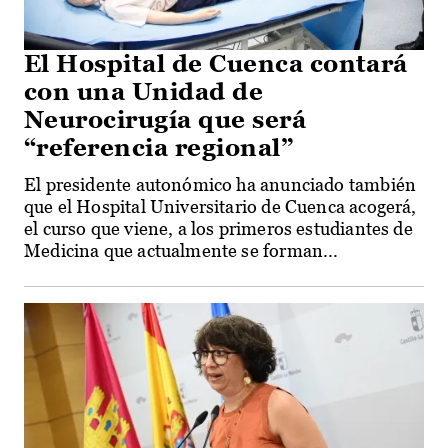
El Hospital de Cuenca contará
con una Unidad de
Neurocirugía que será
“referencia regional”
El presidente autonómico ha anunciado también
que el Hospital Universitario de Cuenca acogerá,
el curso que viene, a los primeros estudiantes de
Medicina que actualmente se forman...