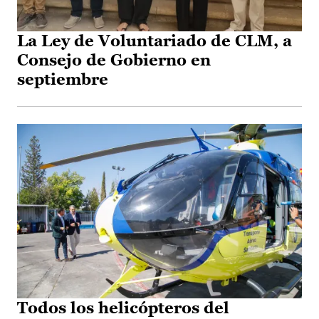
La Ley de Voluntariado de CLM, a
Consejo de Gobierno en
septiembre
Todos los helicópteros del