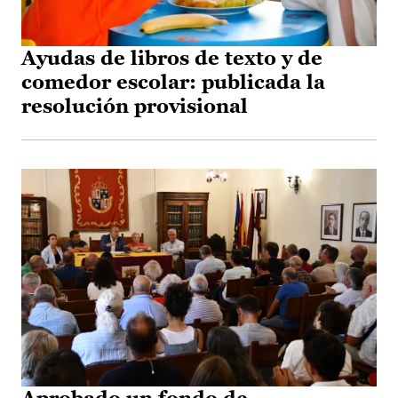
Ayudas de libros de texto y de
comedor escolar: publicada la
resolución provisional