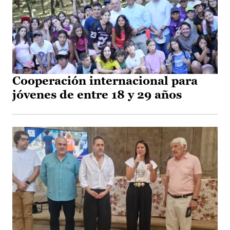
Cooperación internacional para
jóvenes de entre 18 y 29 años