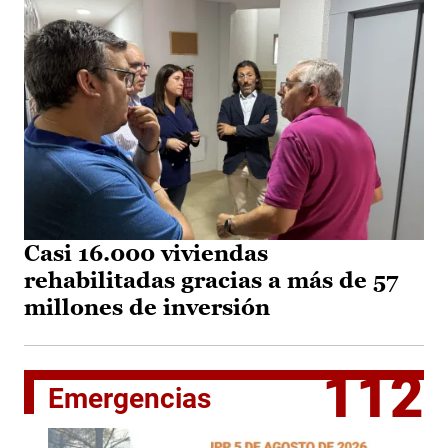
Casi 16.000 viviendas
rehabilitadas gracias a más de 57
millones de inversión
112
Emergencias