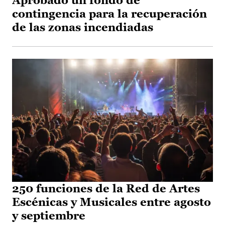
Aprobado un fondo de
contingencia para la recuperación
de las zonas incendiadas
250 funciones de la Red de Artes
Escénicas y Musicales entre agosto
y septiembre