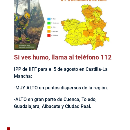
Si ves humo, llama al teléfono 112
IPP de IIFF para el 5 de agosto en Castilla-La
Mancha:
-MUY ALTO en puntos dispersos de la región.
-ALTO en gran parte de Cuenca, Toledo,
Guadalajara, Albacete y Ciudad Real.