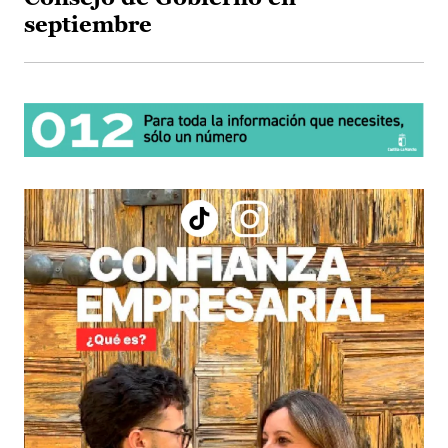
septiembre