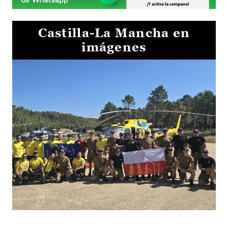
Castilla-La Mancha en
imágenes
El Gobierno de Castilla-La Mancha va a intercambiar por