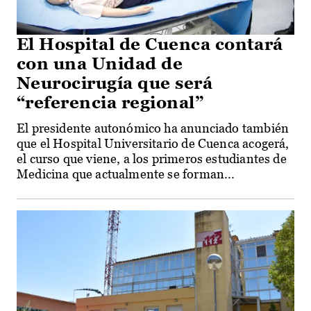
El Hospital de Cuenca contará
con una Unidad de
Neurocirugía que será
“referencia regional”
El presidente autonómico ha anunciado también
que el Hospital Universitario de Cuenca acogerá,
el curso que viene, a los primeros estudiantes de
Medicina que actualmente se forman...