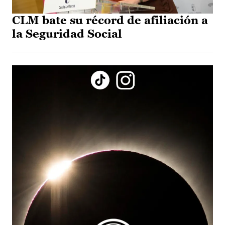
CLM bate su récord de afiliación a
la Seguridad Social