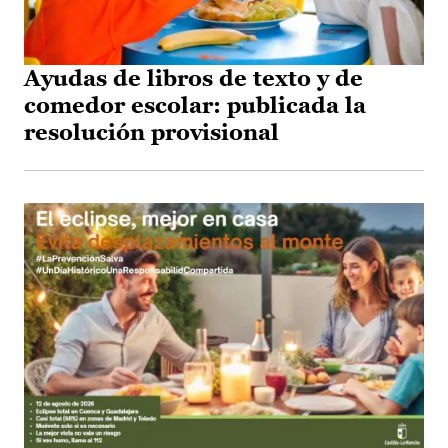
Ayudas de libros de texto y de
comedor escolar: publicada la
resolución provisional