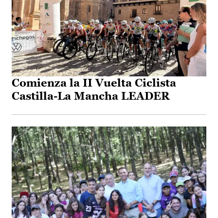
Comienza la II Vuelta Ciclista
Castilla-La Mancha LEADER