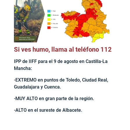
Si ves humo, llama al teléfono 112
IPP de IIFF para el 9 de agosto en Castilla-La
Mancha:
-EXTREMO en puntos de Toledo, Ciudad Real,
Guadalajara y Cuenca.
-MUY ALTO en gran parte de la región.
-ALTO en el sureste de Albacete.