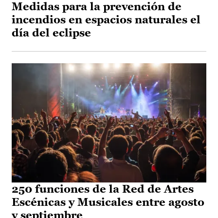
Medidas para la prevención de
incendios en espacios naturales el
día del eclipse
250 funciones de la Red de Artes
Escénicas y Musicales entre agosto
y septiembre