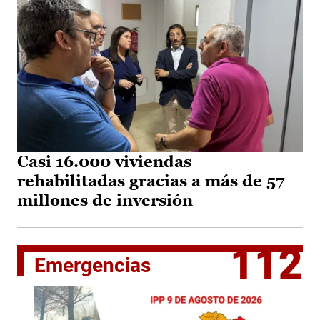
Casi 16.000 viviendas
rehabilitadas gracias a más de 57
millones de inversión
112
Emergencias