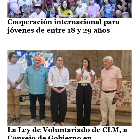
Cooperación internacional para
jóvenes de entre 18 y 29 años
La Ley de Voluntariado de CLM, a
Consejo de Gobierno en