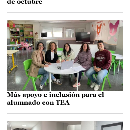
de octubre
Más apoyo e inclusión para el
alumnado con TEA