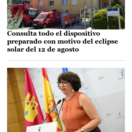
Consulta todo el dispositivo
preparado con motivo del eclipse
solar del 12 de agosto