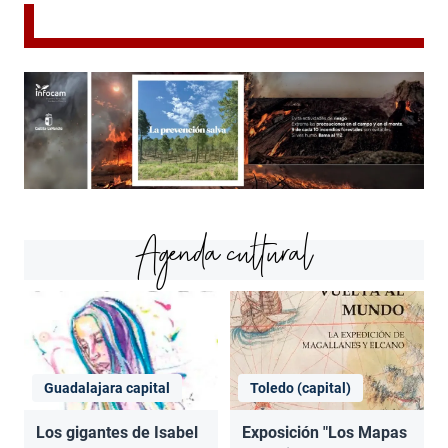
Agenda cultural
Guadalajara capital
Toledo (capital)
Los gigantes de Isabel
Exposición "Los Mapas