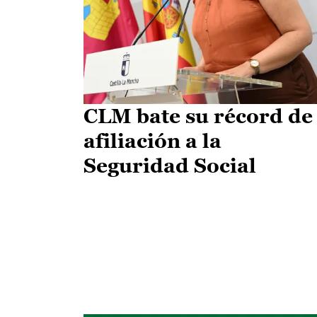
CLM bate su récord de
afiliación a la
Seguridad Social