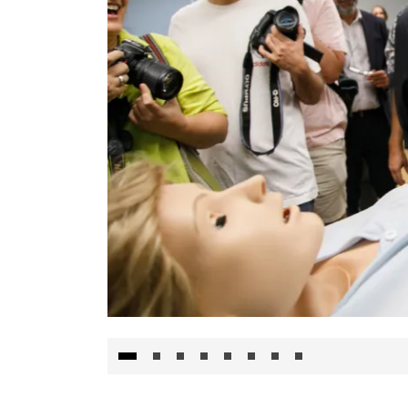
Visita al Centro de Simulación e Innovació