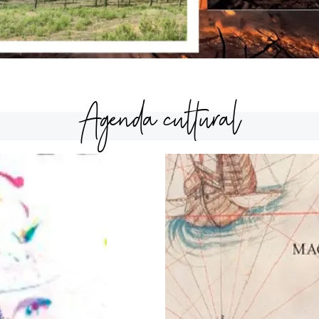
Agenda cultural