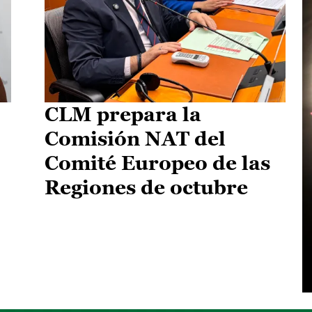
CLM prepara la
Comisión NAT del
Comité Europeo de las
Regiones de octubre