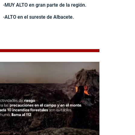
-MUY ALTO en gran parte de la región.
-ALTO en el sureste de Albacete.