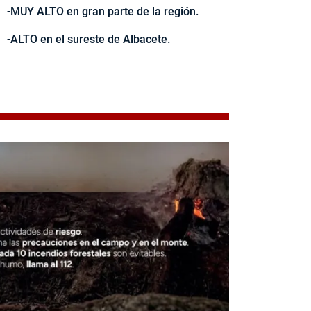
-MUY ALTO en gran parte de la región.
-ALTO en el sureste de Albacete.