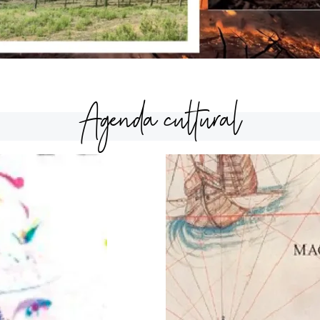
Agenda cultural