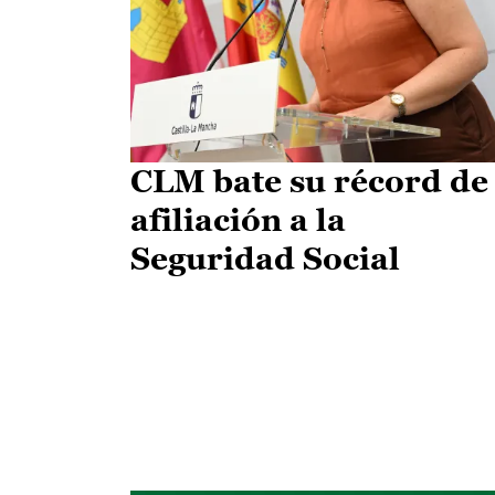
CLM bate su récord de
afiliación a la
Seguridad Social