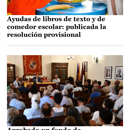
Ayudas de libros de texto y de
comedor escolar: publicada la
resolución provisional