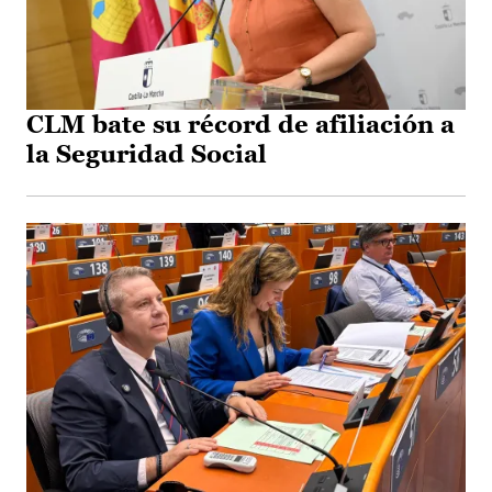
CLM bate su récord de afiliación a
la Seguridad Social