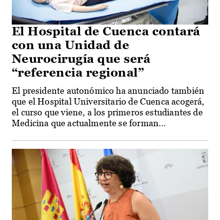
El Hospital de Cuenca contará
con una Unidad de
Neurocirugía que será
“referencia regional”
El presidente autonómico ha anunciado también
que el Hospital Universitario de Cuenca acogerá,
el curso que viene, a los primeros estudiantes de
Medicina que actualmente se forman...