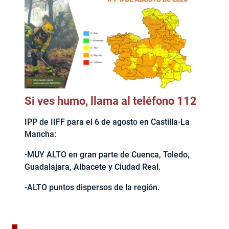
Si ves humo, llama al teléfono 112
IPP de IIFF para el 6 de agosto en Castilla-La
Mancha:
-MUY ALTO en gran parte de Cuenca, Toledo,
Guadalajara, Albacete y Ciudad Real.
-ALTO puntos dispersos de la región.