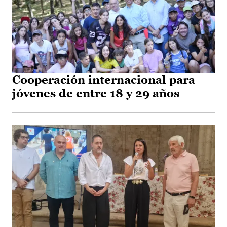
Cooperación internacional para
jóvenes de entre 18 y 29 años