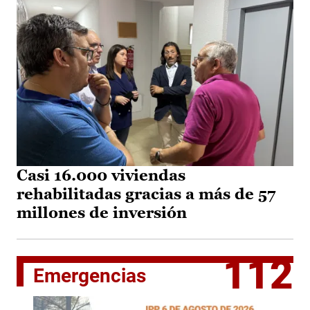
Casi 16.000 viviendas
rehabilitadas gracias a más de 57
millones de inversión
112
Emergencias