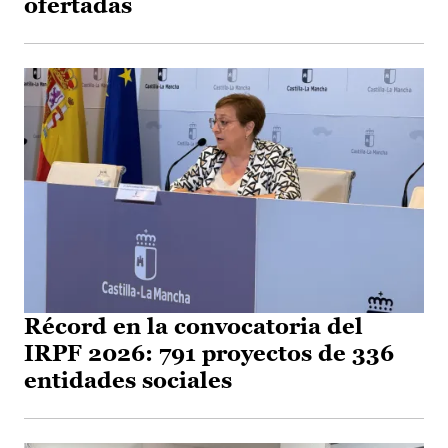
ofertadas
Récord en la convocatoria del
IRPF 2026: 791 proyectos de 336
entidades sociales