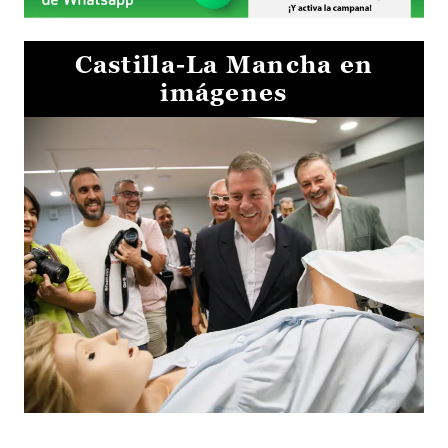
Castilla-La Mancha en
imágenes
Visita al Centro de Simulación e Innovación de Cuenca 