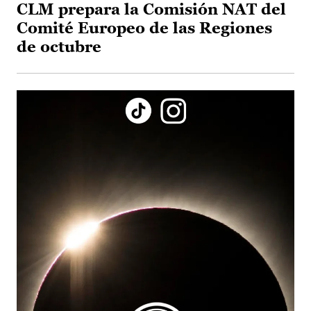
CLM prepara la Comisión NAT del
Comité Europeo de las Regiones
de octubre