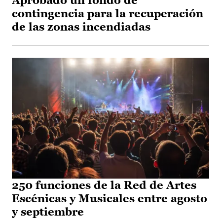
Aprobado un fondo de
contingencia para la recuperación
de las zonas incendiadas
250 funciones de la Red de Artes
Escénicas y Musicales entre agosto
y septiembre