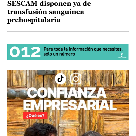
SESCAM disponen ya de
transfusión sanguínea
prehospitalaria