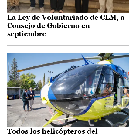
La Ley de Voluntariado de CLM, a
Consejo de Gobierno en
septiembre
Todos los helicópteros del