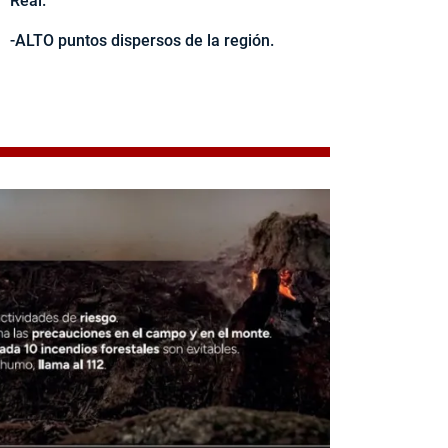
Real.
-ALTO puntos dispersos de la región.