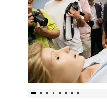
Visita al Centro de Simulación e Innovació