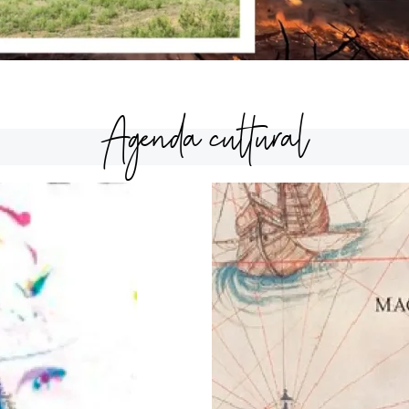
Agenda cultural