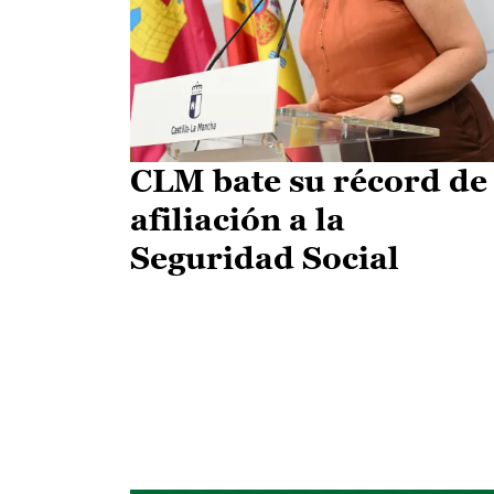
CLM bate su récord de
afiliación a la
Seguridad Social