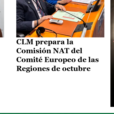
CLM prepara la
Comisión NAT del
Comité Europeo de las
Regiones de octubre