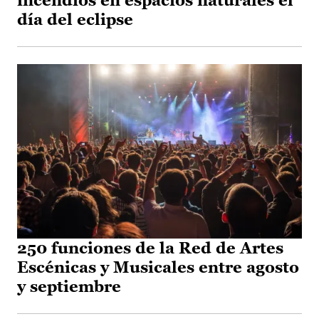
incendios en espacios naturales el
día del eclipse
250 funciones de la Red de Artes
Escénicas y Musicales entre agosto
y septiembre