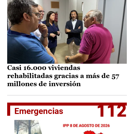
Casi 16.000 viviendas
rehabilitadas gracias a más de 57
millones de inversión
112
Emergencias