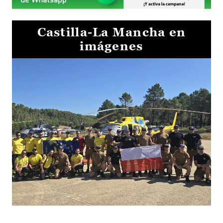
Castilla-La Mancha en
imágenes
El Gobierno de Castilla-La Mancha va a intercambiar por