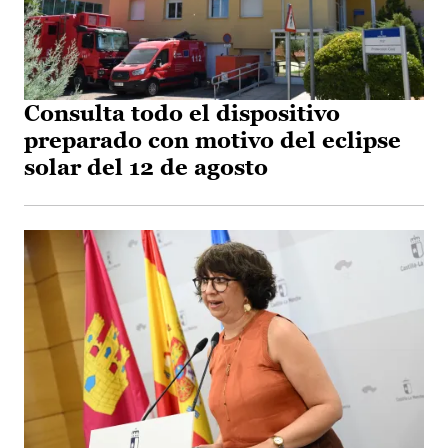
Consulta todo el dispositivo
preparado con motivo del eclipse
solar del 12 de agosto