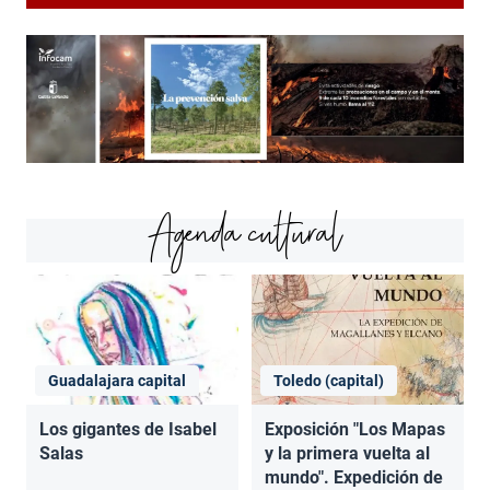
Agenda cultural
Guadalajara capital
Toledo (capital)
Los gigantes de Isabel
Exposición "Los Mapas
Salas
y la primera vuelta al
mundo". Expedición de