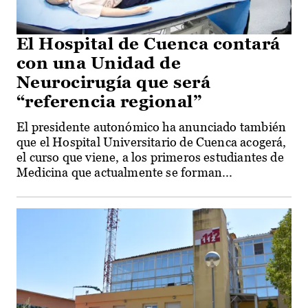
El Hospital de Cuenca contará
con una Unidad de
Neurocirugía que será
“referencia regional”
El presidente autonómico ha anunciado también
que el Hospital Universitario de Cuenca acogerá,
el curso que viene, a los primeros estudiantes de
Medicina que actualmente se forman...