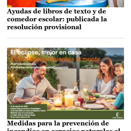
Ayudas de libros de texto y de
comedor escolar: publicada la
resolución provisional
Medidas para la prevención de