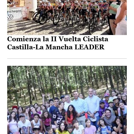
Comienza la II Vuelta Ciclista
Castilla-La Mancha LEADER