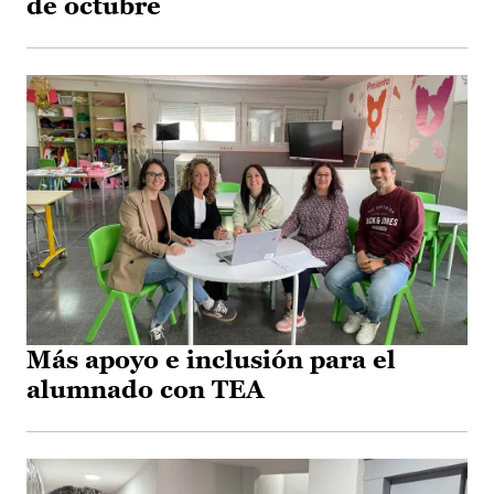
de octubre
Más apoyo e inclusión para el
alumnado con TEA