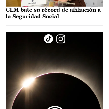
CLM bate su récord de afiliación a
la Seguridad Social