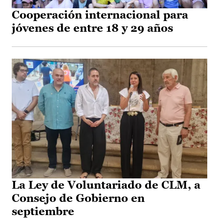
Cooperación internacional para
jóvenes de entre 18 y 29 años
La Ley de Voluntariado de CLM, a
Consejo de Gobierno en
septiembre