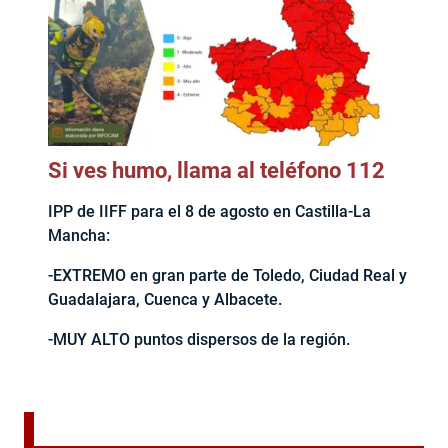
Si ves humo, llama al teléfono 112
IPP de IIFF para el 8 de agosto en Castilla-La
Mancha:
-EXTREMO en gran parte de Toledo, Ciudad Real y
Guadalajara, Cuenca y Albacete.
-MUY ALTO puntos dispersos de la región.