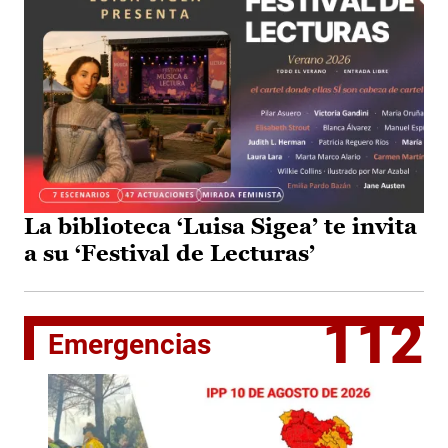
La biblioteca ‘Luisa Sigea’ te invita
a su ‘Festival de Lecturas’
112
Emergencias