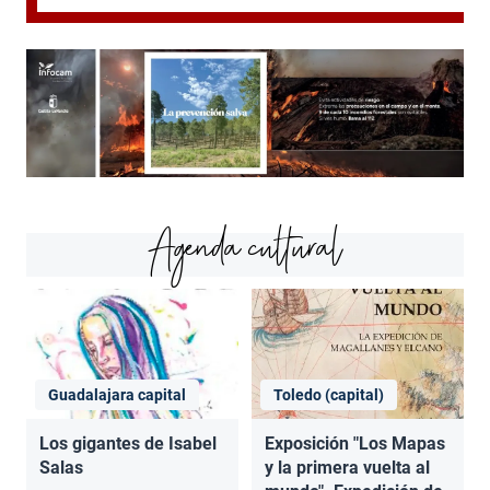
Agenda cultural
Guadalajara capital
Toledo (capital)
Los gigantes de Isabel
Exposición "Los Mapas
Salas
y la primera vuelta al