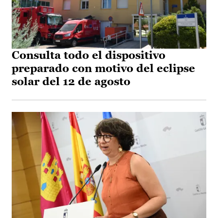
Consulta todo el dispositivo
preparado con motivo del eclipse
solar del 12 de agosto