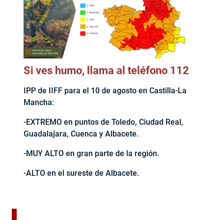
Si ves humo, llama al teléfono 112
IPP de IIFF para el 10 de agosto en Castilla-La
Mancha:
-EXTREMO en puntos de Toledo, Ciudad Real,
Guadalajara, Cuenca y Albacete.
-MUY ALTO en gran parte de la región.
-ALTO en el sureste de Albacete.