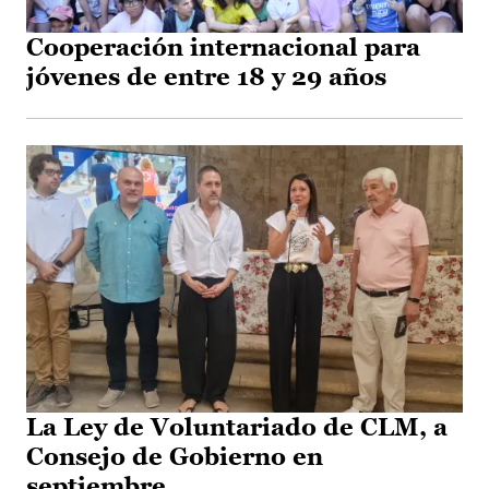
Cooperación internacional para
jóvenes de entre 18 y 29 años
La Ley de Voluntariado de CLM, a
Consejo de Gobierno en
septiembre