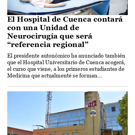
El Hospital de Cuenca contará
con una Unidad de
Neurocirugía que será
“referencia regional”
El presidente autonómico ha anunciado también
que el Hospital Universitario de Cuenca acogerá,
el curso que viene, a los primeros estudiantes de
Medicina que actualmente se forman...