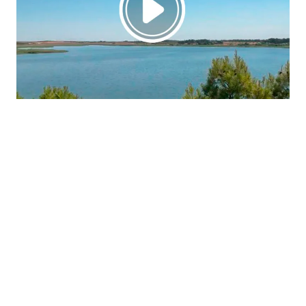
La región