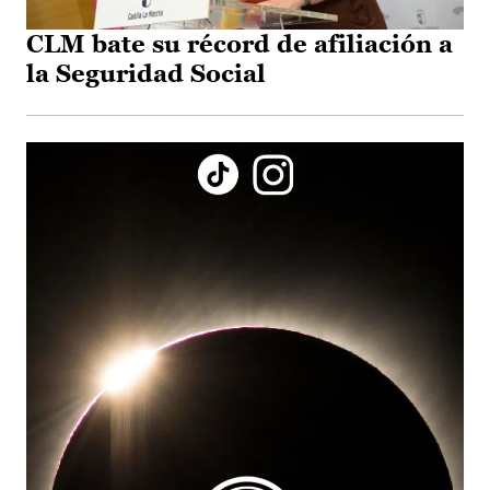
CLM bate su récord de afiliación a
la Seguridad Social