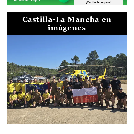
Castilla-La Mancha en
imágenes
El Gobierno de Castilla-La Mancha va a intercambiar por