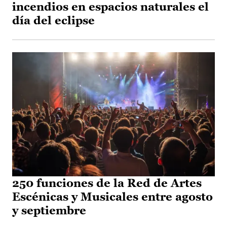
incendios en espacios naturales el
día del eclipse
250 funciones de la Red de Artes
Escénicas y Musicales entre agosto
y septiembre