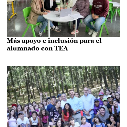
Más apoyo e inclusión para el
alumnado con TEA