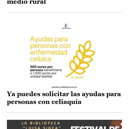
medio rural
Ya puedes solicitar las ayudas para
personas con celiaquía