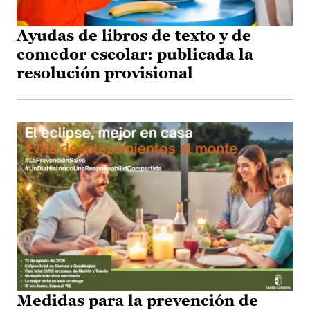
Ayudas de libros de texto y de
comedor escolar: publicada la
resolución provisional
Medidas para la prevención de