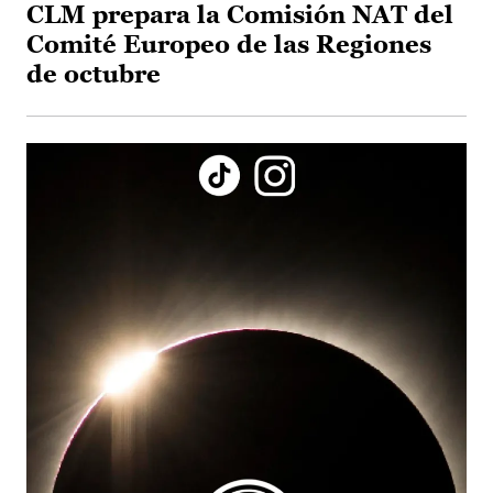
CLM prepara la Comisión NAT del
Comité Europeo de las Regiones
de octubre