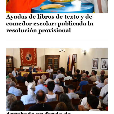
Ayudas de libros de texto y de
comedor escolar: publicada la
resolución provisional