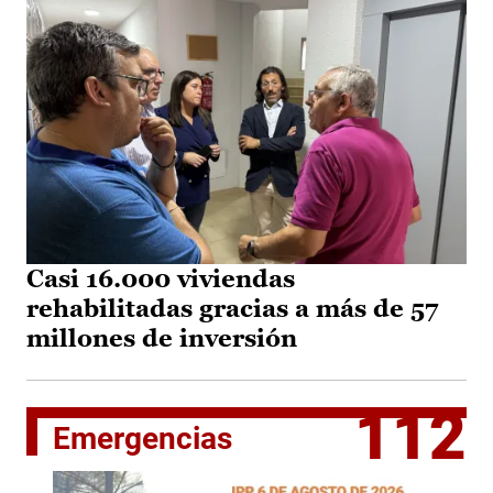
Casi 16.000 viviendas
rehabilitadas gracias a más de 57
millones de inversión
112
Emergencias