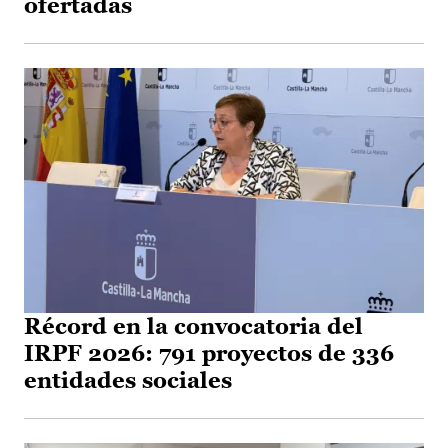
ofertadas
Récord en la convocatoria del
IRPF 2026: 791 proyectos de 336
entidades sociales