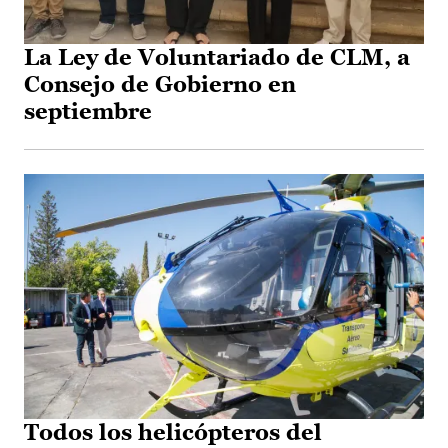
La Ley de Voluntariado de CLM, a
Consejo de Gobierno en
septiembre
Todos los helicópteros del