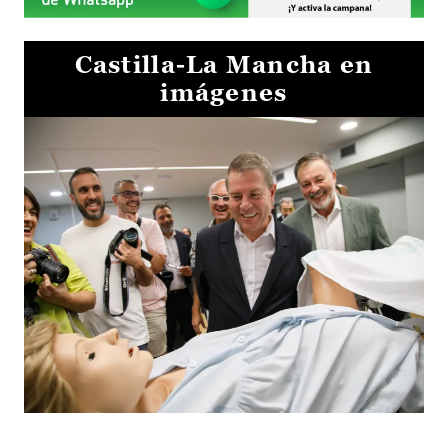
Castilla-La Mancha en
imágenes
Visita al Centro de Simulación e Innovación de Cuenca 