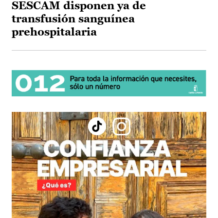
SESCAM disponen ya de
transfusión sanguínea
prehospitalaria