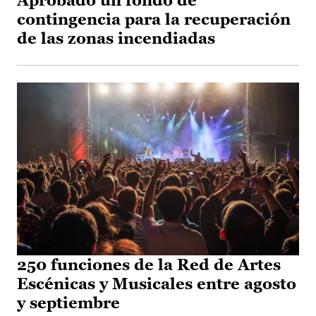
Aprobado un fondo de
contingencia para la recuperación
de las zonas incendiadas
250 funciones de la Red de Artes
Escénicas y Musicales entre agosto
y septiembre