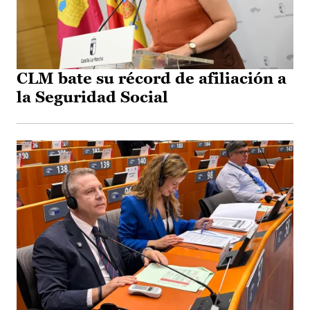
CLM bate su récord de afiliación a
la Seguridad Social