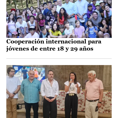
Cooperación internacional para
jóvenes de entre 18 y 29 años