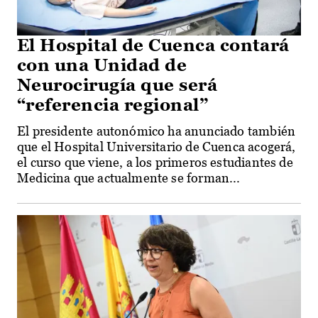
El Hospital de Cuenca contará
con una Unidad de
Neurocirugía que será
“referencia regional”
El presidente autonómico ha anunciado también
que el Hospital Universitario de Cuenca acogerá,
el curso que viene, a los primeros estudiantes de
Medicina que actualmente se forman...