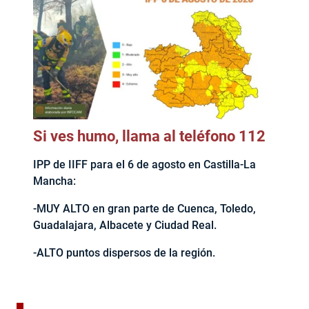
Si ves humo, llama al teléfono 112
IPP de IIFF para el 6 de agosto en Castilla-La
Mancha:
-MUY ALTO en gran parte de Cuenca, Toledo,
Guadalajara, Albacete y Ciudad Real.
-ALTO puntos dispersos de la región.