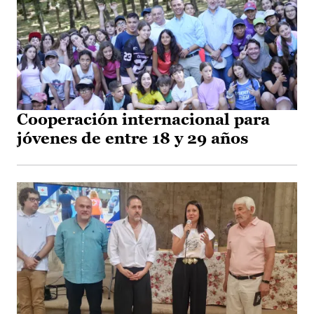
Cooperación internacional para
jóvenes de entre 18 y 29 años