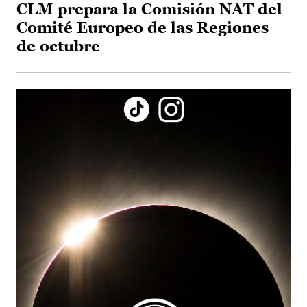
CLM prepara la Comisión NAT del
Comité Europeo de las Regiones
de octubre