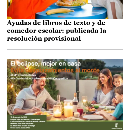
Ayudas de libros de texto y de
comedor escolar: publicada la
resolución provisional