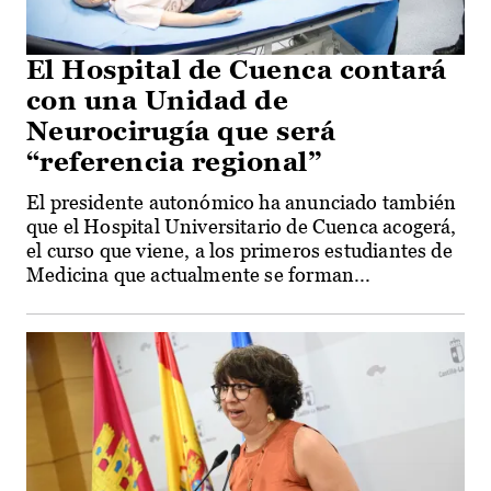
El Hospital de Cuenca contará
con una Unidad de
Neurocirugía que será
“referencia regional”
El presidente autonómico ha anunciado también
que el Hospital Universitario de Cuenca acogerá,
el curso que viene, a los primeros estudiantes de
Medicina que actualmente se forman...