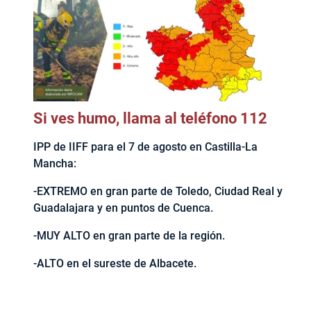
Si ves humo, llama al teléfono 112
IPP de IIFF para el 7 de agosto en Castilla-La
Mancha:
-EXTREMO en gran parte de Toledo, Ciudad Real y
Guadalajara y en puntos de Cuenca.
-MUY ALTO en gran parte de la región.
-ALTO en el sureste de Albacete.