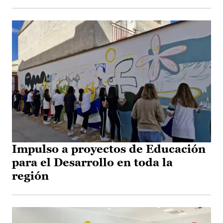
Impulso a proyectos de Educación
para el Desarrollo en toda la
región