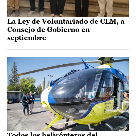
La Ley de Voluntariado de CLM, a
Consejo de Gobierno en
septiembre
Todos los helicópteros del