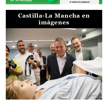
Castilla-La Mancha en
imágenes
Visita al Centro de Simulación e Innovación de Cuenca 