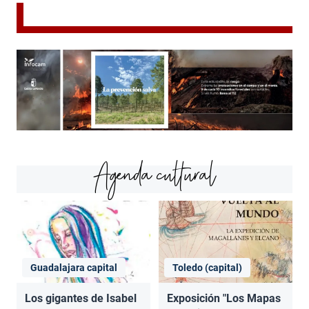
Agenda cultural
Guadalajara capital
Toledo (capital)
Los gigantes de Isabel
Exposición "Los Mapas