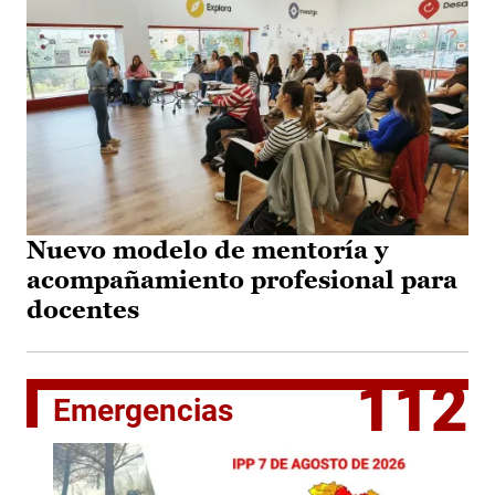
Nuevo modelo de mentoría y
acompañamiento profesional para
docentes
112
Emergencias