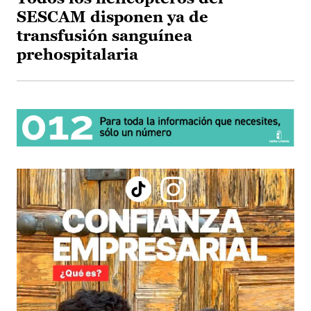
SESCAM disponen ya de
transfusión sanguínea
prehospitalaria