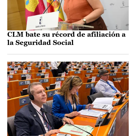
CLM bate su récord de afiliación a
la Seguridad Social