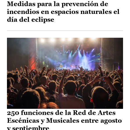
Medidas para la prevención de
incendios en espacios naturales el
día del eclipse
250 funciones de la Red de Artes
Escénicas y Musicales entre agosto
y septiembre