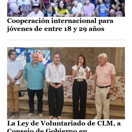
Cooperación internacional para
jóvenes de entre 18 y 29 años
La Ley de Voluntariado de CLM, a
Consejo de Gobierno en