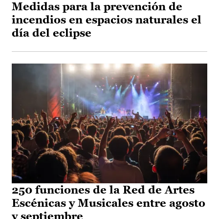
Medidas para la prevención de
incendios en espacios naturales el
día del eclipse
250 funciones de la Red de Artes
Escénicas y Musicales entre agosto
y septiembre