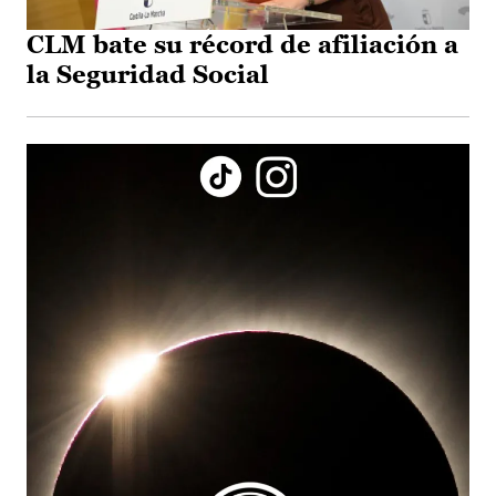
CLM bate su récord de afiliación a
la Seguridad Social