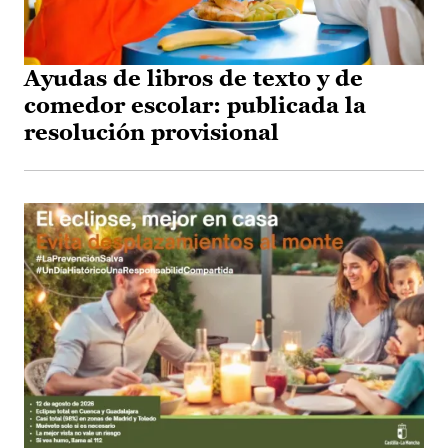
Ayudas de libros de texto y de
comedor escolar: publicada la
resolución provisional