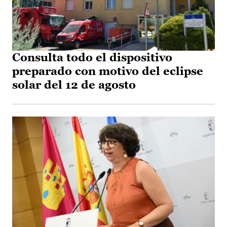
Consulta todo el dispositivo
preparado con motivo del eclipse
solar del 12 de agosto