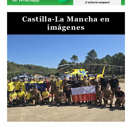
Castilla-La Mancha en
imágenes
El Gobierno de Castilla-La Mancha va a intercambiar por