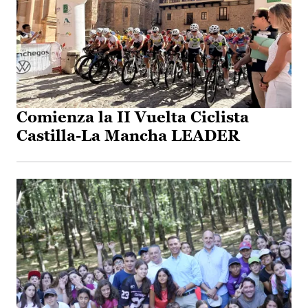
Comienza la II Vuelta Ciclista
Castilla-La Mancha LEADER