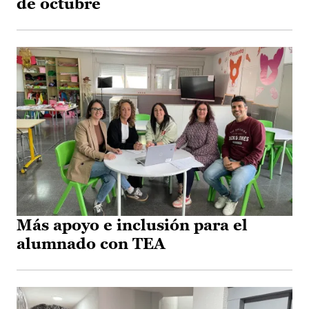
de octubre
Más apoyo e inclusión para el
alumnado con TEA