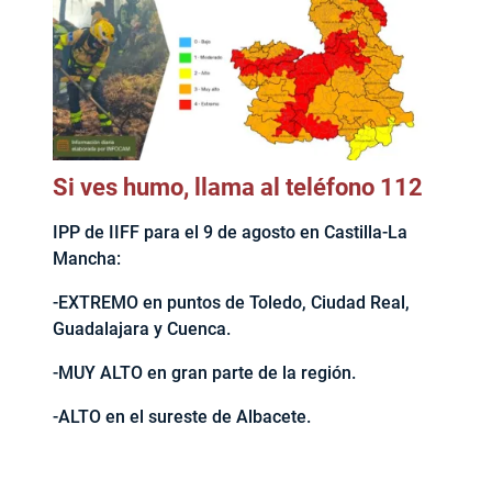
Si ves humo, llama al teléfono 112
IPP de IIFF para el 9 de agosto en Castilla-La
Mancha:
-EXTREMO en puntos de Toledo, Ciudad Real,
Guadalajara y Cuenca.
-MUY ALTO en gran parte de la región.
-ALTO en el sureste de Albacete.