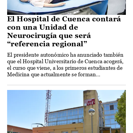
El Hospital de Cuenca contará
con una Unidad de
Neurocirugía que será
“referencia regional”
El presidente autonómico ha anunciado también
que el Hospital Universitario de Cuenca acogerá,
el curso que viene, a los primeros estudiantes de
Medicina que actualmente se forman...