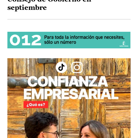
septiembre