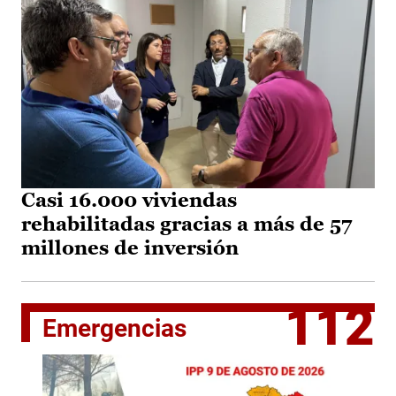
Casi 16.000 viviendas
rehabilitadas gracias a más de 57
millones de inversión
112
Emergencias