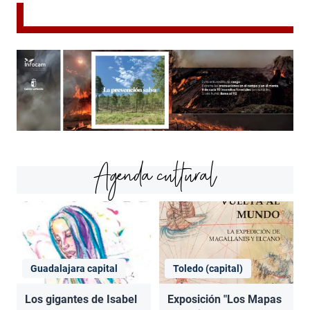
Agenda cultural
Guadalajara capital
Toledo (capital)
Los gigantes de Isabel
Exposición "Los Mapas