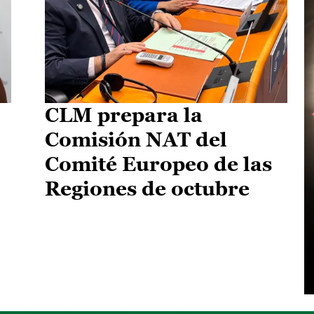
CLM prepara la
Comisión NAT del
Comité Europeo de las
Regiones de octubre