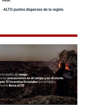
Real.
-ALTO puntos dispersos de la región.