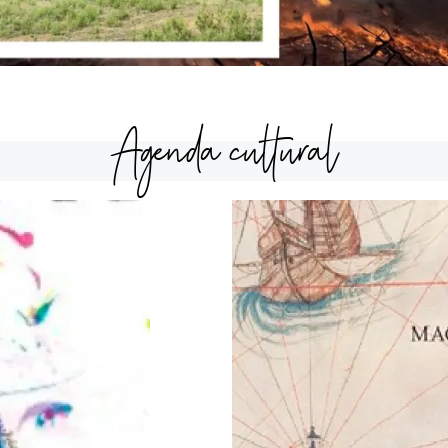
Agenda cultural