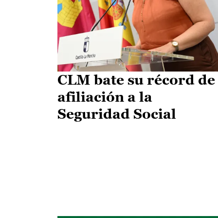
CLM bate su récord de
afiliación a la
Seguridad Social