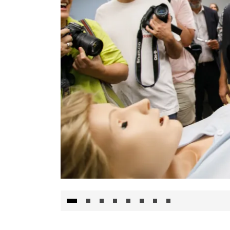
Visita al Centro de Simulación e Innovació