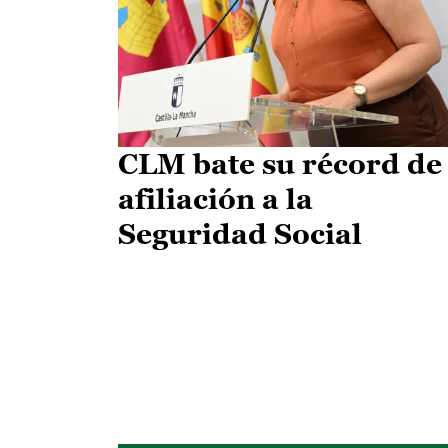
CLM bate su récord de
afiliación a la
Seguridad Social