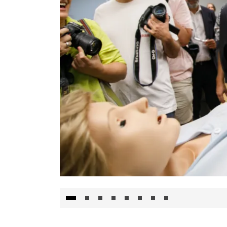
Visita al Centro de Simulación e Innovació