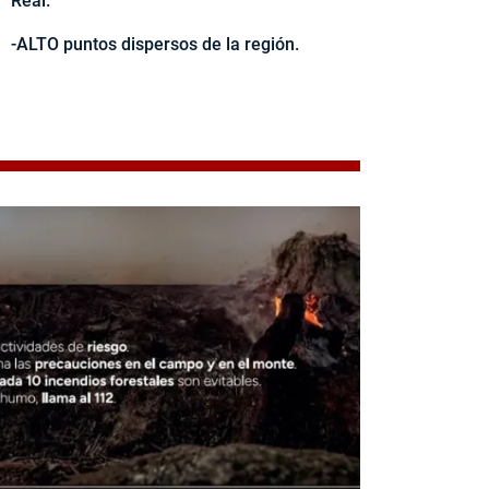
Real.
-ALTO puntos dispersos de la región.