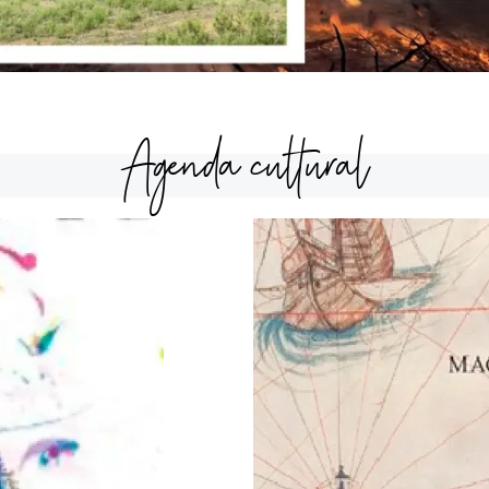
Agenda cultural