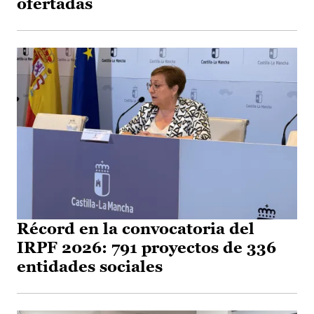
ofertadas
Récord en la convocatoria del
IRPF 2026: 791 proyectos de 336
entidades sociales