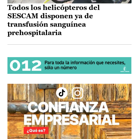
Todos los helicópteros del
SESCAM disponen ya de
transfusión sanguínea
prehospitalaria