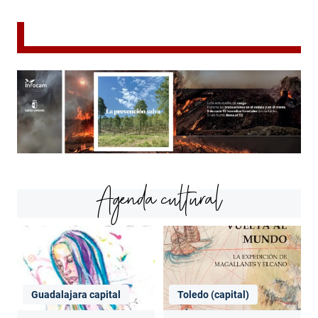
Agenda cultural
Guadalajara capital
Toledo (capital)