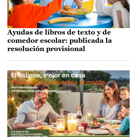
Ayudas de libros de texto y de
comedor escolar: publicada la
resolución provisional