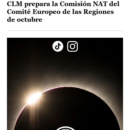
CLM prepara la Comisión NAT del
Comité Europeo de las Regiones
de octubre