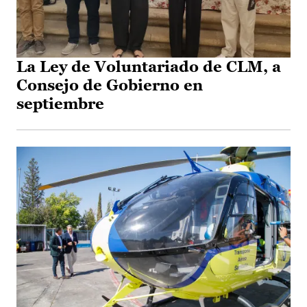
La Ley de Voluntariado de CLM, a
Consejo de Gobierno en
septiembre