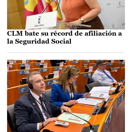
CLM bate su récord de afiliación a
la Seguridad Social