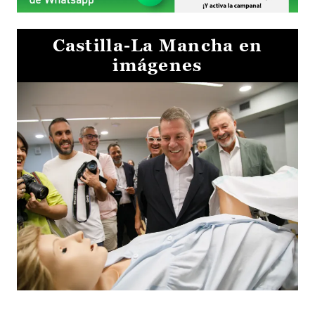
Castilla-La Mancha en
imágenes
Visita al Centro de Simulación e Innovación de Cuenca 