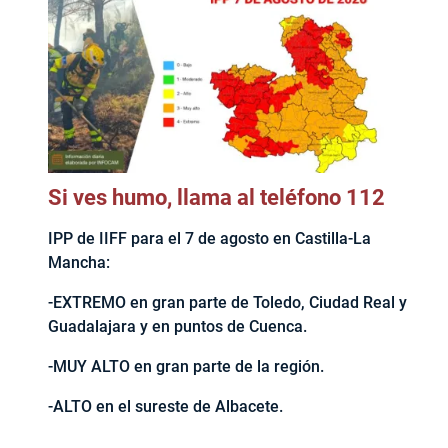
Si ves humo, llama al teléfono 112
IPP de IIFF para el 7 de agosto en Castilla-La
Mancha:
-EXTREMO en gran parte de Toledo, Ciudad Real y
Guadalajara y en puntos de Cuenca.
-MUY ALTO en gran parte de la región.
-ALTO en el sureste de Albacete.