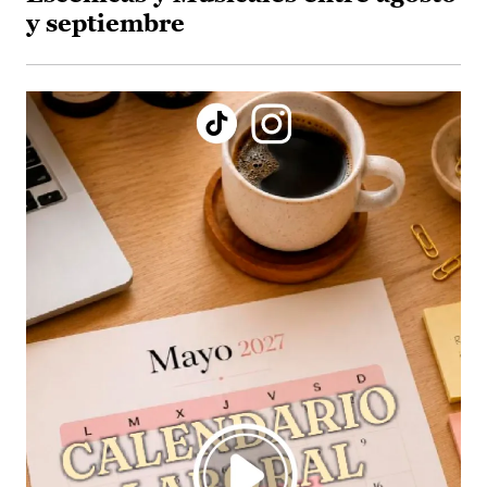
y septiembre