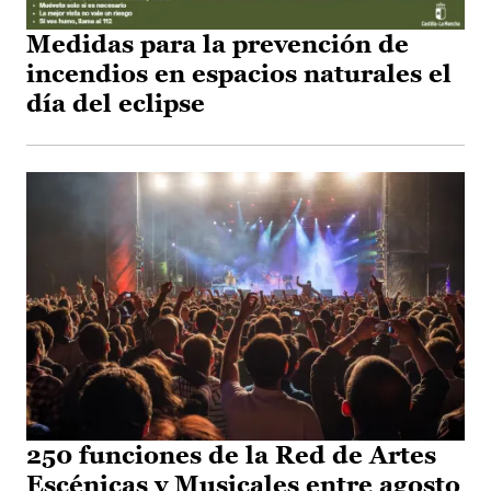
Medidas para la prevención de
incendios en espacios naturales el
día del eclipse
250 funciones de la Red de Artes
Escénicas y Musicales entre agosto