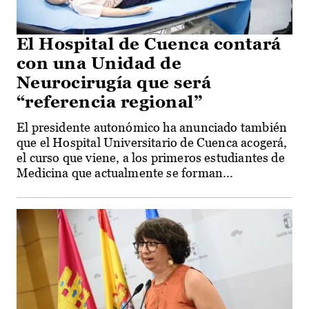
El Hospital de Cuenca contará
con una Unidad de
Neurocirugía que será
“referencia regional”
El presidente autonómico ha anunciado también
que el Hospital Universitario de Cuenca acogerá,
el curso que viene, a los primeros estudiantes de
Medicina que actualmente se forman...