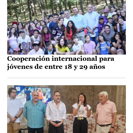
Cooperación internacional para
jóvenes de entre 18 y 29 años