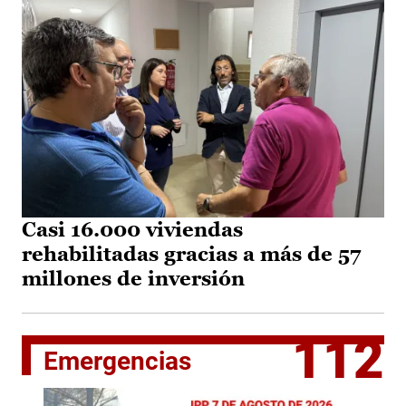
Casi 16.000 viviendas
rehabilitadas gracias a más de 57
millones de inversión
112
Emergencias