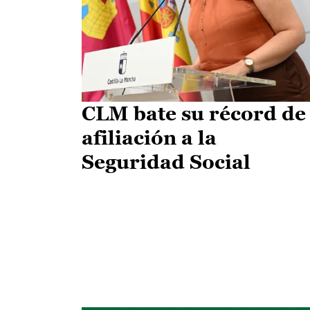
CLM bate su récord de
afiliación a la
Seguridad Social