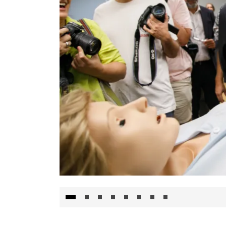
Visita al Centro de Simulación e Innovació