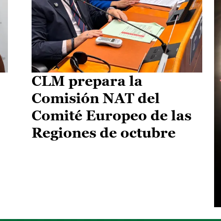
CLM prepara la
Comisión NAT del
Comité Europeo de las
Regiones de octubre