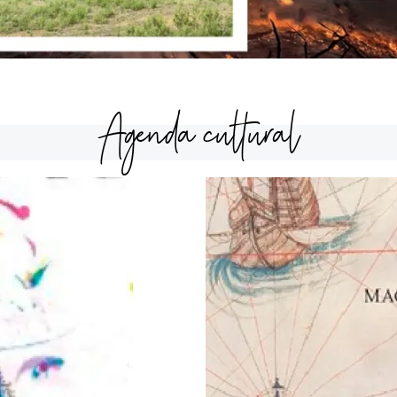
Agenda cultural