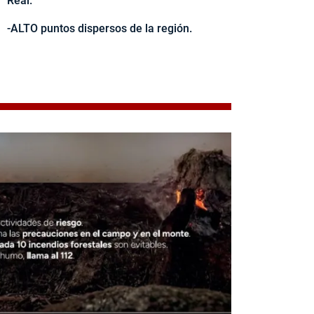
Real.
-ALTO puntos dispersos de la región.