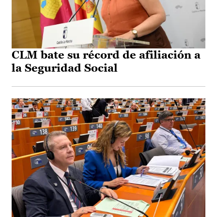
CLM bate su récord de afiliación a
la Seguridad Social