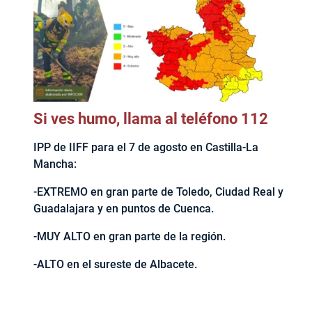
Si ves humo, llama al teléfono 112
IPP de IIFF para el 7 de agosto en Castilla-La
Mancha:
-EXTREMO en gran parte de Toledo, Ciudad Real y
Guadalajara y en puntos de Cuenca.
-MUY ALTO en gran parte de la región.
-ALTO en el sureste de Albacete.