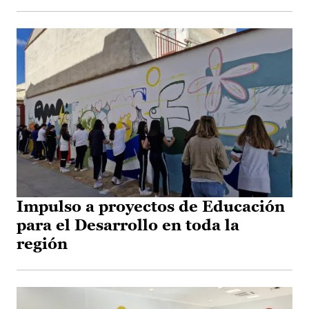
Impulso a proyectos de Educación
para el Desarrollo en toda la
región