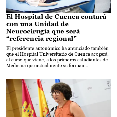
El Hospital de Cuenca contará
con una Unidad de
Neurocirugía que será
“referencia regional”
El presidente autonómico ha anunciado también
que el Hospital Universitario de Cuenca acogerá,
el curso que viene, a los primeros estudiantes de
Medicina que actualmente se forman...