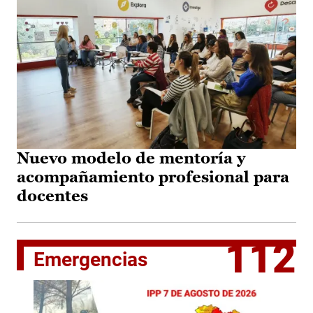
Nuevo modelo de mentoría y
acompañamiento profesional para
docentes
112
Emergencias