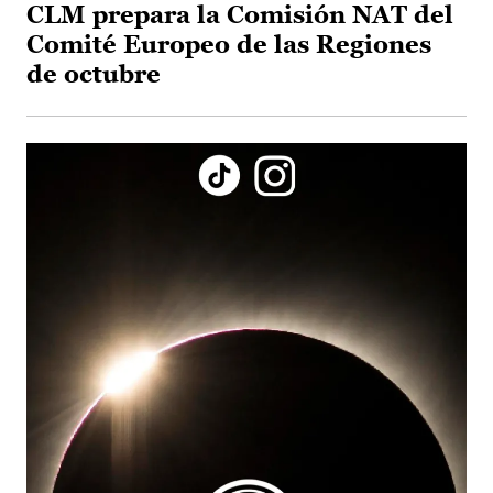
CLM prepara la Comisión NAT del
Comité Europeo de las Regiones
de octubre