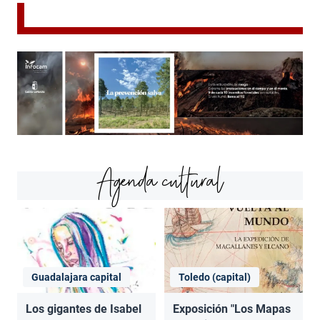
Agenda cultural
Guadalajara capital
Toledo (capital)
Los gigantes de Isabel
Exposición "Los Mapas