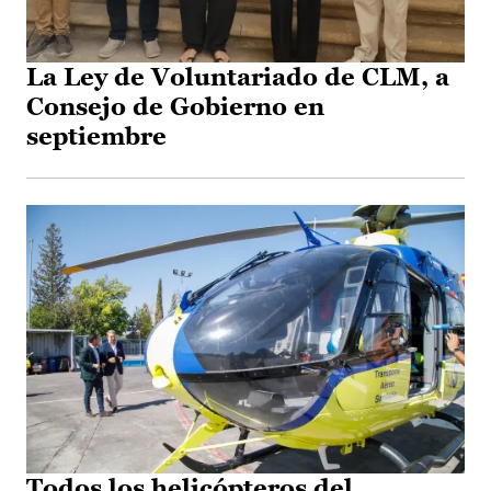
La Ley de Voluntariado de CLM, a
Consejo de Gobierno en
septiembre
Todos los helicópteros del