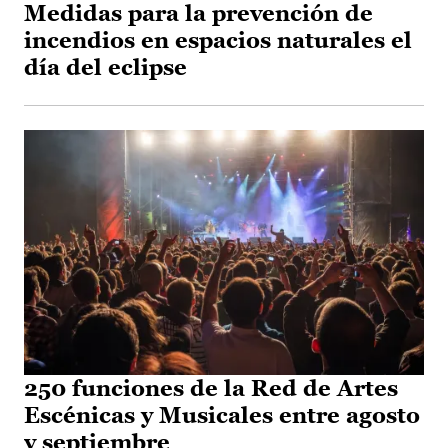
Medidas para la prevención de
incendios en espacios naturales el
día del eclipse
250 funciones de la Red de Artes
Escénicas y Musicales entre agosto
y septiembre