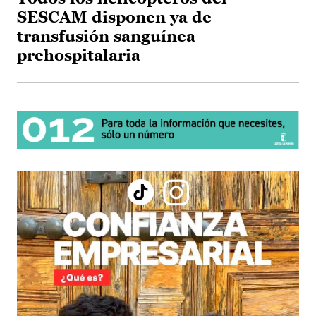
SESCAM disponen ya de
transfusión sanguínea
prehospitalaria