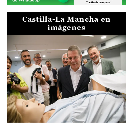
Castilla-La Mancha en
imágenes
Visita al Centro de Simulación e Innovación de Cuenca 