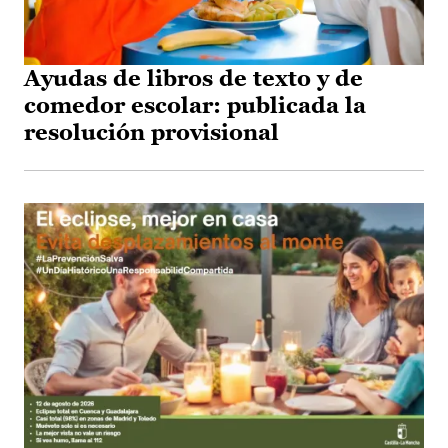
Ayudas de libros de texto y de
comedor escolar: publicada la
resolución provisional