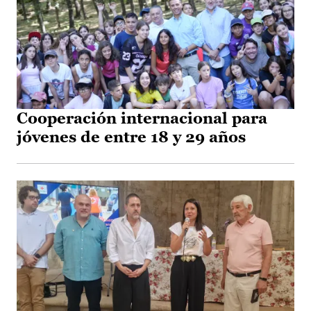
Cooperación internacional para
jóvenes de entre 18 y 29 años