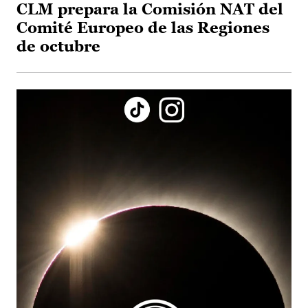
CLM prepara la Comisión NAT del
Comité Europeo de las Regiones
de octubre