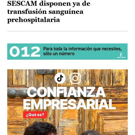
SESCAM disponen ya de
transfusión sanguínea
prehospitalaria