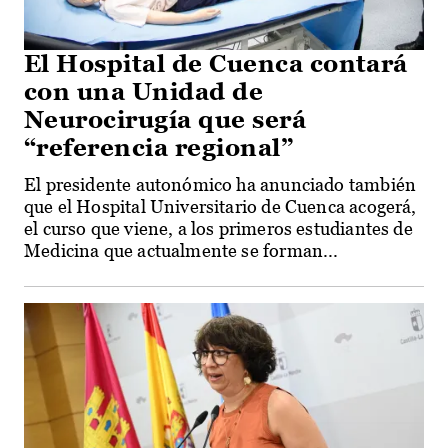
El Hospital de Cuenca contará
con una Unidad de
Neurocirugía que será
“referencia regional”
El presidente autonómico ha anunciado también
que el Hospital Universitario de Cuenca acogerá,
el curso que viene, a los primeros estudiantes de
Medicina que actualmente se forman...