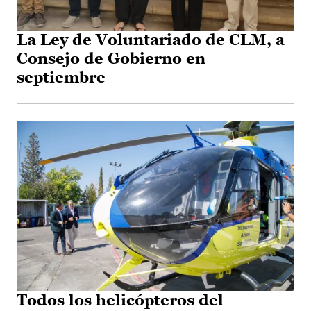
La Ley de Voluntariado de CLM, a
Consejo de Gobierno en
septiembre
Todos los helicópteros del