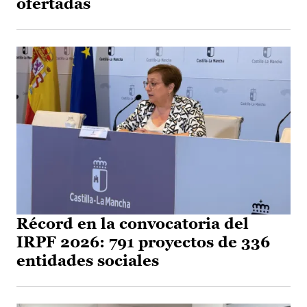
ofertadas
Récord en la convocatoria del
IRPF 2026: 791 proyectos de 336
entidades sociales