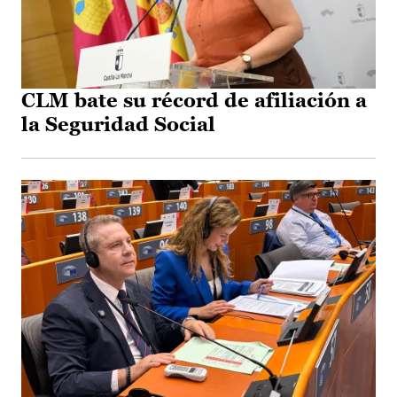
CLM bate su récord de afiliación a
la Seguridad Social