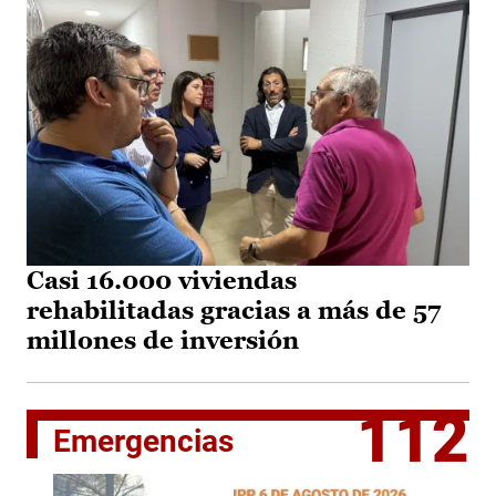
Casi 16.000 viviendas
rehabilitadas gracias a más de 57
millones de inversión
112
Emergencias