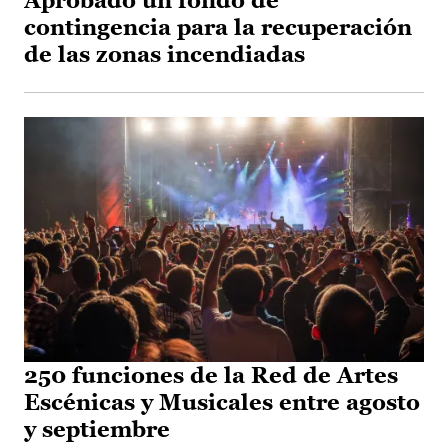
Aprobado un fondo de
contingencia para la recuperación
de las zonas incendiadas
250 funciones de la Red de Artes
Escénicas y Musicales entre agosto
y septiembre