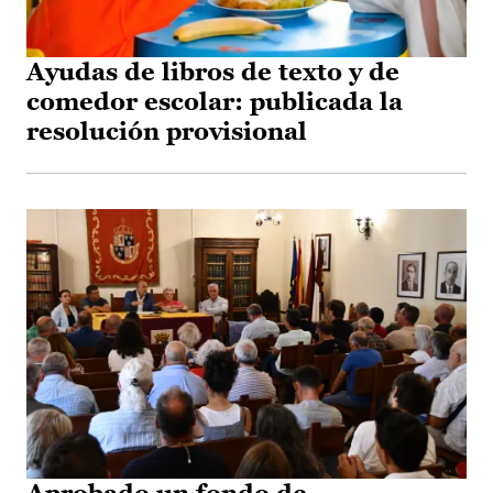
Ayudas de libros de texto y de
comedor escolar: publicada la
resolución provisional