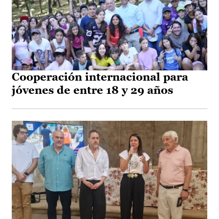
Cooperación internacional para
jóvenes de entre 18 y 29 años