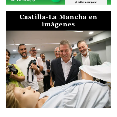
Castilla-La Mancha en
imágenes
Visita al Centro de Simulación e Innovación de Cuenca 