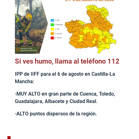
Si ves humo, llama al teléfono 112
IPP de IIFF para el 6 de agosto en Castilla-La
Mancha:
-MUY ALTO en gran parte de Cuenca, Toledo,
Guadalajara, Albacete y Ciudad Real.
-ALTO puntos dispersos de la región.