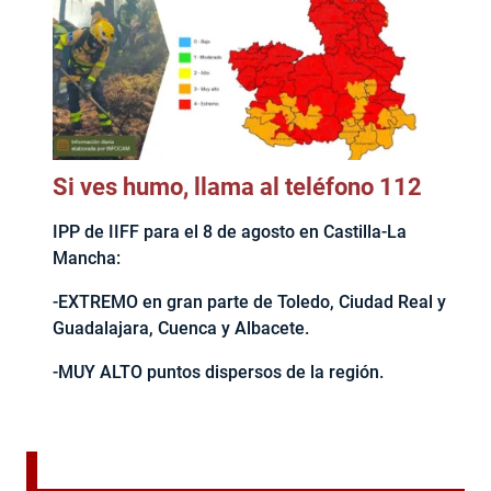
Si ves humo, llama al teléfono 112
IPP de IIFF para el 8 de agosto en Castilla-La
Mancha:
-EXTREMO en gran parte de Toledo, Ciudad Real y
Guadalajara, Cuenca y Albacete.
-MUY ALTO puntos dispersos de la región.