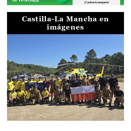
Castilla-La Mancha en
imágenes
El Gobierno de Castilla-La Mancha va a intercambiar por