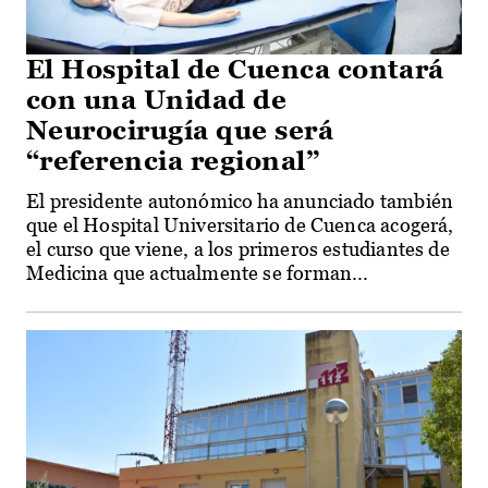
El Hospital de Cuenca contará
con una Unidad de
Neurocirugía que será
“referencia regional”
El presidente autonómico ha anunciado también
que el Hospital Universitario de Cuenca acogerá,
el curso que viene, a los primeros estudiantes de
Medicina que actualmente se forman...