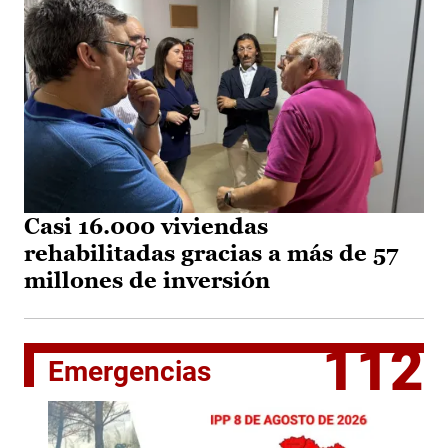
Casi 16.000 viviendas
rehabilitadas gracias a más de 57
millones de inversión
112
Emergencias