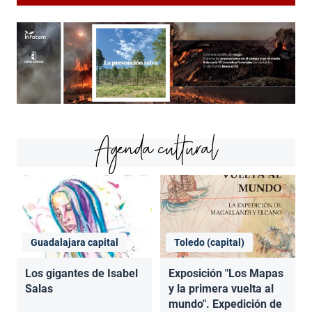
Agenda cultural
Guadalajara capital
Toledo (capital)
Los gigantes de Isabel
Exposición "Los Mapas
Salas
y la primera vuelta al
mundo". Expedición de