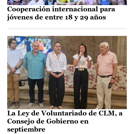
Cooperación internacional para
jóvenes de entre 18 y 29 años
La Ley de Voluntariado de CLM, a
Consejo de Gobierno en
septiembre