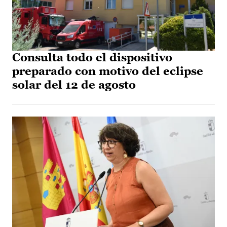
Consulta todo el dispositivo
preparado con motivo del eclipse
solar del 12 de agosto