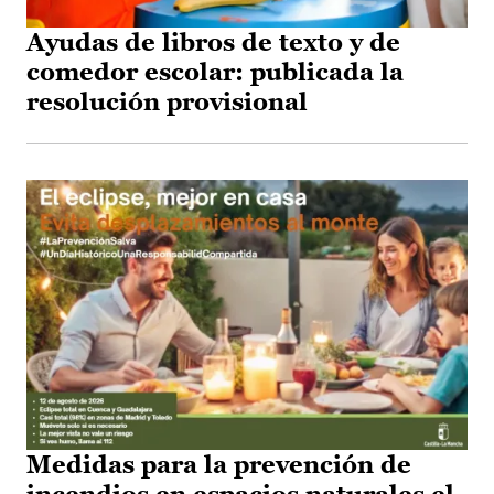
Ayudas de libros de texto y de
comedor escolar: publicada la
resolución provisional
Medidas para la prevención de