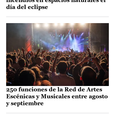
incendios en espacios naturales el
día del eclipse
250 funciones de la Red de Artes
Escénicas y Musicales entre agosto
y septiembre