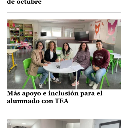
de octubre
Más apoyo e inclusión para el
alumnado con TEA