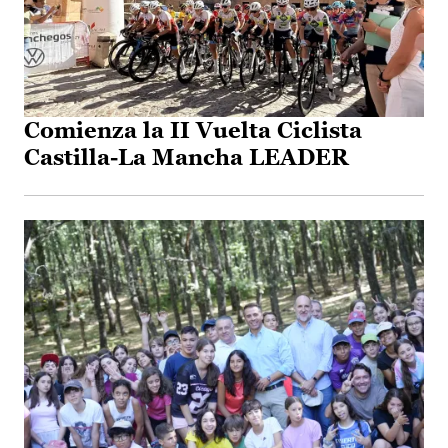
Comienza la II Vuelta Ciclista
Castilla-La Mancha LEADER