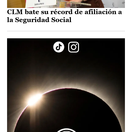
CLM bate su récord de afiliación a
la Seguridad Social