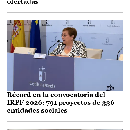
ofertadas
Récord en la convocatoria del
IRPF 2026: 791 proyectos de 336
entidades sociales