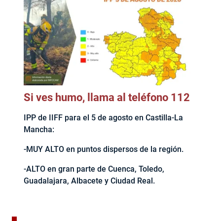
Si ves humo, llama al teléfono 112
IPP de IIFF para el 5 de agosto en Castilla-La
Mancha:
-MUY ALTO en puntos dispersos de la región.
-ALTO en gran parte de Cuenca, Toledo,
Guadalajara, Albacete y Ciudad Real.