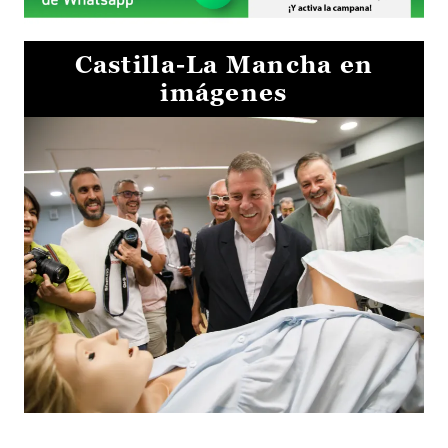
Castilla-La Mancha en
imágenes
Visita al Centro de Simulación e Innovación de Cuenca 