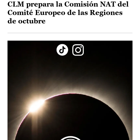
CLM prepara la Comisión NAT del
Comité Europeo de las Regiones
de octubre