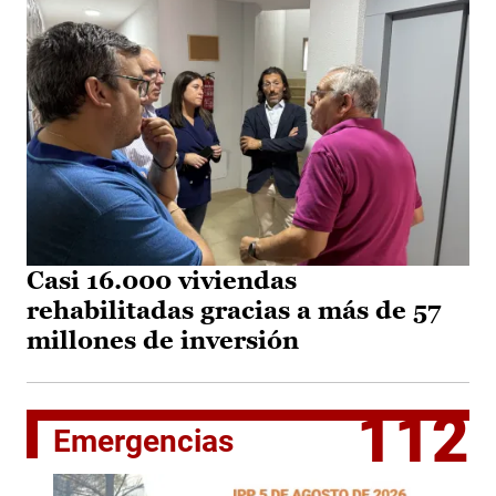
Casi 16.000 viviendas
rehabilitadas gracias a más de 57
millones de inversión
112
Emergencias