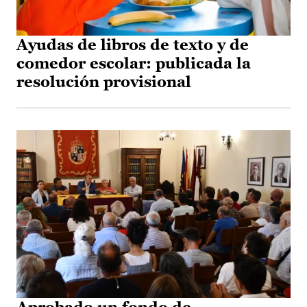
Ayudas de libros de texto y de
comedor escolar: publicada la
resolución provisional