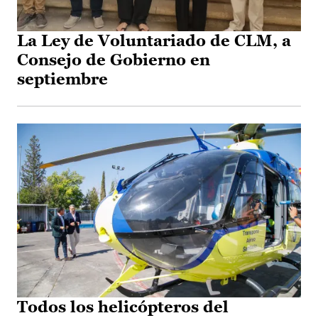
La Ley de Voluntariado de CLM, a
Consejo de Gobierno en
septiembre
Todos los helicópteros del