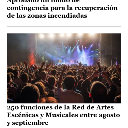
Aprobado un fondo de
contingencia para la recuperación
de las zonas incendiadas
250 funciones de la Red de Artes
Escénicas y Musicales entre agosto
y septiembre