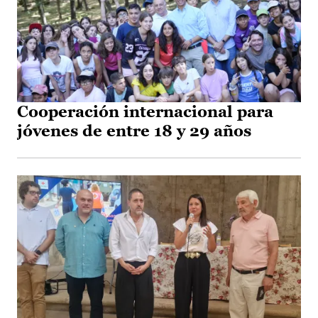
Cooperación internacional para
jóvenes de entre 18 y 29 años