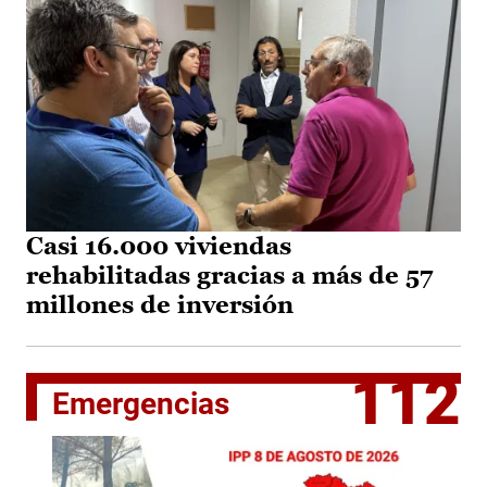
Casi 16.000 viviendas
rehabilitadas gracias a más de 57
millones de inversión
112
Emergencias