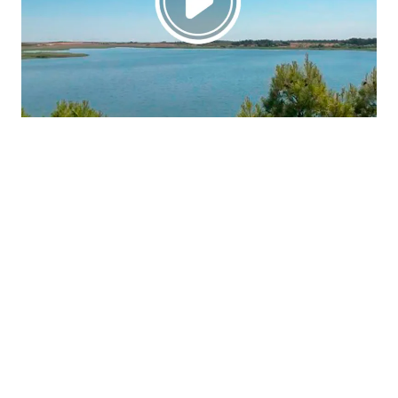
La región