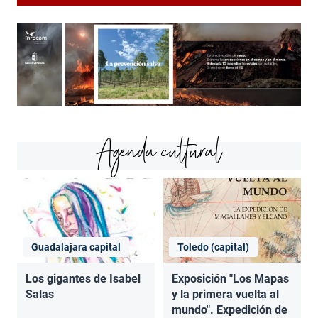
Agenda cultural
Guadalajara capital
Toledo (capital)
Los gigantes de Isabel
Exposición "Los Mapas
Salas
y la primera vuelta al
mundo". Expedición de