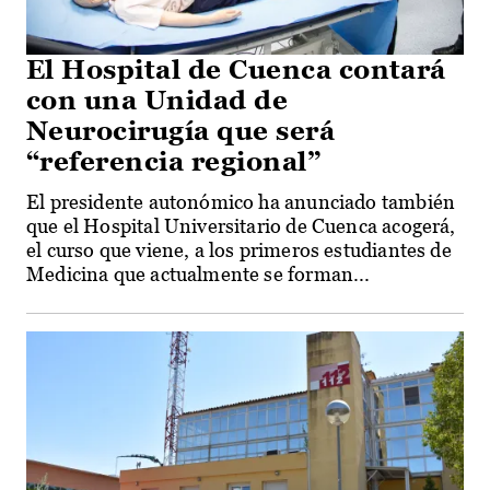
El Hospital de Cuenca contará
con una Unidad de
Neurocirugía que será
“referencia regional”
El presidente autonómico ha anunciado también
que el Hospital Universitario de Cuenca acogerá,
el curso que viene, a los primeros estudiantes de
Medicina que actualmente se forman...