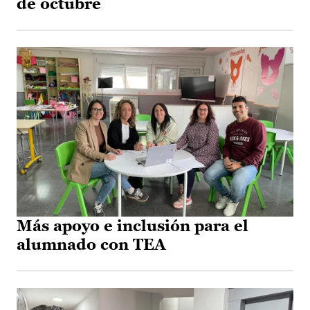
de octubre
Más apoyo e inclusión para el
alumnado con TEA