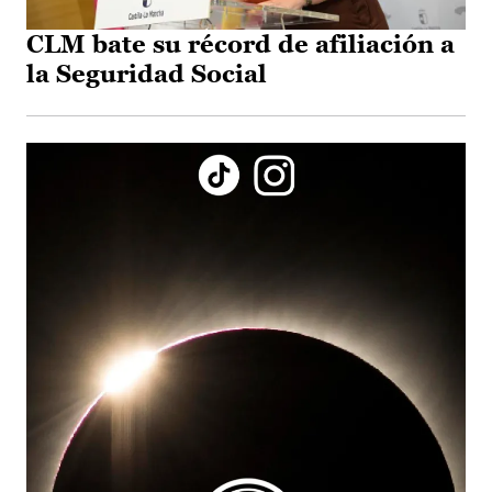
CLM bate su récord de afiliación a
la Seguridad Social