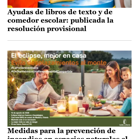
Ayudas de libros de texto y de
comedor escolar: publicada la
resolución provisional
Medidas para la prevención de