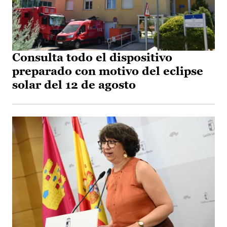
Consulta todo el dispositivo
preparado con motivo del eclipse
solar del 12 de agosto