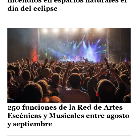
incendios en espacios naturales el
día del eclipse
250 funciones de la Red de Artes
Escénicas y Musicales entre agosto
y septiembre