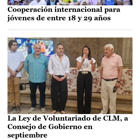
Cooperación internacional para
jóvenes de entre 18 y 29 años
La Ley de Voluntariado de CLM, a
Consejo de Gobierno en
septiembre