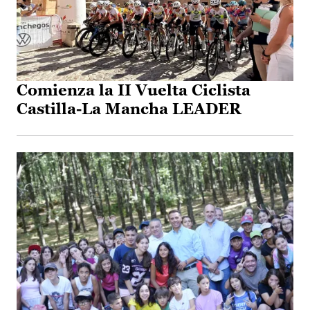
Comienza la II Vuelta Ciclista
Castilla-La Mancha LEADER