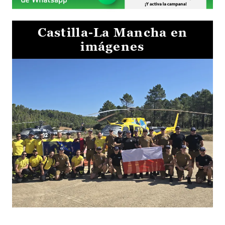
Castilla-La Mancha en
imágenes
El Gobierno de Castilla-La Mancha va a intercambiar por