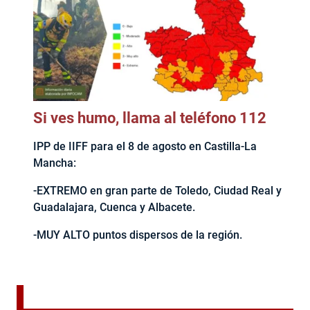
Si ves humo, llama al teléfono 112
IPP de IIFF para el 8 de agosto en Castilla-La
Mancha:
-EXTREMO en gran parte de Toledo, Ciudad Real y
Guadalajara, Cuenca y Albacete.
-MUY ALTO puntos dispersos de la región.