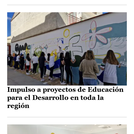
Impulso a proyectos de Educación
para el Desarrollo en toda la
región