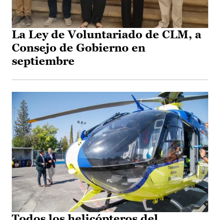
La Ley de Voluntariado de CLM, a
Consejo de Gobierno en
septiembre
Todos los helicópteros del