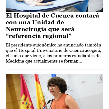
El Hospital de Cuenca contará
con una Unidad de
Neurocirugía que será
“referencia regional”
El presidente autonómico ha anunciado también
que el Hospital Universitario de Cuenca acogerá,
el curso que viene, a los primeros estudiantes de
Medicina que actualmente se forman...