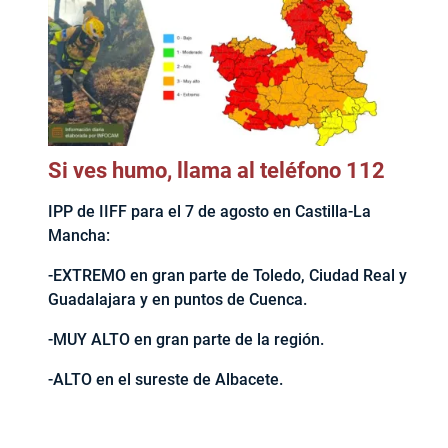
Si ves humo, llama al teléfono 112
IPP de IIFF para el 7 de agosto en Castilla-La
Mancha:
-EXTREMO en gran parte de Toledo, Ciudad Real y
Guadalajara y en puntos de Cuenca.
-MUY ALTO en gran parte de la región.
-ALTO en el sureste de Albacete.