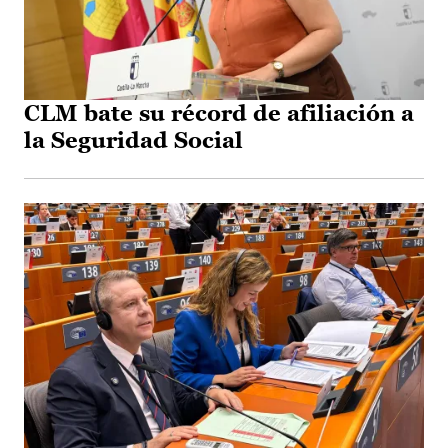
CLM bate su récord de afiliación a
la Seguridad Social