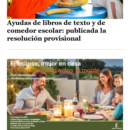
Ayudas de libros de texto y de
comedor escolar: publicada la
resolución provisional