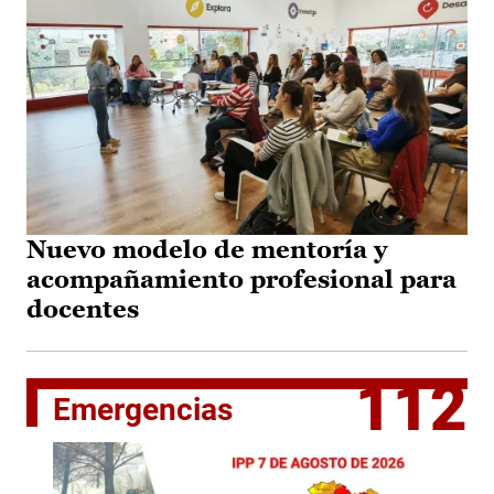
Nuevo modelo de mentoría y
acompañamiento profesional para
docentes
112
Emergencias