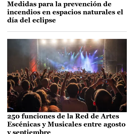
Medidas para la prevención de
incendios en espacios naturales el
día del eclipse
250 funciones de la Red de Artes
Escénicas y Musicales entre agosto
y septiembre