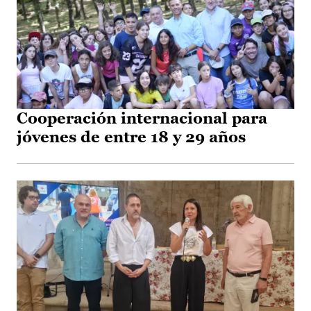
Cooperación internacional para
jóvenes de entre 18 y 29 años