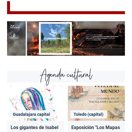
Agenda cultural
Guadalajara capital
Toledo (capital)
Los gigantes de Isabel
Exposición "Los Mapas