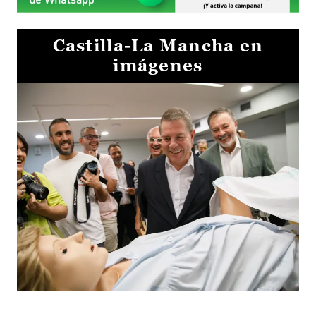
Castilla-La Mancha en
imágenes
Visita al Centro de Simulación e Innovación de Cuenca 