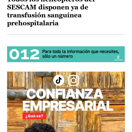
SESCAM disponen ya de
transfusión sanguínea
prehospitalaria