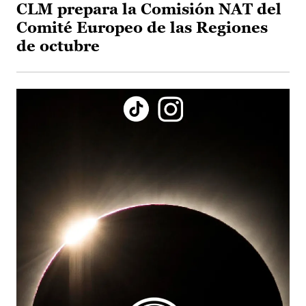
CLM prepara la Comisión NAT del
Comité Europeo de las Regiones
de octubre