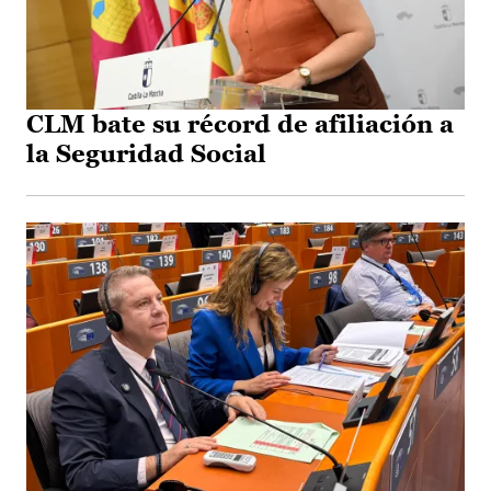
CLM bate su récord de afiliación a
la Seguridad Social