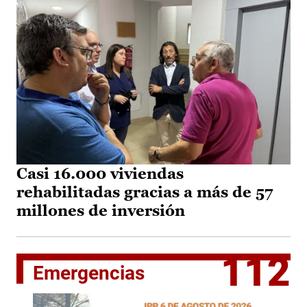
Casi 16.000 viviendas
rehabilitadas gracias a más de 57
millones de inversión
112
Emergencias