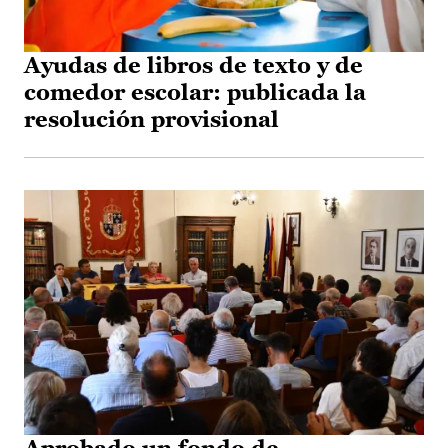
Ayudas de libros de texto y de
comedor escolar: publicada la
resolución provisional