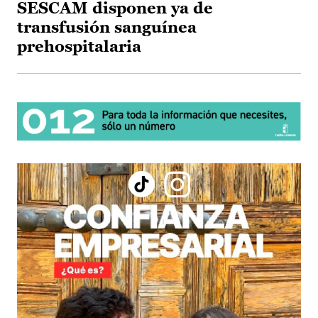
SESCAM disponen ya de
transfusión sanguínea
prehospitalaria