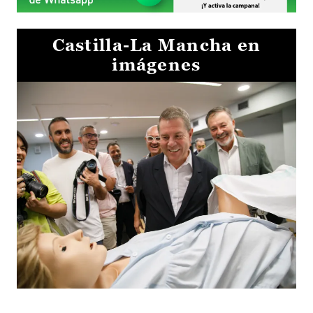
Castilla-La Mancha en
imágenes
Visita al Centro de Simulación e Innovación de Cuenca 