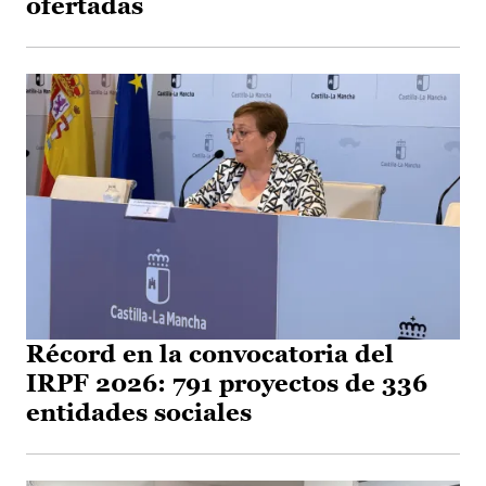
ofertadas
Récord en la convocatoria del
IRPF 2026: 791 proyectos de 336
entidades sociales