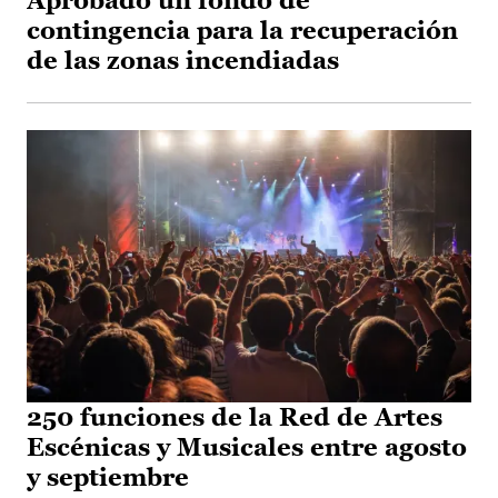
Aprobado un fondo de
contingencia para la recuperación
de las zonas incendiadas
250 funciones de la Red de Artes
Escénicas y Musicales entre agosto
y septiembre