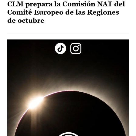
CLM prepara la Comisión NAT del
Comité Europeo de las Regiones
de octubre