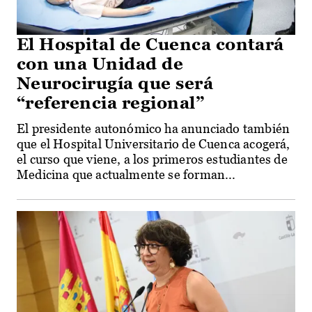
El Hospital de Cuenca contará
con una Unidad de
Neurocirugía que será
“referencia regional”
El presidente autonómico ha anunciado también
que el Hospital Universitario de Cuenca acogerá,
el curso que viene, a los primeros estudiantes de
Medicina que actualmente se forman...