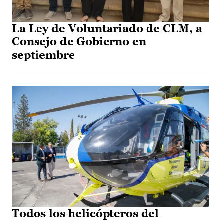
La Ley de Voluntariado de CLM, a
Consejo de Gobierno en
septiembre
Todos los helicópteros del