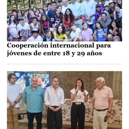
Cooperación internacional para
jóvenes de entre 18 y 29 años