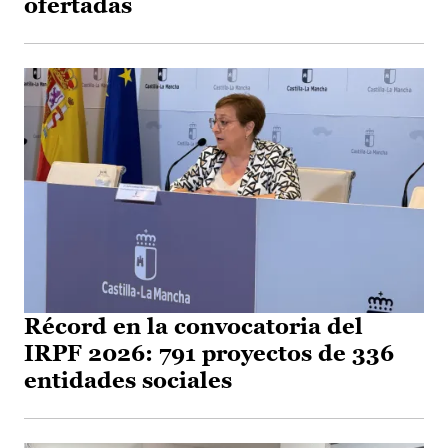
ofertadas
Récord en la convocatoria del
IRPF 2026: 791 proyectos de 336
entidades sociales