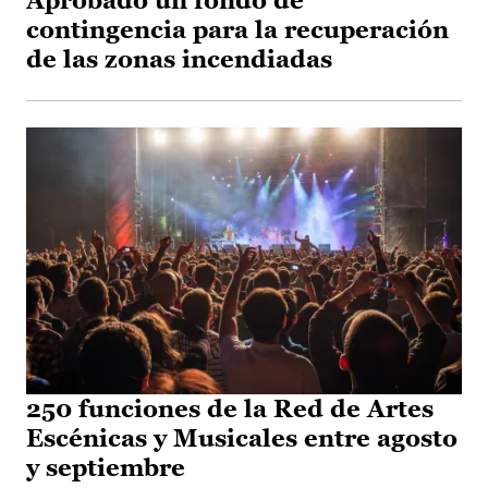
Aprobado un fondo de
contingencia para la recuperación
de las zonas incendiadas
250 funciones de la Red de Artes
Escénicas y Musicales entre agosto
y septiembre