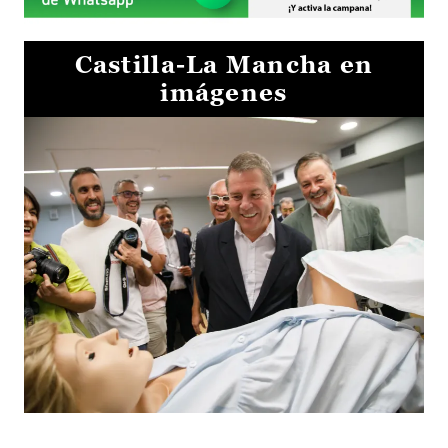
Castilla-La Mancha en
imágenes
Visita al Centro de Simulación e Innovación de Cuenca 