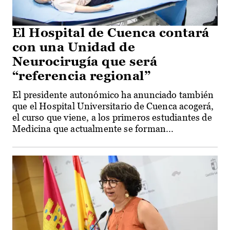
El Hospital de Cuenca contará
con una Unidad de
Neurocirugía que será
“referencia regional”
El presidente autonómico ha anunciado también
que el Hospital Universitario de Cuenca acogerá,
el curso que viene, a los primeros estudiantes de
Medicina que actualmente se forman...