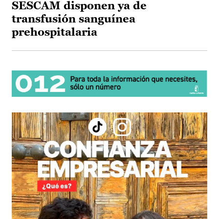
SESCAM disponen ya de
transfusión sanguínea
prehospitalaria