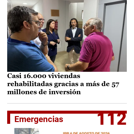
Casi 16.000 viviendas
rehabilitadas gracias a más de 57
millones de inversión
112
Emergencias