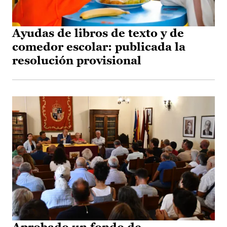
Ayudas de libros de texto y de
comedor escolar: publicada la
resolución provisional