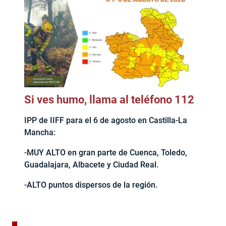
Si ves humo, llama al teléfono 112
IPP de IIFF para el 6 de agosto en Castilla-La
Mancha:
-MUY ALTO en gran parte de Cuenca, Toledo,
Guadalajara, Albacete y Ciudad Real.
-ALTO puntos dispersos de la región.