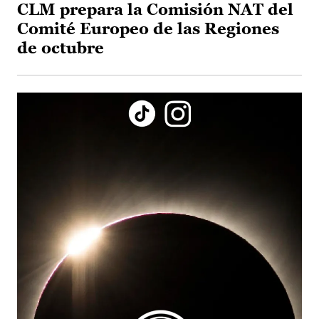
CLM prepara la Comisión NAT del
Comité Europeo de las Regiones
de octubre