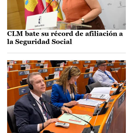
CLM bate su récord de afiliación a
la Seguridad Social