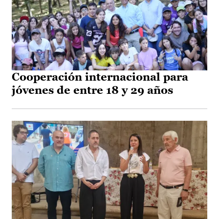
Cooperación internacional para
jóvenes de entre 18 y 29 años