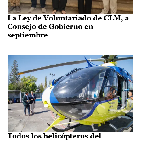
La Ley de Voluntariado de CLM, a
Consejo de Gobierno en
septiembre
Todos los helicópteros del